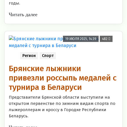
годы.
Читать далее
19 ИЮЛЯ 2025, 14:39
482
Регион
Спорт
Брянские лыжники
привезли россыпь медалей с
турнира в Беларуси
Представители Брянской области выступили на
открытом первенстве по зимним видам спорта по
лыжероллерам и кроссу в Городке Республики
Беларусь.