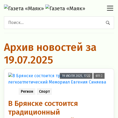
Архив новостей за
19.07.2025
19 ИЮЛЯ 2025, 17:22
611
Регион
Спорт
В Брянске состоится
традиционный