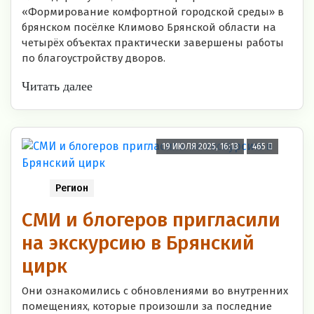
«Формирование комфортной городской среды» в
брянском посёлке Климово Брянской области на
четырёх объектах практически завершены работы
по благоустройству дворов.
Читать далее
19 ИЮЛЯ 2025, 16:13
465
Регион
СМИ и блогеров пригласили
на экскурсию в Брянский
цирк
Они ознакомились с обновлениями во внутренних
помещениях, которые произошли за последние