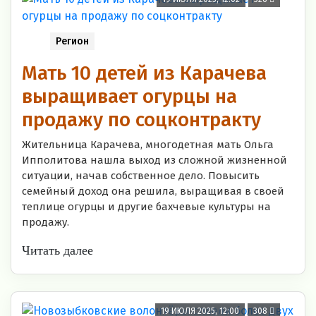
Регион
Мать 10 детей из Карачева
выращивает огурцы на
продажу по соцконтракту
Жительница Карачева, многодетная мать Ольга
Ипполитова нашла выход из сложной жизненной
ситуации, начав собственное дело. Повысить
семейный доход она решила, выращивая в своей
теплице огурцы и другие бахчевые культуры на
продажу.
Читать далее
19 ИЮЛЯ 2025, 12:00
308