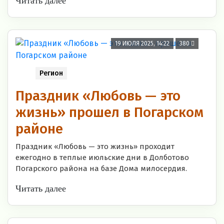
Читать далее
19 ИЮЛЯ 2025, 14:22
380
Регион
Праздник «Любовь — это
жизнь» прошел в Погарском
районе
Праздник «Любовь — это жизнь» проходит
ежегодно в теплые июльские дни в Долботово
Погарского района на базе Дома милосердия.
Читать далее