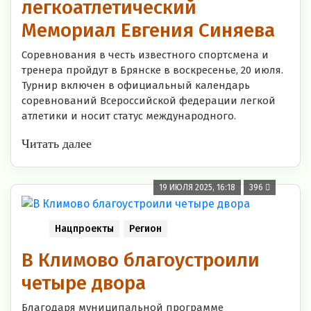
легкоатлетический
Мемориал Евгения Синяева
Соревнования в честь известного спортсмена и
тренера пройдут в Брянске в воскресенье, 20 июля.
Турнир включен в официальный календарь
соревнований Всероссийской федерации легкой
атлетики и носит статус международного.
Читать далее
19 ИЮЛЯ 2025, 16:18
396
Нацпроекты
Регион
В Климово благоустроили
четыре двора
Благодаря муниципальной программе