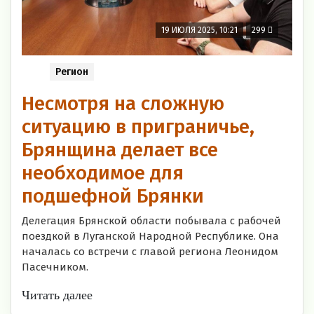
19 ИЮЛЯ 2025, 10:21
299
Регион
Несмотря на сложную
ситуацию в приграничье,
Брянщина делает все
необходимое для
подшефной Брянки
Делегация Брянской области побывала с рабочей
поездкой в Луганской Народной Республике. Она
началась со встречи с главой региона Леонидом
Пасечником.
Читать далее