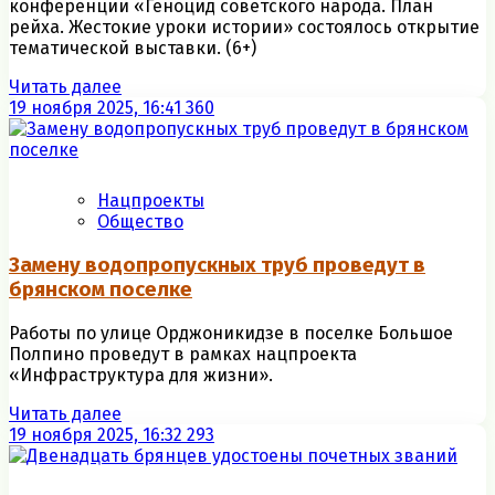
конференции «Геноцид советского народа. План
рейха. Жестокие уроки истории» состоялось открытие
тематической выставки. (6+)
Читать далее
19 ноября 2025, 16:41
360
Нацпроекты
Общество
Замену водопропускных труб проведут в
брянском поселке
Работы по улице Орджоникидзе в поселке Большое
Полпино проведут в рамках нацпроекта
«Инфраструктура для жизни».
Читать далее
19 ноября 2025, 16:32
293