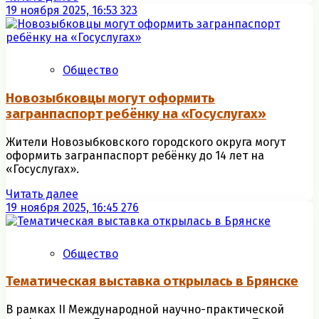
19 ноября 2025, 16:53
323
Общество
Новозыбковцы могут оформить
загранпаспорт ребёнку на «Госуслугах»
Жители Новозыбковского городского округа могут
оформить загранпаспорт ребёнку до 14 лет на
«Госуслугах».
Читать далее
19 ноября 2025, 16:45
276
Общество
Тематическая выставка открылась в Брянске
В рамках II Международной научно-практической