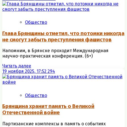
Общество
Глава Брянщины отметил, что потомки никогда
не смогут забыть преступления фашистов
Напомним, в Брянске проходит Международная
научно-практическая конференция. (6+)
Читать далее
19 ноября 2025, 17:52
294
Общество
Брянщина хранит память о Великой
Отечественной войне
Партизанские комплексы в память о событиях