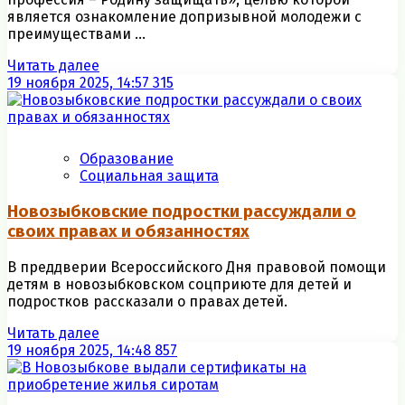
является ознакомление допризывной молодежи с
преимуществами ...
Читать далее
19 ноября 2025, 14:57
315
Образование
Социальная защита
Новозыбковские подростки рассуждали о
своих правах и обязанностях
В преддверии Всероссийского Дня правовой помощи
детям в новозыбковском соцприюте для детей и
подростков рассказали о правах детей.
Читать далее
19 ноября 2025, 14:48
857