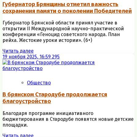
Губернатор Брянщины отметил важность
сохранения памяти о поколении Победителей
Губернатор Брянской области принял участие в
открытии II Международной научно-практической
конференции «Геноцид советского народа. План
рейха. Жестокие уроки истории». (6+)
Читать далее
19 ноября 2025, 16:59
295
Общество
В брянском Стародубе продолжается
благоустройство
Благодаря программе инициативного
бюджетирования в Стародубе появятся новые детские
площадки.
Читать далее