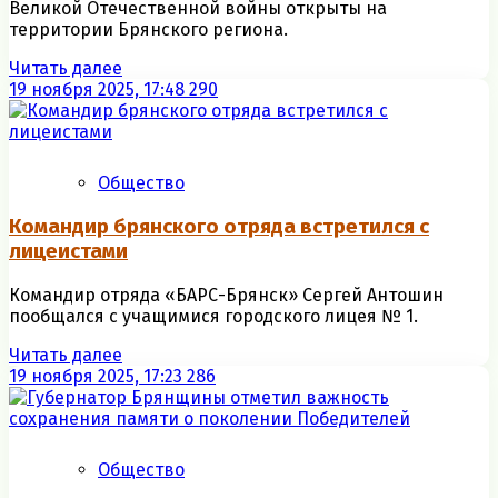
Великой Отечественной войны открыты на
территории Брянского региона.
Читать далее
19 ноября 2025, 17:48
290
Общество
Командир брянского отряда встретился с
лицеистами
Командир отряда «БАРС-Брянск» Сергей Антошин
пообщался с учащимися городского лицея № 1.
Читать далее
19 ноября 2025, 17:23
286
Общество