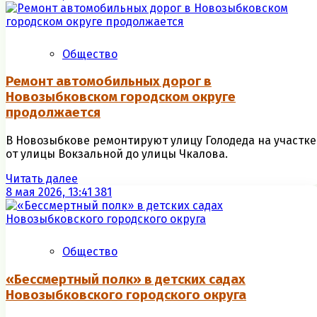
Общество
Ремонт автомобильных дорог в
Новозыбковском городском округе
продолжается
В Новозыбкове ремонтируют улицу Голодеда на участке
от улицы Вокзальной до улицы Чкалова.
Читать далее
8 мая 2026, 13:41
381
Общество
«Бессмертный полк» в детских садах
Новозыбковского городского округа