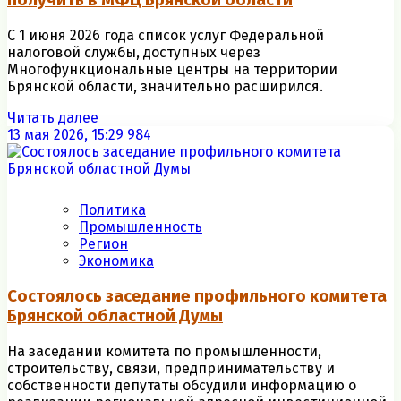
получить в МФЦ Брянской области
С 1 июня 2026 года список услуг Федеральной
налоговой службы, доступных через
Многофункциональные центры на территории
Брянской области, значительно расширился.
Читать далее
13 мая 2026, 15:29
984
Политика
Промышленность
Регион
Экономика
Состоялось заседание профильного комитета
Брянской областной Думы
На заседании комитета по промышленности,
строительству, связи, предпринимательству и
собственности депутаты обсудили информацию о