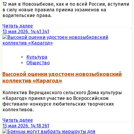
12 мая в Новозыбкове, как и по всей России, вступили
в силу новые правила приема экзаменов на
водительские права.
Читать далее
13 мая 2026, 14:41
341
Культура
Общество
Высокой оценки удостоен новозыбковский
коллектив «Карагод»
Коллектив Верещакского сельского Дома культуры
«Карагод» принял участие во Всероссийском
фестивале-конкурсе любительских творческих
коллективов.
Читать далее
13 мая 2026, 14:18
261