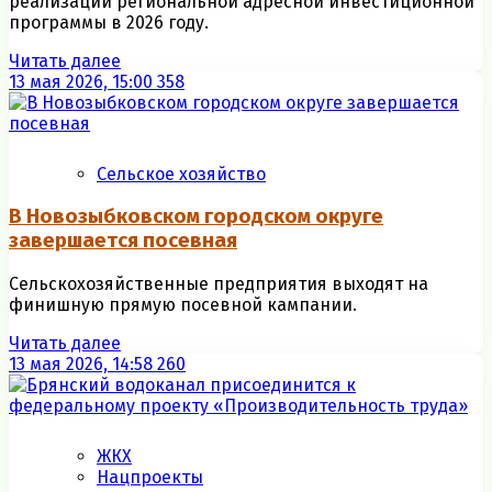
реализации региональной адресной инвестиционной
программы в 2026 году.
Читать далее
13 мая 2026, 15:00
358
Сельское хозяйство
В Новозыбковском городском округе
завершается посевная
Сельскохозяйственные предприятия выходят на
финишную прямую посевной кампании.
Читать далее
13 мая 2026, 14:58
260
ЖКХ
Нацпроекты