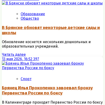
Образование
Общество
В Брянске обновят некоторые детские сады и
школы
Обновление коснется нескольких дошкольных и
образовательных учреждений.
Читать далее
13 мая 2026, 16:52
397
Спорт
Брянец Илья Прокопенко завоевал бронзу
Первенства России по боксу
В Калининграде проходит Первенство России по боксу