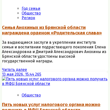
Год семьи
Общество
Регион
Семья Анохиных из Брянской области
награждена орденом «Родительская слава»
За выдающиеся заслуги в укреплении института
семьи и воспитании подрастающего поколения Елена
Александровна и Дмитрий Александрович Анохины из
Брянской области удостоены высокой
государственной награды.
Читать далее
13 мая 2026, 15:44
265
Общество
Пять новых услуг налогового органа можно