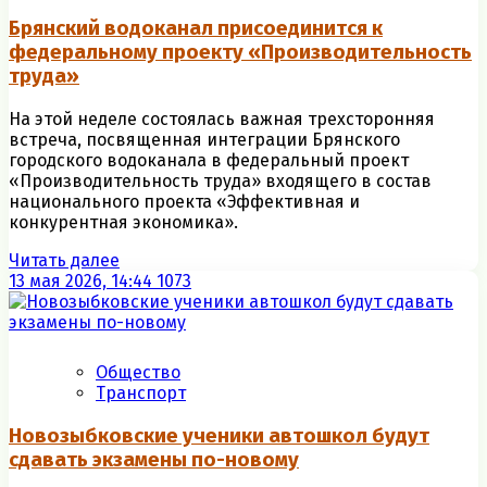
Брянский водоканал присоединится к
федеральному проекту «Производительность
труда»
На этой неделе состоялась важная трехсторонняя
встреча, посвященная интеграции Брянского
городского водоканала в федеральный проект
«Производительность труда» входящего в состав
национального проекта «Эффективная и
конкурентная экономика».
Читать далее
13 мая 2026, 14:44
1073
Общество
Транспорт
Новозыбковские ученики автошкол будут
сдавать экзамены по-новому