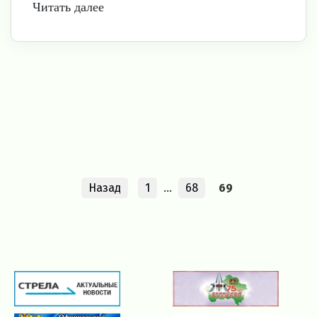
Читать далее
Назад
1
…
68
69