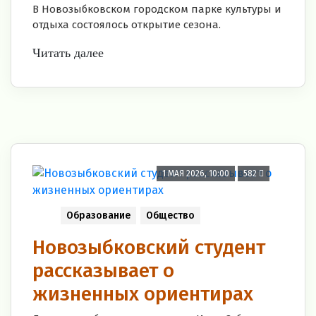
В Новозыбковском городском парке культуры и
отдыха состоялось открытие сезона.
Читать далее
1 МАЯ 2026, 10:00
582
Образование
Общество
Новозыбковский студент
рассказывает о
жизненных ориентирах