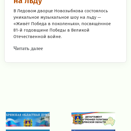
на льду
В Ледовом дворце Новозыбкова состоялось
уникальное музыкальное шоу на льду —
«Живёт Победа в поколеньях», посвящённое
81-й годовщине Победы в Великой
Отечественной войне.
Читать далее