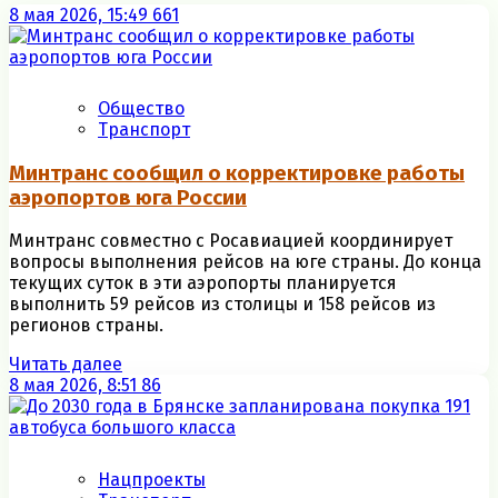
8 мая 2026, 15:49
661
Общество
Транспорт
Минтранс сообщил о корректировке работы
аэропортов юга России
Минтранс совместно с Росавиацией координирует
вопросы выполнения рейсов на юге страны. До конца
текущих суток в эти аэропорты планируется
выполнить 59 рейсов из столицы и 158 рейсов из
регионов страны.
Читать далее
8 мая 2026, 8:51
86
Нацпроекты