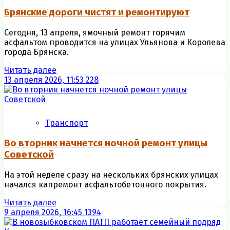
Брянские дороги чистят и ремонтируют
Сегодня, 13 апреля, ямочный ремонт горячим
асфальтом проводится на улицах Ульянова и Королева
города Брянска.
Читать далее
13 апреля 2026, 11:53
228
Транспорт
Во вторник начнется ночной ремонт улицы
Советской
На этой неделе сразу на нескольких брянских улицах
начался капремонт асфальтобетонного покрытия.
Читать далее
9 апреля 2026, 16:45
1394