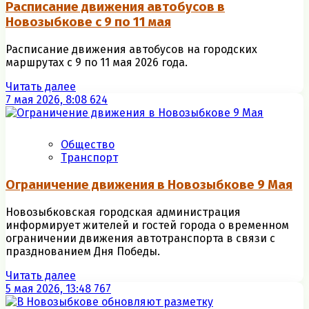
Расписание движения автобусов в
Новозыбкове с 9 по 11 мая
Расписание движения автобусов на городских
маршрутах с 9 по 11 мая 2026 года.
Читать далее
7 мая 2026, 8:08
624
Общество
Транспорт
Ограничение движения в Новозыбкове 9 Мая
Новозыбковская городская администрация
информирует жителей и гостей города о временном
ограничении движения автотранспорта в связи с
празднованием Дня Победы.
Читать далее
5 мая 2026, 13:48
767