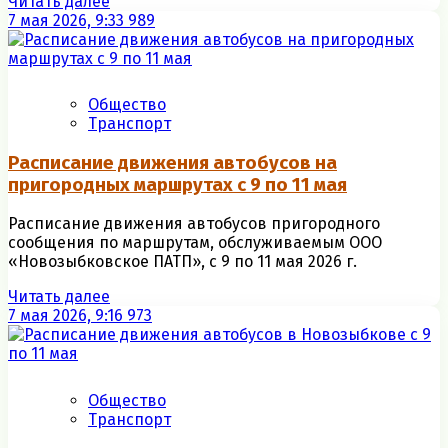
Читать далее
7 мая 2026, 9:33
989
Общество
Транспорт
Расписание движения автобусов на
пригородных маршрутах с 9 по 11 мая
Расписание движения автобусов пригородного
сообщения по маршрутам, обслуживаемым ООО
«Новозыбковское ПАТП», с 9 по 11 мая 2026 г.
Читать далее
7 мая 2026, 9:16
973
Общество
Транспорт