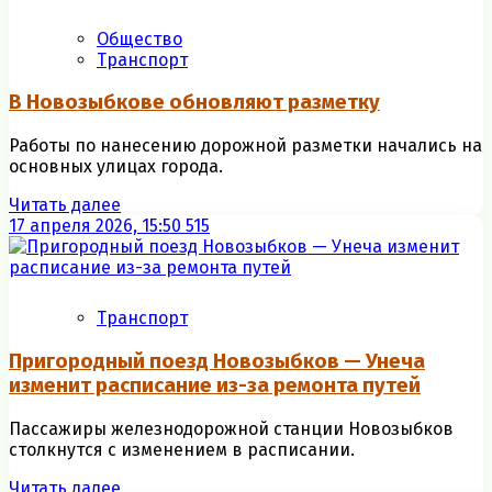
Общество
Транспорт
В Новозыбкове обновляют разметку
Работы по нанесению дорожной разметки начались на
основных улицах города.
Читать далее
17 апреля 2026, 15:50
515
Транспорт
Пригородный поезд Новозыбков — Унеча
изменит расписание из-за ремонта путей
Пассажиры железнодорожной станции Новозыбков
столкнутся с изменением в расписании.
Читать далее