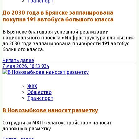
Транспорт
До 2030 года в Брянске запланирована
покупка 191 автобуса большого класса
В Брянске благодаря успешной реализации
национального проекта «Инфраструктура для жизни»
до 2030 года запланирована приобрести 191 автобус
большого класса.
Читать далее
7 мая 2026, 16:13
934
ЖКХ
Общество
Транспорт
В Новозыбкове наносят разметку
Сотрудники МКП «Благоустройство» наносят
дорожную разметку.