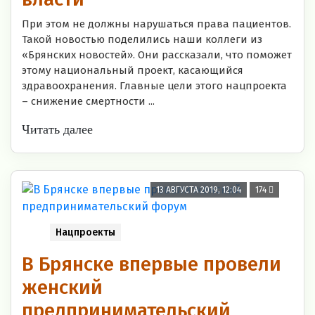
При этом не должны нарушаться права пациентов.
Такой новостью поделились наши коллеги из
«Брянских новостей». Они рассказали, что поможет
этому национальный проект, касающийся
здравоохранения. Главные цели этого нацпроекта
– снижение смертности ...
Читать далее
13 АВГУСТА 2019, 12:04
174
Нацпроекты
В Брянске впервые провели
женский
предпринимательский