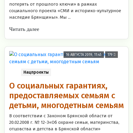
потерять от прошлого ключи» в рамках
социального проекта «СМИ и историко-культурное
наследие Брянщины». Мы ...
Читать далее
16 АВГУСТА 2019, 11:45
179
Нацпроекты
О социальных гарантиях,
предоставляемых семьям с
детьми, многодетным семьям
В соответствии с Законом Брянской области от
20.02.2008 г. № 12-З«Об охране семьи, материнства,
отцовства и детства в Брянской области»