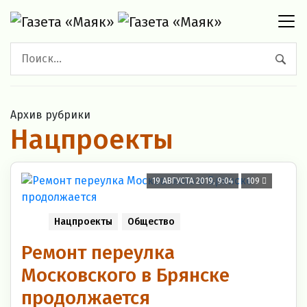
Архив рубрики
Нацпроекты
19 АВГУСТА 2019, 9:04
109
Нацпроекты
Общество
Ремонт переулка
Московского в Брянске
продолжается