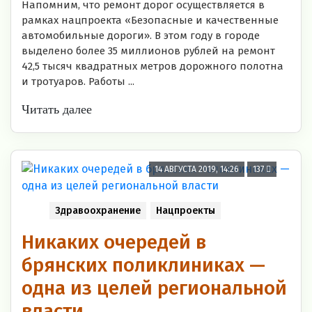
Напомним, что ремонт дорог осуществляется в
рамках нацпроекта «Безопасные и качественные
автомобильные дороги». В этом году в городе
выделено более 35 миллионов рублей на ремонт
42,5 тысяч квадратных метров дорожного полотна
и тротуаров. Работы ...
Читать далее
14 АВГУСТА 2019, 14:26
137
Здравоохранение
Нацпроекты
Никаких очередей в
брянских поликлиниках —
одна из целей региональной
власти