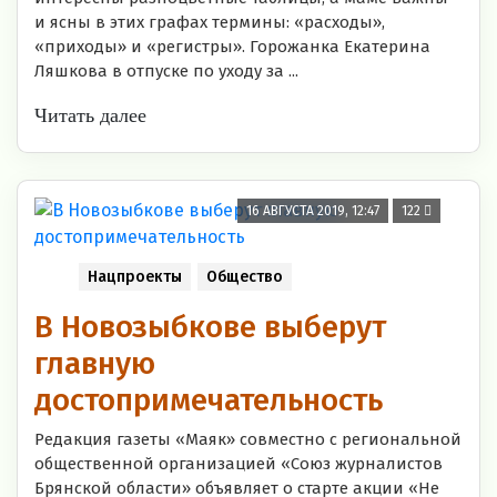
и ясны в этих графах термины: «расходы»,
«приходы» и «регистры». Горожанка Екатерина
Ляшкова в отпуске по уходу за ...
Читать далее
16 АВГУСТА 2019, 12:47
122
Нацпроекты
Общество
В Новозыбкове выберут
главную
достопримечательность
Редакция газеты «Маяк» совместно с региональной
общественной организацией «Союз журналистов
Брянской области» объявляет о старте акции «Не