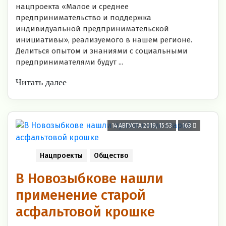
нацпроекта «Малое и среднее
предпринимательство и поддержка
индивидуальной предпринимательской
инициативы», реализуемого в нашем регионе.
Делиться опытом и знаниями с социальными
предпринимателями будут ...
Читать далее
14 АВГУСТА 2019, 15:53
163
Нацпроекты
Общество
В Новозыбкове нашли
применение старой
асфальтовой крошке