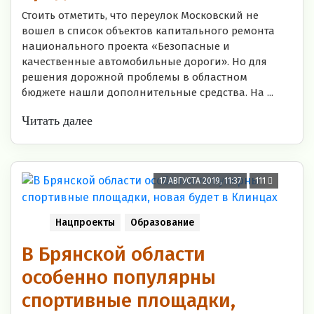
Стоить отметить, что переулок Московский не
вошел в список объектов капитального ремонта
национального проекта «Безопасные и
качественные автомобильные дороги». Но для
решения дорожной проблемы в областном
бюджете нашли дополнительные средства. На ...
Читать далее
17 АВГУСТА 2019, 11:37
111
Нацпроекты
Образование
В Брянской области
особенно популярны
спортивные площадки,