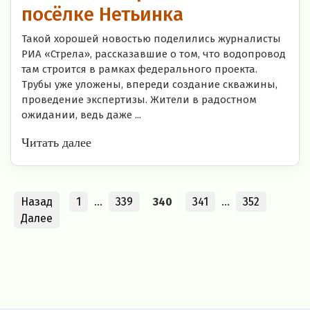
посёлке Нетьинка
Такой хорошей новостью поделились журналисты
РИА «Стрела», рассказавшие о том, что водопровод
там строится в рамках федерального проекта.
Трубы уже уложены, впереди создание скважины,
проведение экспертизы. Жители в радостном
ожидании, ведь даже ...
Читать далее
Назад
1
…
339
340
341
…
352
Далее