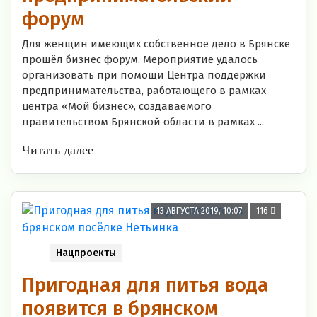
форум
Для женщин имеющих собственное дело в Брянске
прошёл бизнес форум. Мероприятие удалось
организовать при помощи Центра поддержки
предпринимательства, работающего в рамках
центра «Мой бизнес», создаваемого
правительством Брянской области в рамках ...
Читать далее
13 АВГУСТА 2019, 10:07
116
Нацпроекты
Пригодная для питья вода
появится в брянском