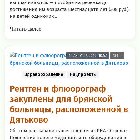
выплачиваются: — пособие на ребенка до
достижения им возраста шестнадцати лет (308 руб.),
на детей одиноких ...
Читать далее
16 АВГУСТА 2019, 10:57
139
Здравоохранение
Нацпроекты
Рентген и флюорограф
закуплены для брянской
больницы, расположенной в
Дятьково
Об этом рассказали наши коллеги из РИА «Стрела».
Появление нового медицинского оборудования в