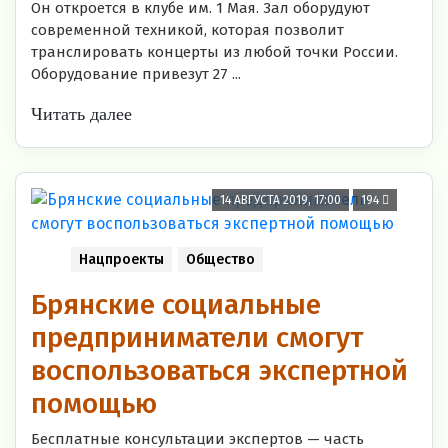
Он откроется в клубе им. 1 Мая. Зал оборудуют
современной техникой, которая позволит
транслировать концерты из любой точки России.
Оборудование привезут 27 ...
Читать далее
14 АВГУСТА 2019, 17:00
194
Нацпроекты
Общество
Брянские социальные
предприниматели смогут
воспользоваться экспертной
помощью
Бесплатные консультации экспертов — часть