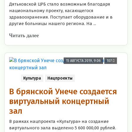
Дятьковской ЦРБ стало возможным благодаря
национальному проекту, касающегося
здравоохранения. Поступает оборудование и в
другие больницы нашего региона. На ...
Читать далее
15 АВГУСТА 2019, 9:06
107
Культура
Нацпроекты
В брянской Унече создается
виртуальный концертный
зал
В рамках нацпроекта «Культура» на создание
виртуального зала выделено 5 600 000,00 рублей.