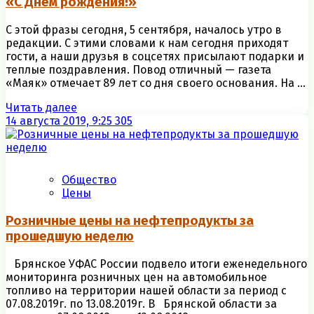
«С Днем рождения!»
С этой фразы сегодня, 5 сентября, началось утро в
редакции. С этими словами к нам сегодня приходят
гости, а наши друзья в соцсетях присылают подарки и
теплые поздравления. Повод отличный — газета
«Маяк» отмечает 89 лет со дня своего основания. На ...
Читать далее
14 августа 2019, 9:25
305
Общество
Цены
Розничные цены на нефтепродукты за
прошедшую неделю
Брянское УФАС России подвело итоги еженедельного
мониторинга розничных цен на автомобильное
топливо на территории нашей области за период с
07.08.2019г. по 13.08.2019г. В Брянской области за