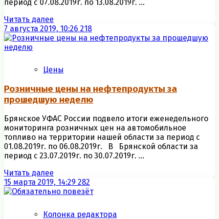
период с 07.08.2019г. по 13.08.2019г. ...
Читать далее
7 августа 2019, 10:26
218
Цены
Розничные цены на нефтепродукты за
прошедшую неделю
Брянское УФАС России подвело итоги еженедельного
мониторинга розничных цен на автомобильное
топливо на территории нашей области за период с
01.08.2019г. по 06.08.2019г. В Брянской области за
период с 23.07.2019г. по 30.07.2019г. ...
Читать далее
15 марта 2019, 14:29
282
Колонка редактора