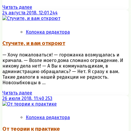
Читать далее
24 августа 2018, 12:01
244
Колонка редактора
Стучите, и вам откроют
— Хочу пожаловаться! — горожанка возмущалась и
кричала. — Возле моего дома сломано ограждение. И
никому дела нет! — А Вы к коммунальщикам, в
администрацию обращались? — Нет. Я сразу к вам.
Такие диалоги в нашей редакции не редкость.
Новозыбковцы в ...
Читать далее
26 июля 2018, 11:40
253
Колонка редактора
От теории к практике