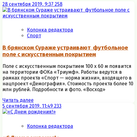
28 сентября 2019, 9:37
258
Колонка редактора
Спорт
В брянском Сураже устраивают футбольное
поле с искусственным покрытием
Поле с искусственным покрытием 100 х 60 м появится
на территории ФОКа «Триумф». Работы ведутся в
рамках проекта «Спорт — норма жизни», входящего в
нацпроект «Демография». Стоимость проекта более 10
млн рублей. Подробности и фото. «Восход»
Читать далее
5 сентября 2019, 11:49
233
Колонка редактора