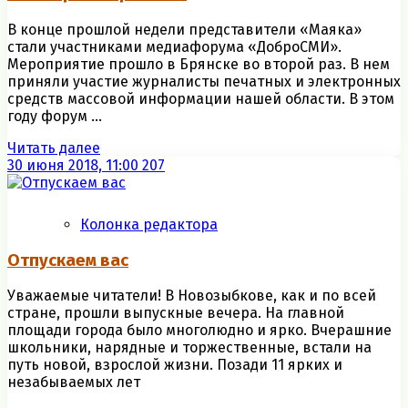
В конце прошлой недели представители «Маяка»
стали участниками медиафорума «ДоброСМИ».
Мероприятие прошло в Брянске во второй раз. В нем
приняли участие журналисты печатных и электронных
средств массовой информации нашей области. В этом
году форум ...
Читать далее
30 июня 2018, 11:00
207
Колонка редактора
Отпускаем вас
Уважаемые читатели! В Новозыбкове, как и по всей
стране, прошли выпускные вечера. На главной
площади города было многолюдно и ярко. Вчерашние
школьники, нарядные и торжественные, встали на
путь новой, взрослой жизни. Позади 11 ярких и
незабываемых лет