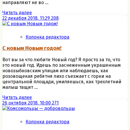
направляют не во ...
Читать далее
22 декабря 2018, 11:29
208
Колонка редактора
С новым Новым годом!
Вот вы за что любите Новый год? Я просто за то, что
это новый год. Идешь по заснеженным украшенным
новозыбковским улицам или наблюдаешь, как
розовощекая ребятня лихо съезжает с горки на
центральной площади, умиляешься, как трехлетний
малыш тащит ...
Читать далее
26 октября 2018, 10:00
271
Колонка редактора