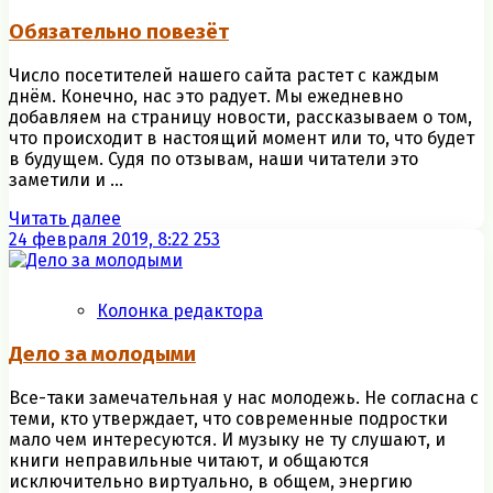
Обязательно повезёт
Число посетителей нашего сайта растет с каждым
днём. Конечно, нас это радует. Мы ежедневно
добавляем на страницу новости, рассказываем о том,
что происходит в настоящий момент или то, что будет
в будущем. Судя по отзывам, наши читатели это
заметили и ...
Читать далее
24 февраля 2019, 8:22
253
Колонка редактора
Дело за молодыми
Все-таки замечательная у нас молодежь. Не согласна с
теми, кто утверждает, что современные подростки
мало чем интересуются. И музыку не ту слушают, и
книги неправильные читают, и общаются
исключительно виртуально, в общем, энергию