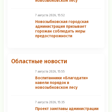
новозыбковском лесу
7 августа 2026, 15:52
Новозыбковская городская
администрация призывает
горожан соблюдать меры
предосторожности
Областные новости
7 августа 2026, 15:55
Воспитанники «Благодати»
навели порядок в
новозыбковском лесу
7 августа 2026, 15:35
Проект замглавы администрации