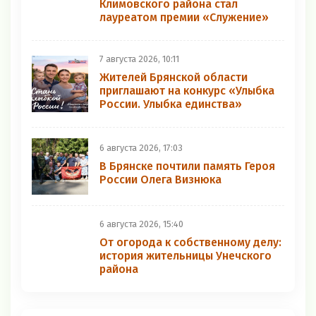
Климовского района стал
лауреатом премии «Служение»
7 августа 2026, 10:11
Жителей Брянской области
приглашают на конкурс «Улыбка
России. Улыбка единства»
6 августа 2026, 17:03
В Брянске почтили память Героя
России Олега Визнюка
6 августа 2026, 15:40
От огорода к собственному делу:
история жительницы Унечского
района