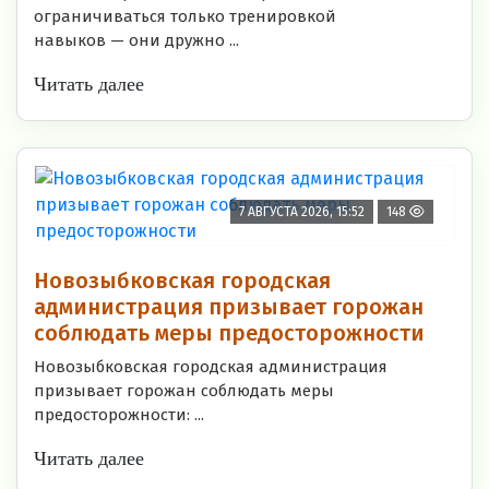
ограничиваться только тренировкой
навыков — они дружно ...
Читать далее
7 АВГУСТА 2026, 15:52
148
Новозыбковская городская
администрация призывает горожан
соблюдать меры предосторожности
Новозыбковская городская администрация
призывает горожан соблюдать меры
предосторожности: ...
Читать далее