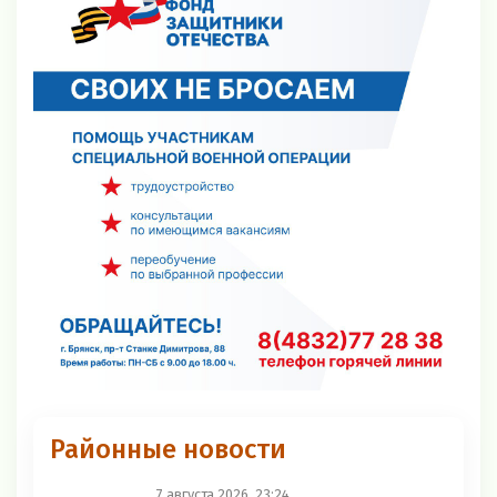
Районные новости
7 августа 2026, 23:24