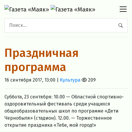
Праздничная
программа
16 сентября 2017, 13:00 |
Культура
209
Суббота, 23 сентября: 10.00 — Областной спортивно-
оздоровительный фестиваль среди учащихся
общеобразовательных школ по программе «Дети
Чернобыля» (стадион). 12.00. — Торжественное
открытие праздника «Тебе, мой город!»