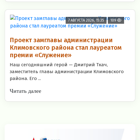
7 АВГУСТА 2026, 15:35
109
Проект замглавы администрации
Климовского района стал лауреатом
премии «Служение»
Наш сегодняшний герой — Дмитрий Ткач,
заместитель главы администрации Климовского
района. Его ...
Читать далее