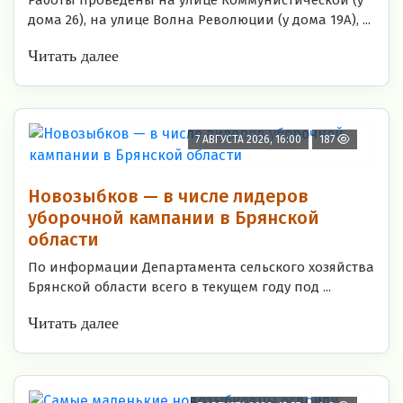
дома 26), на улице Волна Революции (у дома 19А), ...
Читать далее
7 АВГУСТА 2026, 16:00
187
Новозыбков — в числе лидеров
уборочной кампании в Брянской
области
По информации Департамента сельского хозяйства
Брянской области всего в текущем году под ...
Читать далее