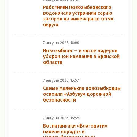
Работники Новозыбковского
водоканала устранили серию
засоров на инженерных сетях
округа
7 августа 2026, 16:00
Новозыбков — в числе лидеров
уборочной кампании в Брянской
области
7 августа 2026, 15:57
Самые маленькие новозыбковцы
освоили «Азбуку» дорожной
безопасности
7 августа 2026, 15:55
Воспитанники «Благодати»
навели порядок в