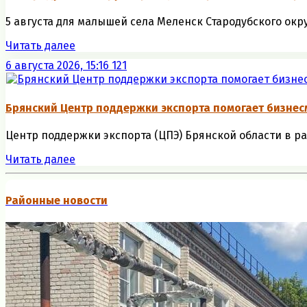
5 августа для малышей села Меленск Стародубского окр
Читать далее
6 августа 2026, 15:16
121
Брянский Центр поддержки экспорта помогает бизне
Центр поддержки экспорта (ЦПЭ) Брянской области в р
Читать далее
Районные новости