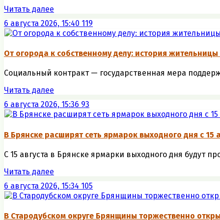
Читать далее
6 августа 2026, 15:40
119
От огорода к собственному делу: история жительницы
Социальный контракт — государственная мера поддержк
Читать далее
6 августа 2026, 15:36
93
В Брянске расширят сеть ярмарок выходного дня с 15 
С 15 августа в Брянске ярмарки выходного дня будут пр
Читать далее
6 августа 2026, 15:34
105
В Стародубском округе Брянщины торжественно откр