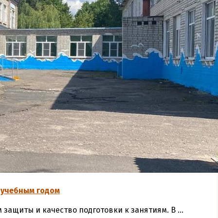
 учебным годом
защиты и качество подготовки к занятиям. В ...