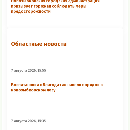
Новозыбковская городская администрация
призывает горожан соблюдать меры
предосторожности
Областные новости
7 августа 2026, 15:55
Воспитанники «Благодати» навели порядок в
новозыбковском лесу
7 августа 2026, 15:35