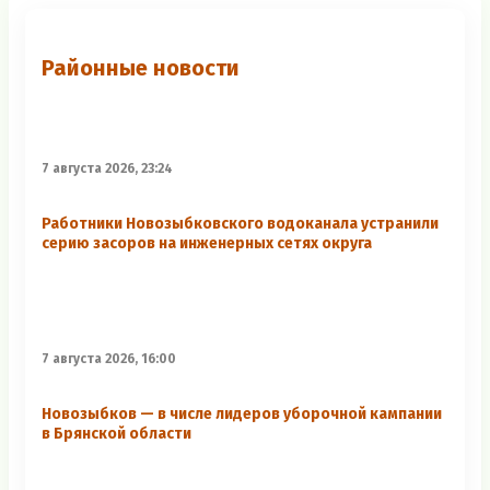
Районные новости
7 августа 2026, 23:24
Работники Новозыбковского водоканала устранили
серию засоров на инженерных сетях округа
7 августа 2026, 16:00
Новозыбков — в числе лидеров уборочной кампании
в Брянской области