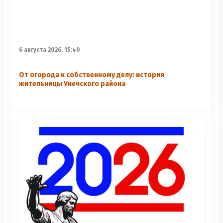
6 августа 2026, 15:40
От огорода к собственному делу: история
жительницы Унечского района