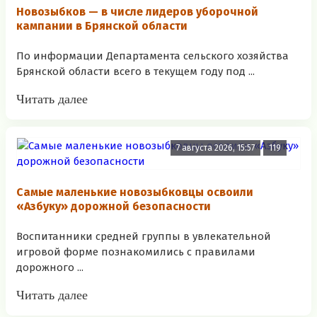
Новозыбков — в числе лидеров уборочной
кампании в Брянской области
По информации Департамента сельского хозяйства
Брянской области всего в текущем году под ...
Читать далее
7 августа 2026, 15:57
119
Самые маленькие новозыбковцы освоили
«Азбуку» дорожной безопасности
Воспитанники средней группы в увлекательной
игровой форме познакомились с правилами
дорожного ...
Читать далее