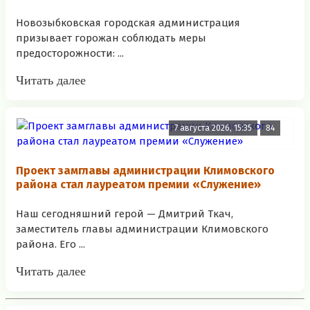
Новозыбковская городская администрация
призывает горожан соблюдать меры
предосторожности: ...
Читать далее
7 августа 2026, 15:35
84
Проект замглавы администрации Климовского
района стал лауреатом премии «Служение»
Наш сегодняшний герой — Дмитрий Ткач,
заместитель главы администрации Климовского
района. Его ...
Читать далее