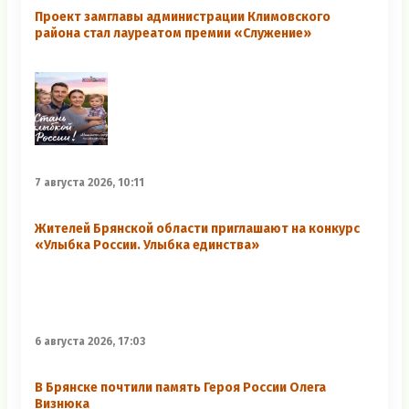
Проект замглавы администрации Климовского
района стал лауреатом премии «Служение»
7 августа 2026, 10:11
Жителей Брянской области приглашают на конкурс
«Улыбка России. Улыбка единства»
6 августа 2026, 17:03
В Брянске почтили память Героя России Олега
Визнюка