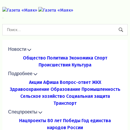
Новости
Общество
Политика
Экономика
Спорт
Происшествия
Культура
Подробнее
Акции
Афиша
Вопрос-ответ
ЖКХ
Здравоохранение
Образование
Промышленность
Сельское хозяйство
Социальная защита
Транспорт
Спецпроекты
Нацпроекты
80 лет Победы
Год единства
народов России