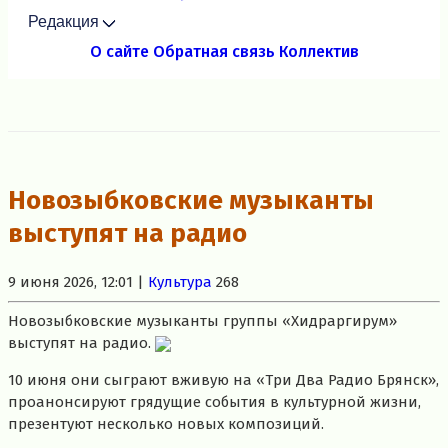
Редакция
О сайте
Обратная связь
Коллектив
Новозыбковские музыканты
выступят на радио
9 июня 2026, 12:01 |
Культура
268
Новозыбковские музыканты группы «Хидраргирум»
выступят на радио.
10 июня они сыграют вживую на «Три Два Радио Брянск»,
проанонсируют грядущие события в культурной жизни,
презентуют несколько новых композиций.