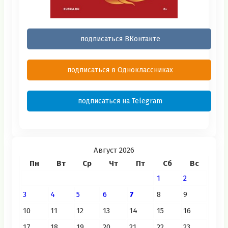
подписаться ВКонтакте
подписаться в Одноклассниках
подписаться на Telegram
Август 2026
Пн
Вт
Ср
Чт
Пт
Сб
Вс
1
2
3
4
5
6
7
8
9
10
11
12
13
14
15
16
17
18
19
20
21
22
23