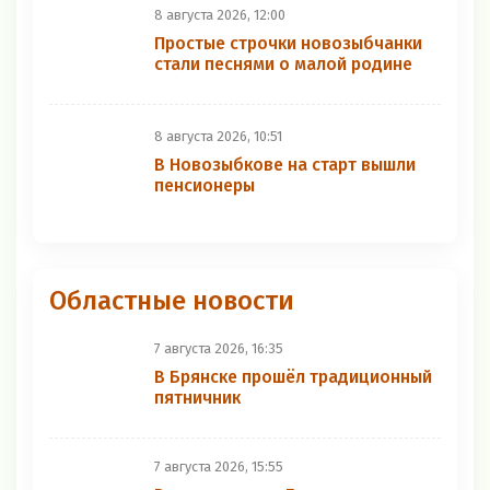
8 августа 2026, 12:00
Простые строчки новозыбчанки
стали песнями о малой родине
8 августа 2026, 10:51
В Новозыбкове на старт вышли
пенсионеры
Областные новости
7 августа 2026, 16:35
В Брянске прошёл традиционный
пятничник
7 августа 2026, 15:55