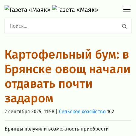
Картофельный бум: в
Брянске овощ начали
отдавать почти
задаром
2 сентября 2025, 11:58 |
Сельское хозяйство
162
Брянцы получили возможность приобрести