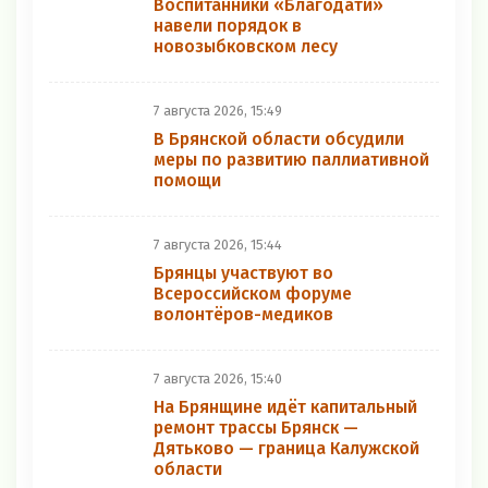
Воспитанники «Благодати»
навели порядок в
новозыбковском лесу
7 августа 2026, 15:49
В Брянской области обсудили
меры по развитию паллиативной
помощи
7 августа 2026, 15:44
Брянцы участвуют во
Всероссийском форуме
волонтёров-медиков
7 августа 2026, 15:40
На Брянщине идёт капитальный
ремонт трассы Брянск —
Дятьково — граница Калужской
области