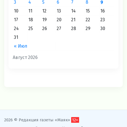
3
4
5
6
7
8
9
10
11
12
13
14
15
16
17
18
19
20
21
22
23
24
25
26
27
28
29
30
31
« Июл
Август 2026
2026 © Редакция газеты «Маяк»
12+