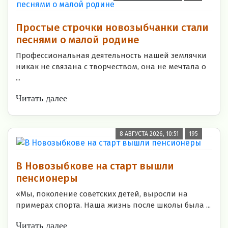
Простые строчки новозыбчанки стали
песнями о малой родине
Профессиональная деятельность нашей землячки
никак не связана с творчеством, она не мечтала о
...
Читать далее
8 АВГУСТА 2026, 10:51
195
В Новозыбкове на старт вышли
пенсионеры
«Мы, поколение советских детей, выросли на
примерах спорта. Наша жизнь после школы была ...
Читать далее