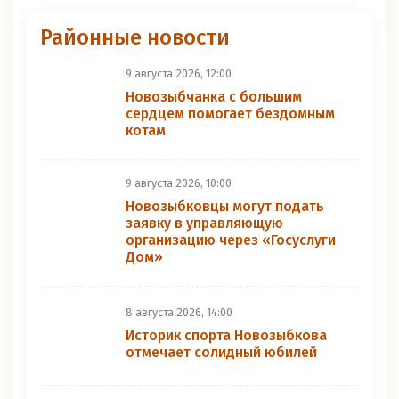
Районные новости
9 августа 2026, 12:00
Новозыбчанка с большим
сердцем помогает бездомным
котам
9 августа 2026, 10:00
Новозыбковцы могут подать
заявку в управляющую
организацию через «Госуслуги
Дом»
8 августа 2026, 14:00
Историк спорта Новозыбкова
отмечает солидный юбилей