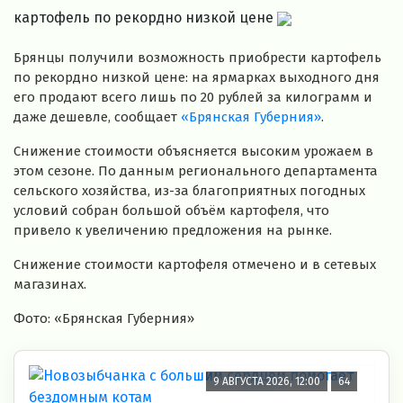
картофель по рекордно низкой цене
Брянцы получили возможность приобрести картофель
по рекордно низкой цене: на ярмарках выходного дня
его продают всего лишь по 20 рублей за килограмм и
даже дешевле, сообщает
«Брянская Губерния»
.
Снижение стоимости объясняется высоким урожаем в
этом сезоне. По данным регионального департамента
сельского хозяйства, из-за благоприятных погодных
условий собран большой объём картофеля, что
привело к увеличению предложения на рынке.
Снижение стоимости картофеля отмечено и в сетевых
магазинах.
Фото: «Брянская Губерния»
9 АВГУСТА 2026, 12:00
64