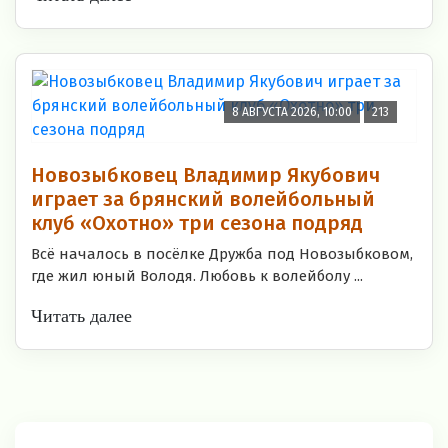
8 АВГУСТА 2026, 10:00
213
Новозыбковец Владимир Якубович
играет за брянский волейбольный
клуб «Охотно» три сезона подряд
Всё началось в посёлке Дружба под Новозыбковом,
где жил юный Володя. Любовь к волейболу ...
Читать далее