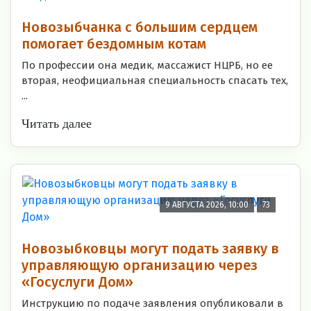
Новозыбчанка с большим сердцем
помогает бездомным котам
По профессии она медик, массажист НЦРБ, но ее
вторая, неофициальная специальность спасать тех,
...
Читать далее
9 АВГУСТА 2026, 10:00
73
Новозыбковцы могут подать заявку в
управляющую организацию через
«Госуслуги Дом»
Инструкцию по подаче заявления опубликовали в