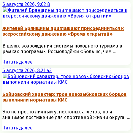
6 августа 2026, 9:02
8
Жителей Брянщины приглашают присоединиться к
всероссийскому движению «Время открытий»
В целях возрождения системы походного туризма в
рамках программы Росмолодёжи «Больше, чем ...
Читать далее
6 августа 2026, 8:21
43
Бойцовский характер: трое новозыбковских борцов
выполнили нормативы КМС
Это не просто личный успех юных атлетов, но и
значимое достижение для спортивной жизни округа, ...
Читать далее