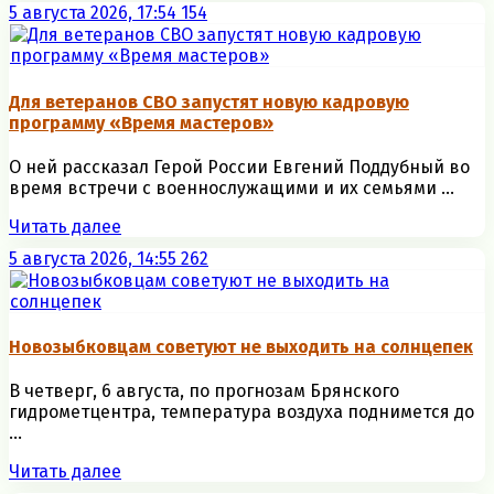
5 августа 2026, 17:54
154
Для ветеранов СВО запустят новую кадровую
программу «Время мастеров»
О ней рассказал Герой России Евгений Поддубный во
время встречи с военнослужащими и их семьями ...
Читать далее
5 августа 2026, 14:55
262
Новозыбковцам советуют не выходить на солнцепек
В четверг, 6 августа, по прогнозам Брянского
гидрометцентра, температура воздуха поднимется до
...
Читать далее