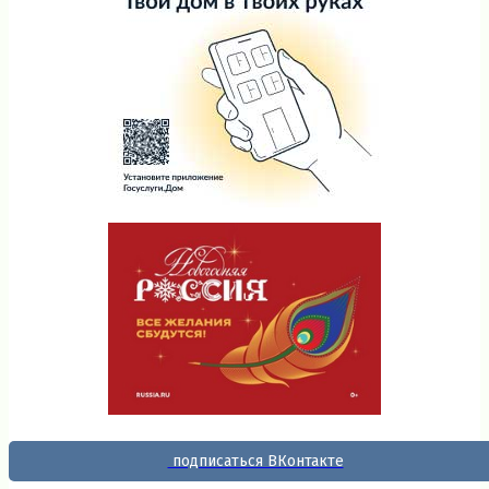
подписаться ВКонтакте