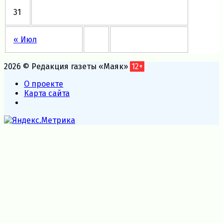
31
« Июл
2026 © Редакция газеты «Маяк»
12+
О проекте
Карта сайта