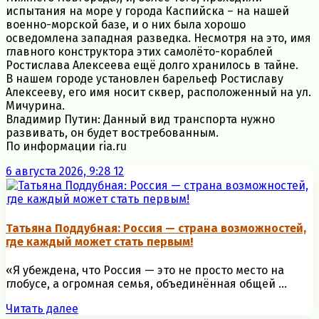
испытания на море у города Каспийска – на нашей
военно-морской базе, и о них была хорошо
осведомлена западная разведка. Несмотря на это, имя
главного конструктора этих самолёто-кораблей
Ростислава Алексеева ещё долго хранилось в тайне.
В нашем городе установлен барельеф Ростиславу
Алексееву, его имя носит сквер, расположенный на ул.
Мичурина.
Владимир Путин: Данный вид транспорта нужно
развивать, он будет востребованным.
По информации ria.ru
6 августа 2026, 9:28
12
Татьяна Поддубная: Россия — страна возможностей,
где каждый может стать первым!
«Я убеждена, что Россия — это не просто место на
глобусе, а огромная семья, объединённая общей ...
Читать далее