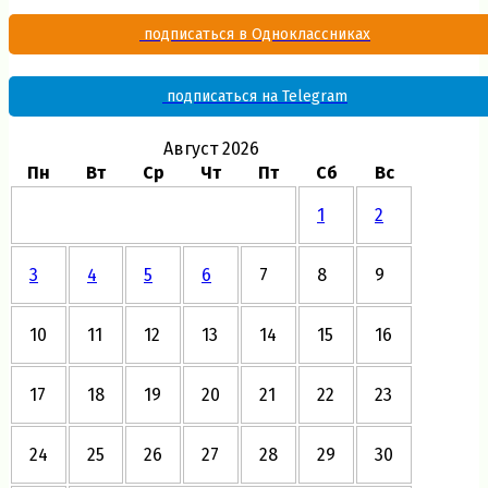
подписаться в Одноклассниках
подписаться на Telegram
Август 2026
Пн
Вт
Ср
Чт
Пт
Сб
Вс
1
2
3
4
5
6
7
8
9
10
11
12
13
14
15
16
17
18
19
20
21
22
23
24
25
26
27
28
29
30