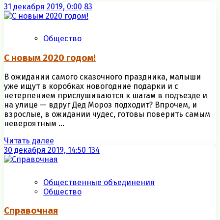
31 декабря 2019, 0:00
83
Общество
С новым 2020 годом!
В ожидании самого сказочного праздника, малыши
уже ищут в коробках новогодние подарки и с
нетерпением прислушиваются к шагам в подъезде и
на улице — вдруг Дед Мороз подходит? Впрочем, и
взрослые, в ожидании чудес, готовы поверить самым
невероятным ...
Читать далее
30 декабря 2019, 14:50
134
Общественные объединения
Общество
Справочная