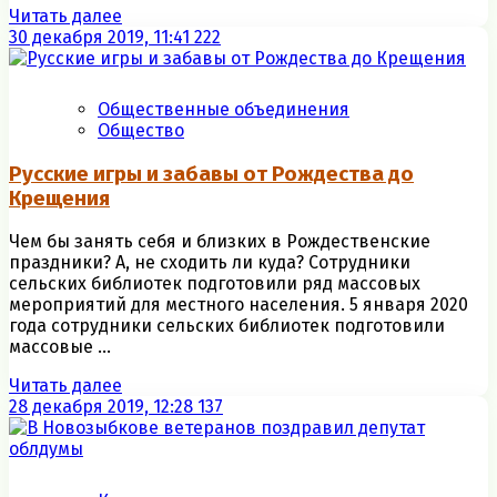
Читать далее
30 декабря 2019, 11:41
222
Общественные объединения
Общество
Русские игры и забавы от Рождества до
Крещения
Чем бы занять себя и близких в Рождественские
праздники? А, не сходить ли куда? Сотрудники
сельских библиотек подготовили ряд массовых
мероприятий для местного населения. 5 января 2020
года сотрудники сельских библиотек подготовили
массовые ...
Читать далее
28 декабря 2019, 12:28
137