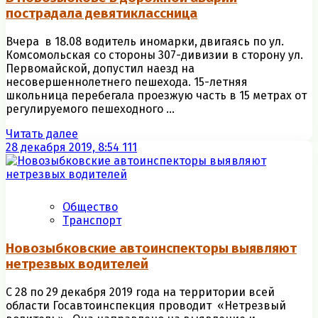
пострадала девятиклассница
Вчера в 18.08 водитель иномарки, двигаясь по ул.
Комсомольская со стороны 307-дивизии в сторону ул.
Первомайской, допустил наезд на
несовершеннолетнего пешехода. 15-летняя
школьница перебегала проезжую часть в 15 метрах от
регулируемого пешеходного ...
Читать далее
28 декабря 2019, 8:54
111
Общество
Транспорт
Новозыбковские автоинспекторы выявляют
нетрезвых водителей
С 28 по 29 декабря 2019 года на территории всей
области Госавтоинспекция проводит «Нетрезвый