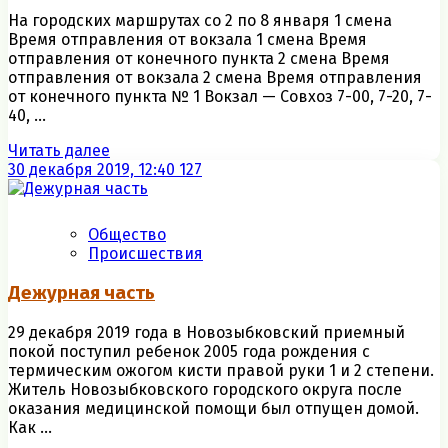
На городских маршрутах со 2 по 8 января 1 смена
Время отправления от вокзала 1 смена Время
отправления от конечного пункта 2 смена Время
отправления от вокзала 2 смена Время отправления
от конечного пункта № 1 Вокзал — Совхоз 7-00, 7-20, 7-
40, ...
Читать далее
30 декабря 2019, 12:40
127
Общество
Происшествия
Дежурная часть
29 декабря 2019 года в Новозыбковский приемный
покой поступил ребенок 2005 года рождения с
термическим ожогом кисти правой руки 1 и 2 степени.
Житель Новозыбковского городского округа после
оказания медицинской помощи был отпущен домой.
Как ...