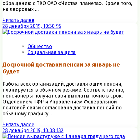
обращению с ТКО ОАО «Чистая планета». Кроме того,
на дворовых ...
Читать далее
28 декабря 2019, 10:30
95
Общество
Социальная защита
Досрочной доставки пенсии за январь не
будет
Работа всех организаций, доставляющих пенсии,
планируется в обычном режиме. Соответственно,
пенсионеры получат свои выплаты точно в срок.
Отделением ПФР и Управлением Федеральной
почтовой связи согласована доставка пенсий по
обычному графику. ...
Читать далее
28 декабря 2019, 10:08
132