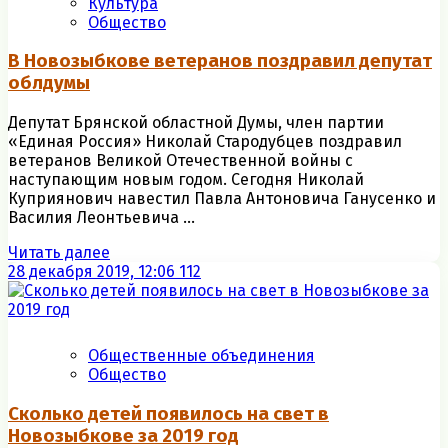
Культура
Общество
В Новозыбкове ветеранов поздравил депутат
облдумы
Депутат Брянской областной Думы, член партии
«Единая Россия» Николай Стародубцев поздравил
ветеранов Великой Отечественной войны с
наступающим новым годом. Сегодня Николай
Куприянович навестил Павла Антоновича Ганусенко и
Василия Леонтьевича ...
Читать далее
28 декабря 2019, 12:06
112
Общественные объединения
Общество
Сколько детей появилось на свет в
Новозыбкове за 2019 год