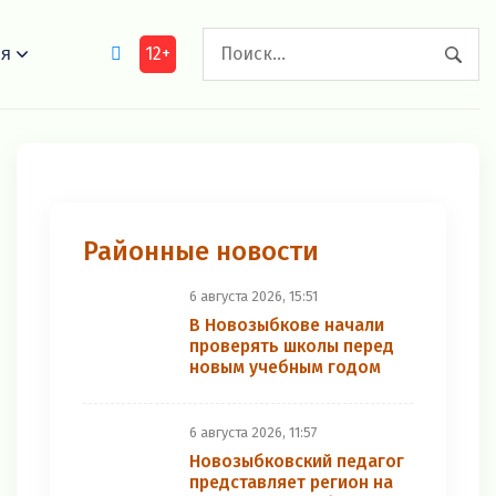
12+
ия
Районные новости
6 августа 2026, 15:51
В Новозыбкове начали
проверять школы перед
новым учебным годом
6 августа 2026, 11:57
Новозыбковский педагог
представляет регион на