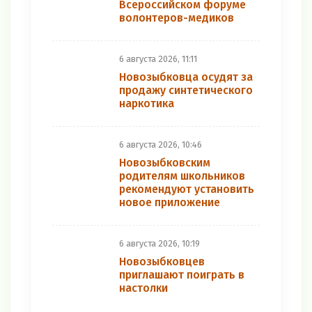
Всероссийском форуме
волонтеров-медиков
6 августа 2026, 11:11
Новозыбковца осудят за
продажу синтетического
наркотика
6 августа 2026, 10:46
Новозыбковским
родителям школьников
рекомендуют установить
новое приложение
6 августа 2026, 10:19
Новозыбковцев
приглашают поиграть в
настолки