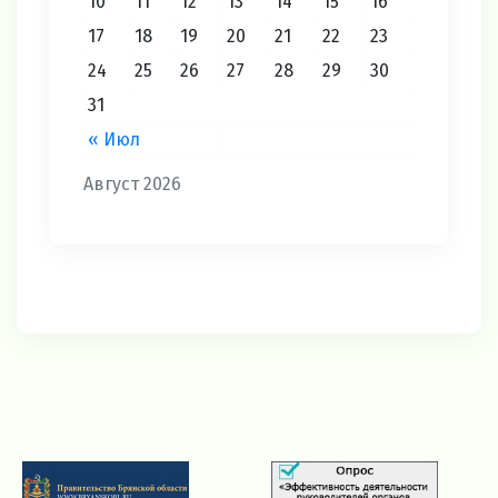
10
11
12
13
14
15
16
17
18
19
20
21
22
23
24
25
26
27
28
29
30
31
« Июл
Август 2026