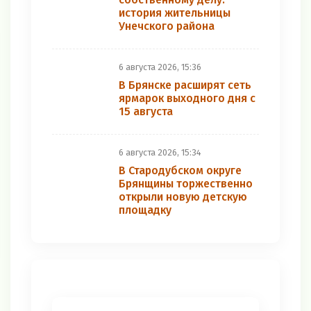
история жительницы
Унечского района
6 августа 2026, 15:36
В Брянске расширят сеть
ярмарок выходного дня с
15 августа
6 августа 2026, 15:34
В Стародубском округе
Брянщины торжественно
открыли новую детскую
площадку