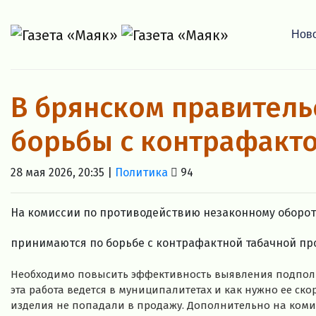
Нов
В брянском правитель
борьбы с контрафакто
28 мая 2026, 20:35 |
Политика
94
На комиссии по противодействию незаконному оборо
принимаются по борьбе с контрафактной табачной пр
Необходимо повысить эффективность выявления подполь
эта работа ведется в муниципалитетах и как нужно ее ск
изделия не попадали в продажу. Дополнительно на ком