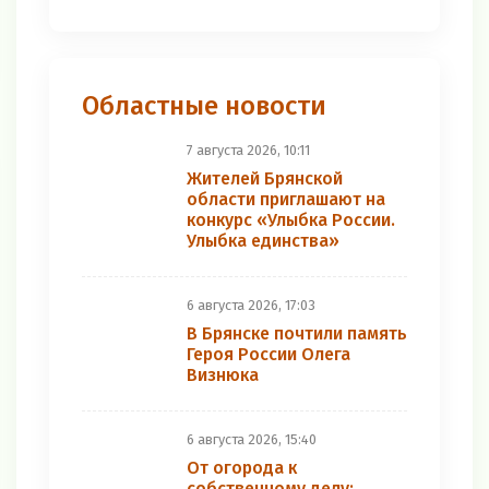
Областные новости
7 августа 2026, 10:11
Жителей Брянской
области приглашают на
конкурс «Улыбка России.
Улыбка единства»
6 августа 2026, 17:03
В Брянске почтили память
Героя России Олега
Визнюка
6 августа 2026, 15:40
От огорода к
собственному делу: