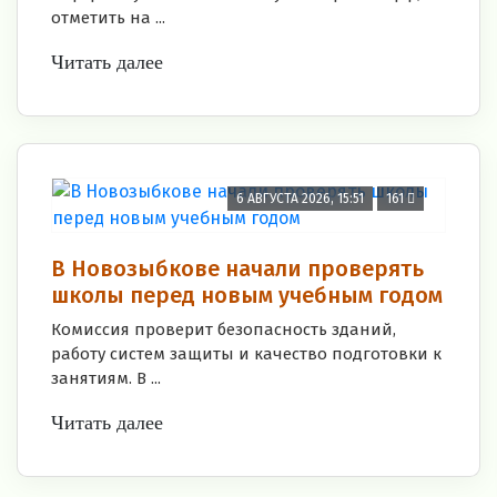
отметить на ...
Читать далее
6 АВГУСТА 2026, 15:51
161
В Новозыбкове начали проверять
школы перед новым учебным годом
Комиссия проверит безопасность зданий,
работу систем защиты и качество подготовки к
занятиям. В ...
Читать далее