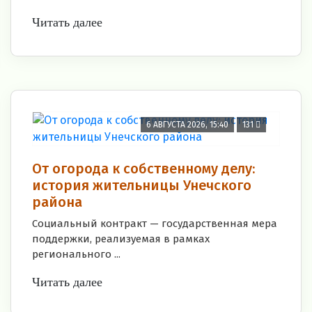
Читать далее
6 АВГУСТА 2026, 15:40
131
От огорода к собственному делу:
история жительницы Унечского
района
Социальный контракт — государственная мера
поддержки, реализуемая в рамках
регионального ...
Читать далее