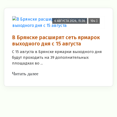
6 АВГУСТА 2026, 15:36
104
В Брянске расширят сеть ярмарок
выходного дня с 15 августа
С 15 августа в Брянске ярмарки выходного дня
будут проходить на 39 дополнительных
площадках во ...
Читать далее