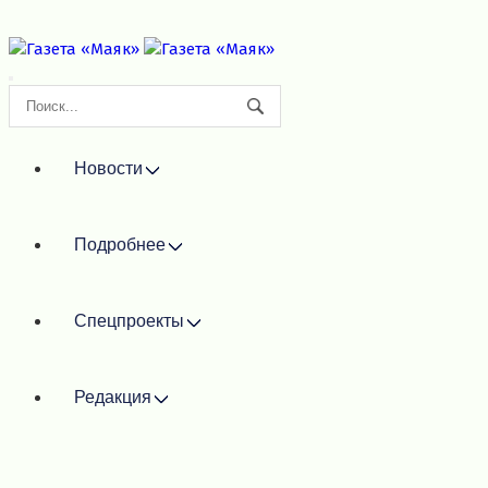
Новости
Подробнее
Спецпроекты
Редакция