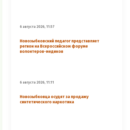
6 августа 2026, 11:57
Новозыбковский педагог представляет
регион на Всероссийском форуме
волонтеров-медиков
6 августа 2026, 11:11
Новозыбковца осудят за продажу
синтетического наркотика