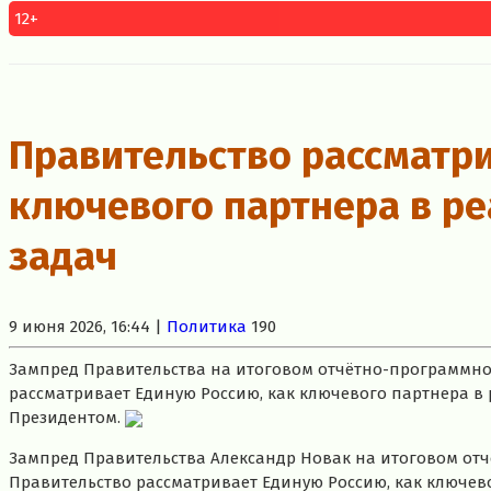
12+
Правительство рассматр
ключевого партнера в ре
задач
9 июня 2026, 16:44 |
Политика
190
Зампред Правительства на итоговом отчётно-программно
рассматривает Единую Россию, как ключевого партнера в
Президентом.
Зампред Правительства Александр Новак на итоговом от
Правительство рассматривает Единую Россию, как ключев