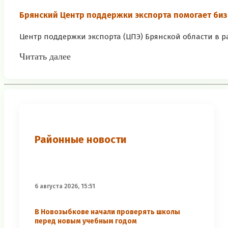
Брянский Центр поддержки экспорта помогает би
Центр поддержки экспорта (ЦПЭ) Брянской области в 
Читать далее
Районные новости
6 августа 2026, 15:51
В Новозыбкове начали проверять школы
перед новым учебным годом