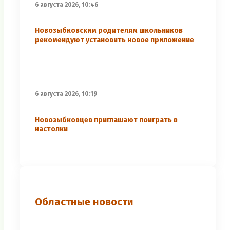
6 августа 2026, 10:46
Новозыбковским родителям школьников
рекомендуют установить новое приложение
6 августа 2026, 10:19
Новозыбковцев приглашают поиграть в
настолки
Областные новости