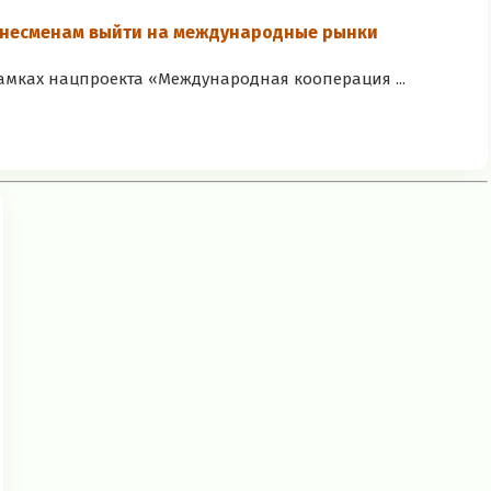
знесменам выйти на международные рынки
рамках нацпроекта «Международная кооперация ...