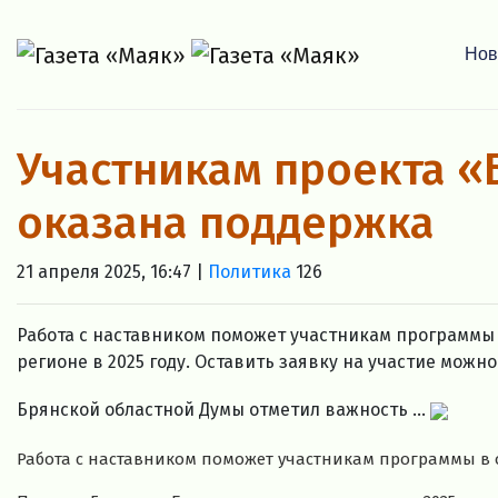
Нов
Участникам проекта «
оказана поддержка
21 апреля 2025, 16:47 |
Политика
126
Работа с наставником поможет участникам программы 
регионе в 2025 году. Оставить заявку на участие можно
Брянской областной Думы отметил важность ...
Работа с наставником поможет участникам программы в 