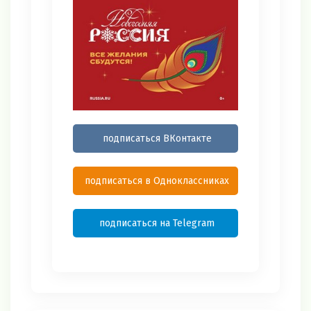
подписаться ВКонтакте
подписаться в Одноклассниках
подписаться на Telegram