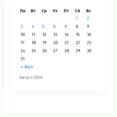
Пн
Вт
Ср
Чт
Пт
Сб
Вс
1
2
3
4
5
6
7
8
9
10
11
12
13
14
15
16
17
18
19
20
21
22
23
24
25
26
27
28
29
30
31
« Июл
Август 2026