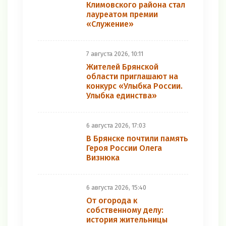
Климовского района стал
лауреатом премии
«Служение»
7 августа 2026, 10:11
Жителей Брянской
области приглашают на
конкурс «Улыбка России.
Улыбка единства»
6 августа 2026, 17:03
В Брянске почтили память
Героя России Олега
Визнюка
6 августа 2026, 15:40
От огорода к
собственному делу:
история жительницы