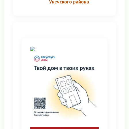
Унечского района