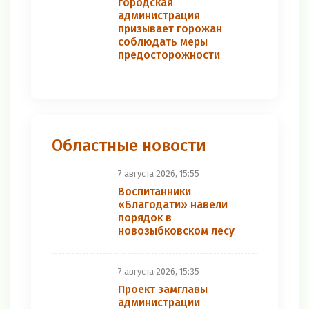
городская
администрация
призывает горожан
соблюдать меры
предосторожности
Областные новости
7 августа 2026, 15:55
Воспитанники
«Благодати» навели
порядок в
новозыбковском лесу
7 августа 2026, 15:35
Проект замглавы
администрации