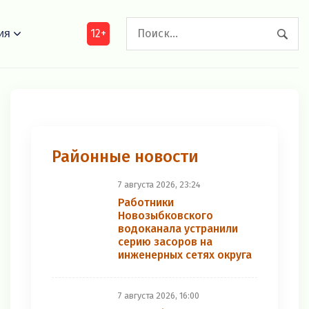
12+
ия
Районные новости
7 августа 2026, 23:24
Работники
Новозыбковского
водоканала устранили
серию засоров на
инженерных сетях округа
7 августа 2026, 16:00