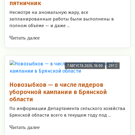
пятничник
Несмотря на аномальную жару, все
запланированные работы были выполнены в
полном объёме — и даже ...
Читать далее
7 АВГУСТА 2026, 16:00
297
Новозыбков — в числе лидеров
уборочной кампании в Брянской
области
По информации Департамента сельского хозяйства
Брянской области всего в текущем году под ...
Читать далее