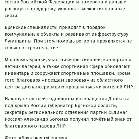
состав Российской Федерации и намерена и дальше
расширять поддержку, укреплять межрегиональные
связи.
Брянские специалисты приводят в порядок
коммунальные объекты и развивают инфраструктуру
Луганщины. При этом помощь региона проявляется не
только в строительстве.
Молодёжь Брянки, участники фестивалей, концертов и
летних лагерей, а также спортивная сфера обновляют
инвентарь и сооружают спортивные площадки. Кроме
того, благодаря «поездам здоровья» из областного
центра диспансеризацию прошли тысячи жителей ЛНР.
Накануне третьей годовщины возвращения Донбасса
под крыло России губернатор Брянской области,
секретарь регионального отделения партии «Единая
Россия» Александр Богомаз получил почётный знак от
благодарного народа ЛНР.
Фото: «Брянская губерния»