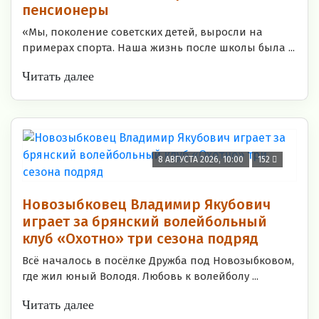
пенсионеры
«Мы, поколение советских детей, выросли на
примерах спорта. Наша жизнь после школы была ...
Читать далее
8 АВГУСТА 2026, 10:00
152
Новозыбковец Владимир Якубович
играет за брянский волейбольный
клуб «Охотно» три сезона подряд
Всё началось в посёлке Дружба под Новозыбковом,
где жил юный Володя. Любовь к волейболу ...
Читать далее