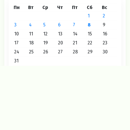
Пн
Вт
Ср
Чт
Пт
Сб
Вс
1
2
3
4
5
6
7
8
9
10
11
12
13
14
15
16
17
18
19
20
21
22
23
24
25
26
27
28
29
30
31
« Июл
Август 2026