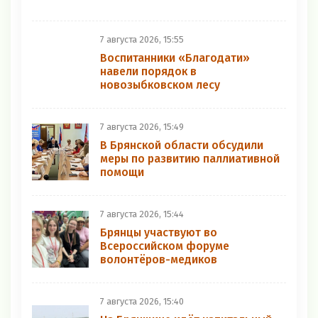
7 августа 2026, 15:55
Воспитанники «Благодати»
навели порядок в
новозыбковском лесу
7 августа 2026, 15:49
В Брянской области обсудили
меры по развитию паллиативной
помощи
7 августа 2026, 15:44
Брянцы участвуют во
Всероссийском форуме
волонтёров-медиков
7 августа 2026, 15:40