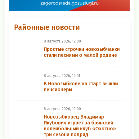
Районные новости
8 августа 2026, 12:00
Простые строчки новозыбчанки
стали песнями о малой родине
8 августа 2026, 10:51
В Новозыбкове на старт вышли
пенсионеры
8 августа 2026, 10:00
Новозыбковец Владимир
Якубович играет за брянский
волейбольный клуб «Охотно»
три сезона подряд