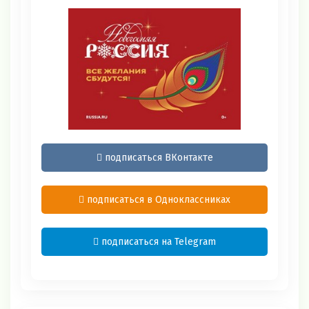
подписаться ВКонтакте
подписаться в Одноклассниках
подписаться на Telegram