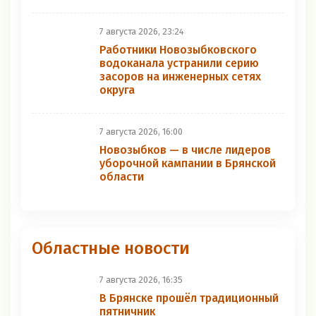
7 августа 2026, 23:24
Работники Новозыбковского
водоканала устранили серию
засоров на инженерных сетях
округа
7 августа 2026, 16:00
Новозыбков — в числе лидеров
уборочной кампании в Брянской
области
Областные новости
7 августа 2026, 16:35
В Брянске прошёл традиционный
пятничник