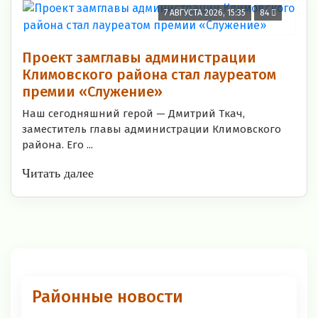
7 АВГУСТА 2026, 15:35
84
Проект замглавы администрации
Климовского района стал лауреатом
премии «Служение»
Наш сегодняшний герой — Дмитрий Ткач,
заместитель главы администрации Климовского
района. Его ...
Читать далее
Районные новости