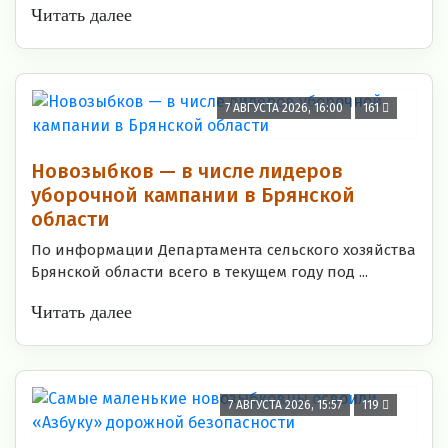
Читать далее
7 АВГУСТА 2026, 16:00
161
Новозыбков — в числе лидеров
уборочной кампании в Брянской
области
По информации Департамента сельского хозяйства
Брянской области всего в текущем году под ...
Читать далее
7 АВГУСТА 2026, 15:57
119