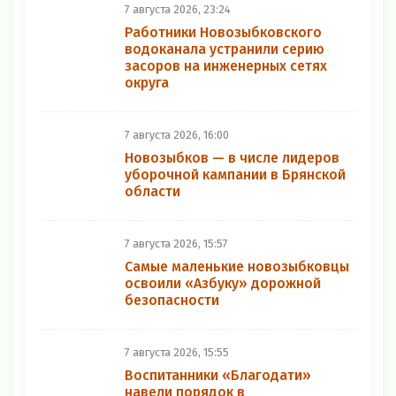
7 августа 2026, 23:24
Работники Новозыбковского
водоканала устранили серию
засоров на инженерных сетях
округа
7 августа 2026, 16:00
Новозыбков — в числе лидеров
уборочной кампании в Брянской
области
7 августа 2026, 15:57
Самые маленькие новозыбковцы
освоили «Азбуку» дорожной
безопасности
7 августа 2026, 15:55
Воспитанники «Благодати»
навели порядок в