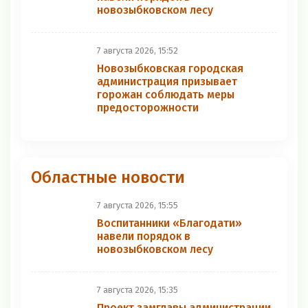
новозыбковском лесу
7 августа 2026, 15:52
Новозыбковская городская
администрация призывает
горожан соблюдать меры
предосторожности
Областные новости
7 августа 2026, 15:55
Воспитанники «Благодати»
навели порядок в
новозыбковском лесу
7 августа 2026, 15:35
Проект замглавы администрации