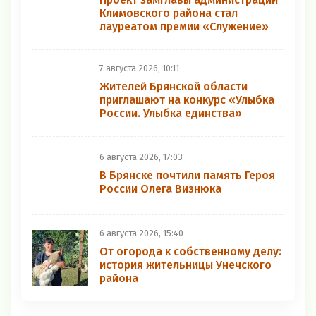
Климовского района стал
лауреатом премии «Служение»
7 августа 2026, 10:11
Жителей Брянской области
приглашают на конкурс «Улыбка
России. Улыбка единства»
6 августа 2026, 17:03
В Брянске почтили память Героя
России Олега Визнюка
6 августа 2026, 15:40
От огорода к собственному делу:
история жительницы Унечского
района