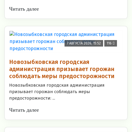
Читать далее
7 АВГУСТА 2026, 15:52
116
Новозыбковская городская
администрация призывает горожан
соблюдать меры предосторожности
Новозыбковская городская администрация
призывает горожан соблюдать меры
предосторожности: ...
Читать далее