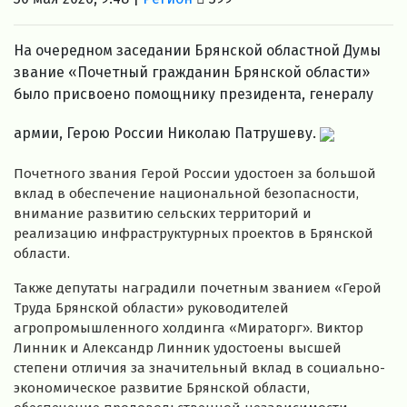
На очередном заседании Брянской областной Думы
звание «Почетный гражданин Брянской области»
было присвоено помощнику президента, генералу
армии, Герою России Николаю Патрушеву.
Почетного звания Герой России удостоен за большой
вклад в обеспечение национальной безопасности,
внимание развитию сельских территорий и
реализацию инфраструктурных проектов в Брянской
области.
Также депутаты наградили почетным званием «Герой
Труда Брянской области» руководителей
агропромышленного холдинга «Мираторг». Виктор
Линник и Александр Линник удостоены высшей
степени отличия за значительный вклад в социально-
экономическое развитие Брянской области,