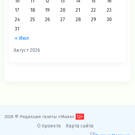
10
11
12
13
14
15
16
17
18
19
20
21
22
23
24
25
26
27
28
29
30
31
« Июл
Август 2026
2026 © Редакция газеты «Маяк»
12+
О проекте
Карта сайта