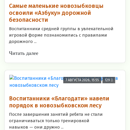
Самые маленькие новозыбковцы
освоили «Азбуку» дорожной
безопасности
Воспитанники средней группы в увлекательной
игровой форме познакомились с правилами
дорожного ...
Читать далее
7 АВГУСТА 2026, 15:55
129
Воспитанники «Благодати» навели
порядок в новозыбковском лесу
После завершения занятий ребята не стали
ограничиваться только тренировкой
навыков — они дружно ...