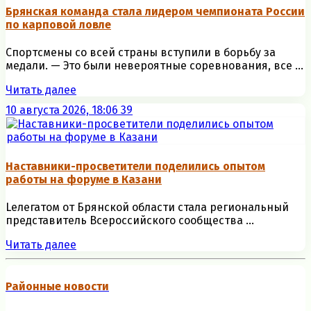
Брянская команда стала лидером чемпионата России
по карповой ловле
Спортсмены со всей страны вступили в борьбу за
медали. — Это были невероятные соревнования, все ...
Читать далее
10 августа 2026, 18:06
39
Наставники-просветители поделились опытом
работы на форуме в Казани
Lелегатом от Брянской области стала региональный
представитель Всероссийского сообщества ...
Читать далее
Районные новости