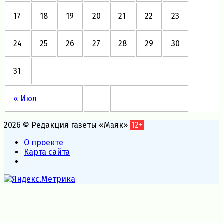
17
18
19
20
21
22
23
24
25
26
27
28
29
30
31
« Июл
2026 © Редакция газеты «Маяк»
12+
О проекте
Карта сайта