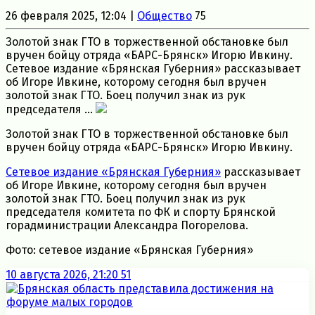
26 февраля 2025, 12:04 |
Общество
75
Золотой знак ГТО в торжественной обстановке был
вручен бойцу отряда «БАРС-Брянск» Игорю Ивкину.
Сетевое издание «Брянская Губерния» рассказывает
об Игоре Ивкине, которому сегодня был вручен
золотой знак ГТО. Боец получил знак из рук
председателя ...
Золотой знак ГТО в торжественной обстановке был
вручен бойцу отряда «БАРС-Брянск» Игорю Ивкину.
Сетевое издание «Брянская Губерния»
рассказывает
об Игоре Ивкине, которому сегодня был вручен
золотой знак ГТО. Боец получил знак из рук
председателя комитета по ФК и спорту Брянской
горадминистрации Александра Погорелова.
Фото: сетевое издание «Брянская Губерния»
10 августа 2026, 21:20
51