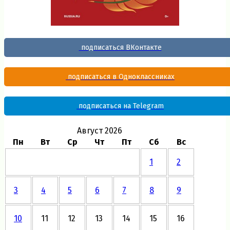
подписаться ВКонтакте
подписаться в Одноклассниках
подписаться на Telegram
Август 2026
Пн
Вт
Ср
Чт
Пт
Сб
Вс
1
2
3
4
5
6
7
8
9
10
11
12
13
14
15
16