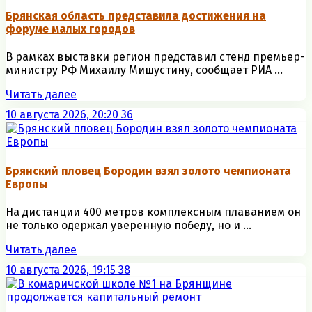
Брянская область представила достижения на
форуме малых городов
В рамках выставки регион представил стенд премьер-
министру РФ Михаилу Мишустину, сообщает РИА ...
Читать далее
10 августа 2026, 20:20
36
Брянский пловец Бородин взял золото чемпионата
Европы
На дистанции 400 метров комплексным плаванием он
не только одержал уверенную победу, но и ...
Читать далее
10 августа 2026, 19:15
38