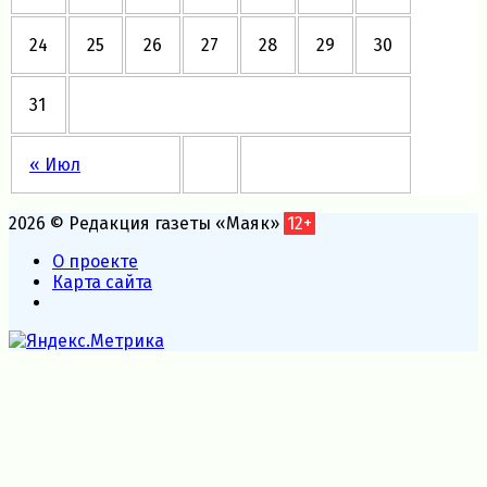
24
25
26
27
28
29
30
31
« Июл
2026 © Редакция газеты «Маяк»
12+
О проекте
Карта сайта