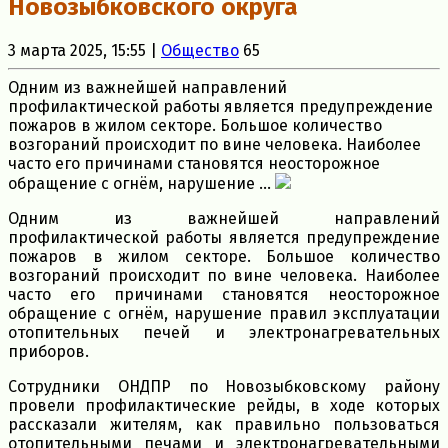
Новозыбковского округа
3 марта 2025, 15:55 |
Общество
65
Одним из важнейшей направлений
профилактической работы является предупреждение
пожаров в жилом секторе. Большое количество
возгораний происходит по вине человека. Наиболее
часто его причинами становятся неосторожное
обращение с огнём, нарушение ...
Одним из важнейшей направлений
профилактической работы является предупреждение
пожаров в жилом секторе. Большое количество
возгораний происходит по вине человека. Наиболее
часто его причинами становятся неосторожное
обращение с огнём, нарушение правил эксплуатации
отопительных печей и электронагревательных
приборов.
Сотрудники ОНДПР по Новозыбковскому району
провели профилактические рейды, в ходе которых
рассказали жителям, как правильно пользоваться
отопительными печами и электронагревательными