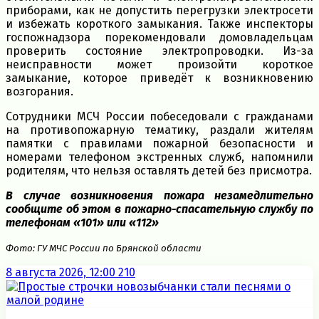
приборами, как не допустить перегрузки электросети
и избежать короткого замыкания. Также инспекторы
госпожнадзора порекомендовали домовладельцам
проверить состояние электропроводки. Из-за
неисправности может произойти короткое
замыкание, которое приведёт к возникновению
возгорания.
Сотрудники МСЧ России побеседовали с гражданами
на противопожарную тематику, раздали жителям
памятки с правилами пожарной безопасности и
номерами телефоном экстренных служб, напомнили
родителям, что нельзя оставлять детей без присмотра.
В случае возникновения пожара незамедлительно
сообщите об этом в пожарно-спасательную службу по
телефонам «101» или «112»
Фото: ГУ МЧС России по Брянской области
8 августа 2026, 12:00
210