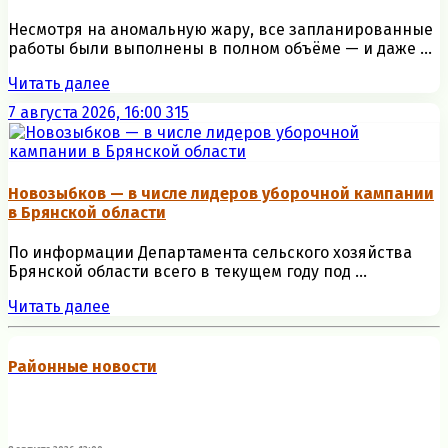
Несмотря на аномальную жару, все запланированные
работы были выполнены в полном объёме — и даже ...
Читать далее
7 августа 2026, 16:00
315
Новозыбков — в числе лидеров уборочной кампании
в Брянской области
По информации Департамента сельского хозяйства
Брянской области всего в текущем году под ...
Читать далее
Районные новости