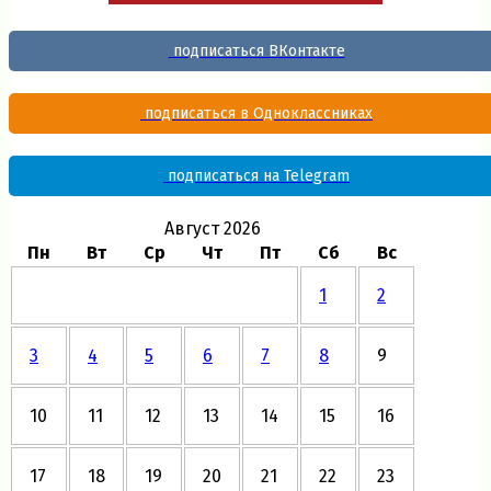
подписаться ВКонтакте
подписаться в Одноклассниках
подписаться на Telegram
Август 2026
Пн
Вт
Ср
Чт
Пт
Сб
Вс
1
2
3
4
5
6
7
8
9
10
11
12
13
14
15
16
17
18
19
20
21
22
23