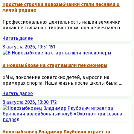
Простые строчки новозыбчанки стали песнями о
малой родине
Профессиональная деятельность нашей землячки
никак не связана с творчеством, она не мечтала о ...
Читать далее
8 августа 2026, 10:51
151
В Новозыбкове на старт вышли пенсионеры
«Мы, поколение советских детей, выросли на
примерах спорта. Наша жизнь после школы была ...
Читать далее
8 августа 2026, 10:00
172
Новозыбковец Владимир Якубович играет за