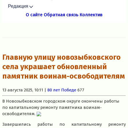
Редакция
О сайте
Обратная связь
Коллектив
Главную улицу новозыбковского
села украшает обновленный
памятник воинам-освободителям
13 августа 2025, 10:11 |
80 лет Победе
677
В Новозыбковском городском округе окончены работы
по капитальному ремонту памятника воинам-
освободителям.
Завершились работы по капитальному ремонту