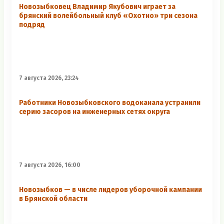
Новозыбковец Владимир Якубович играет за
брянский волейбольный клуб «Охотно» три сезона
подряд
7 августа 2026, 23:24
Работники Новозыбковского водоканала устранили
серию засоров на инженерных сетях округа
7 августа 2026, 16:00
Новозыбков — в числе лидеров уборочной кампании
в Брянской области