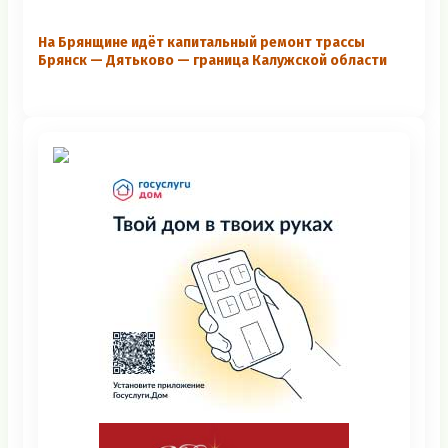
На Брянщине идёт капитальный ремонт трассы
Брянск — Дятьково — граница Калужской области