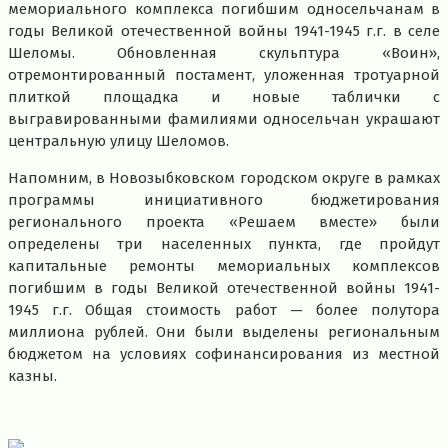
мемориального комплекса погибшим односельчанам в
годы Великой отечественной войны 1941-1945 г.г. в селе
Шеломы. Обновленная скульптура «Воин»,
отремонтированный постамент, уложенная тротуарной
плиткой площадка и новые таблички с
выгравированными фамилиями односельчан украшают
центральную улицу Шеломов.
Напомним, в Новозыбковском городском округе в рамках
программы инициативного бюджетирования
регионального проекта «Решаем вместе» были
определены три населенных пункта, где пройдут
капитальные ремонты мемориальных комплексов
погибшим в годы Великой отечественной войны 1941-
1945 г.г. Общая стоимость работ — более полутора
миллиона рублей. Они были выделены региональным
бюджетом на условиях софинансирования из местной
казны.