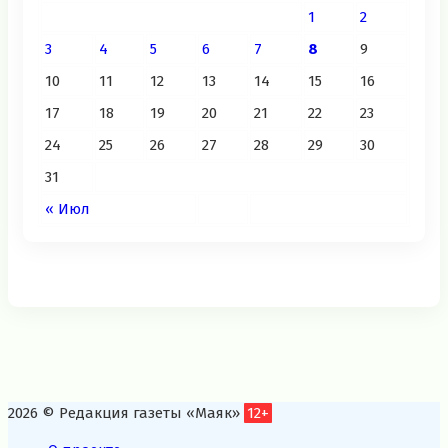
1
2
3
4
5
6
7
8
9
10
11
12
13
14
15
16
17
18
19
20
21
22
23
24
25
26
27
28
29
30
31
« Июл
2026 © Редакция газеты «Маяк»
12+