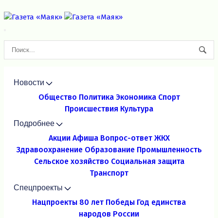
Новости
Общество
Политика
Экономика
Спорт
Происшествия
Культура
Подробнее
Акции
Афиша
Вопрос-ответ
ЖКХ
Здравоохранение
Образование
Промышленность
Сельское хозяйство
Социальная защита
Транспорт
Спецпроекты
Нацпроекты
80 лет Победы
Год единства
народов России