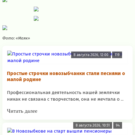
Фото: «Маяк»
8 августа 2026, 12:00
119
Простые строчки новозыбчанки стали песнями о
малой родине
Профессиональная деятельность нашей землячки
никак не связана с творчеством, она не мечтала о ...
Читать далее
8 августа 2026, 10:51
94