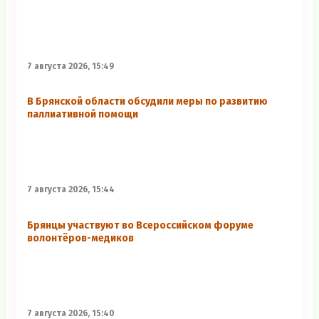
7 августа 2026, 15:49
В Брянской области обсудили меры по развитию
паллиативной помощи
7 августа 2026, 15:44
Брянцы участвуют во Всероссийском форуме
волонтёров-медиков
7 августа 2026, 15:40