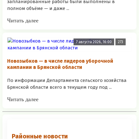
запланированные работы были выполнены в
полном объёме — и даже ...
Читать далее
7 августа 2026, 16:00
273
Новозыбков — в числе лидеров уборочной
кампании в Брянской области
По информации Департамента сельского хозяйства
Брянской области всего в текущем году под ...
Читать далее
Районные новости