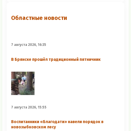
Областные новости
7 августа 2026, 16:35
В Брянске прошёл традиционный пятничник
7 августа 2026, 15:55
Воспитанники «Благодати» навели порядок в
новозыбковском лесу