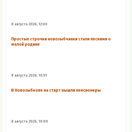
8 августа 2026, 12:00
Простые строчки новозыбчанки стали песнями о
малой родине
8 августа 2026, 10:51
В Новозыбкове на старт вышли пенсионеры
8 августа 2026, 10:00