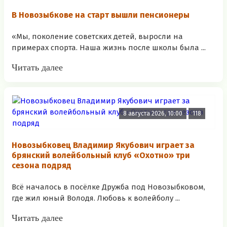
В Новозыбкове на старт вышли пенсионеры
«Мы, поколение советских детей, выросли на
примерах спорта. Наша жизнь после школы была ...
Читать далее
8 августа 2026, 10:00
118
Новозыбковец Владимир Якубович играет за
брянский волейбольный клуб «Охотно» три
сезона подряд
Всё началось в посёлке Дружба под Новозыбковом,
где жил юный Володя. Любовь к волейболу ...
Читать далее