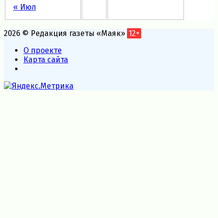
« Июл
2026 © Редакция газеты «Маяк»
12+
О проекте
Карта сайта