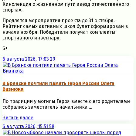
Кинолекция о жизненном пути звезд отечественного
спорта».
Продлятся мероприятия проекта до 31 октября.
Рейтинг самых активных школ будет сформирован в
начале ноября. Победители получат комплекты
спортивного инвентаря.
6+
6 августа 2026, 17:03
29
В Брянске почтили память Героя России Олега
Визнюка
По традиции у могилы Героя вместе с его родителями
собрались заместитель начальника ...
Читать далее
6 августа 2026, 15:51
58