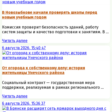
В Новозыбкове начали проверять школы перед
новым учебным годом
Комиссия проверит безопасность зданий, работу
систем защиты и качество подготовки к занятиям. В ...
Читать далее
6 августа 2026, 15:40
47
От огорода к собственному делу: история
жительницы Унечского района
Социальный контракт — государственная мера
поддержки, реализуемая в рамках регионального ...
Читать далее
6 августа 2026, 15:36
37