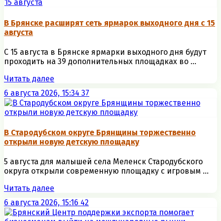
В Брянске расширят сеть ярмарок выходного дня с 15
августа
С 15 августа в Брянске ярмарки выходного дня будут
проходить на 39 дополнительных площадках во ...
Читать далее
6 августа 2026, 15:34
37
В Стародубском округе Брянщины торжественно
открыли новую детскую площадку
5 августа для малышей села Меленск Стародубского
округа открыли современную площадку с игровым ...
Читать далее
6 августа 2026, 15:16
42