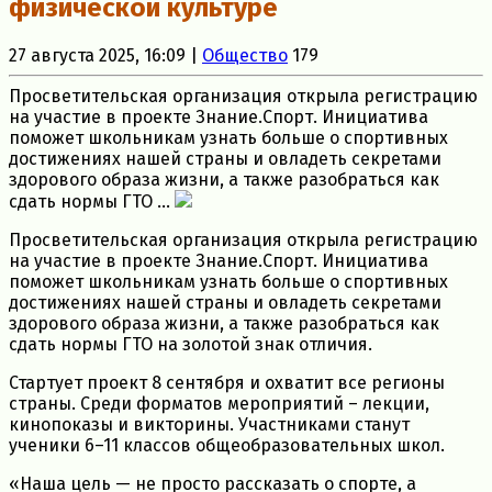
физической культуре
27 августа 2025, 16:09 |
Общество
179
Просветительская организация открыла регистрацию
на участие в проекте Знание.Спорт. Инициатива
поможет школьникам узнать больше о спортивных
достижениях нашей страны и овладеть секретами
здорового образа жизни, а также разобраться как
сдать нормы ГТО ...
Просветительская организация открыла регистрацию
на участие в проекте Знание.Спорт. Инициатива
поможет школьникам узнать больше о спортивных
достижениях нашей страны и овладеть секретами
здорового образа жизни, а также разобраться как
сдать нормы ГТО на золотой знак отличия.
Стартует проект 8 сентября и охватит все регионы
страны. Среди форматов мероприятий – лекции,
кинопоказы и викторины. Участниками станут
ученики 6–11 классов общеобразовательных школ.
«Наша цель — не просто рассказать о спорте, а