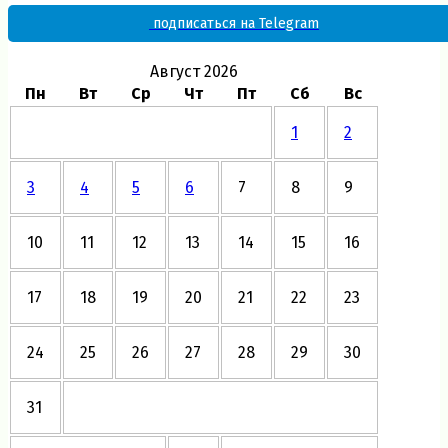
подписаться на Telegram
Август 2026
Пн
Вт
Ср
Чт
Пт
Сб
Вс
1
2
3
4
5
6
7
8
9
10
11
12
13
14
15
16
17
18
19
20
21
22
23
24
25
26
27
28
29
30
31