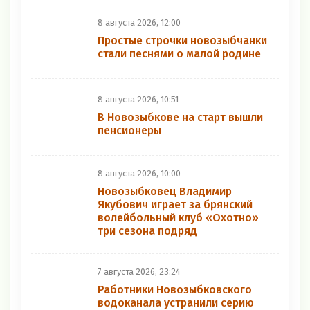
8 августа 2026, 12:00
Простые строчки новозыбчанки
стали песнями о малой родине
8 августа 2026, 10:51
В Новозыбкове на старт вышли
пенсионеры
8 августа 2026, 10:00
Новозыбковец Владимир
Якубович играет за брянский
волейбольный клуб «Охотно»
три сезона подряд
7 августа 2026, 23:24
Работники Новозыбковского
водоканала устранили серию