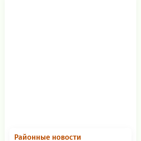
Районные новости