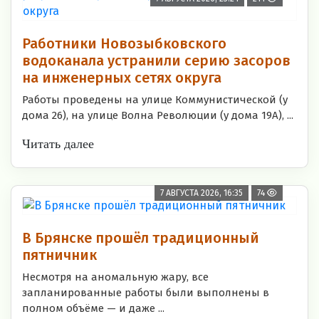
Работники Новозыбковского
водоканала устранили серию засоров
на инженерных сетях округа
Работы проведены на улице Коммунистической (у
дома 26), на улице Волна Революции (у дома 19А), ...
Читать далее
7 АВГУСТА 2026, 16:35
74
В Брянске прошёл традиционный
пятничник
Несмотря на аномальную жару, все
запланированные работы были выполнены в
полном объёме — и даже ...