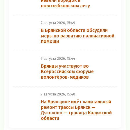
навели порядок в
новозыбковском лесу
7 августа 2026, 15:49
В Брянской области обсудили
меры по развитию паллиативной
помощи
7 августа 2026, 15:44
Брянцы участвуют во
Всероссийском форуме
волонтёров-медиков
7 августа 2026, 15:40
На Брянщине идёт капитальный
ремонт трассы Брянск —
Дятьково — граница Калужской
области