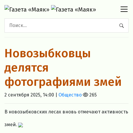
Новозыбковцы
делятся
фотографиями змей
2 сентября 2025, 14:00 |
Общество
265
В новозыбковских лесах вновь отмечают активность
змей.