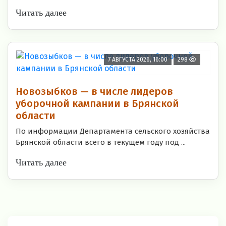
Читать далее
7 АВГУСТА 2026, 16:00
298
Новозыбков — в числе лидеров
уборочной кампании в Брянской
области
По информации Департамента сельского хозяйства
Брянской области всего в текущем году под ...
Читать далее