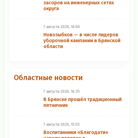
засоров на инженерных сетях
округа
7 августа 2026, 16:00
Новозыбков — в числе лидеров
уборочной кампании в Брянской
области
Областные новости
7 августа 2026, 16:35
В Брянске прошёл традиционный
пятничник
7 августа 2026, 15:55
Воспитанники «Благодати»