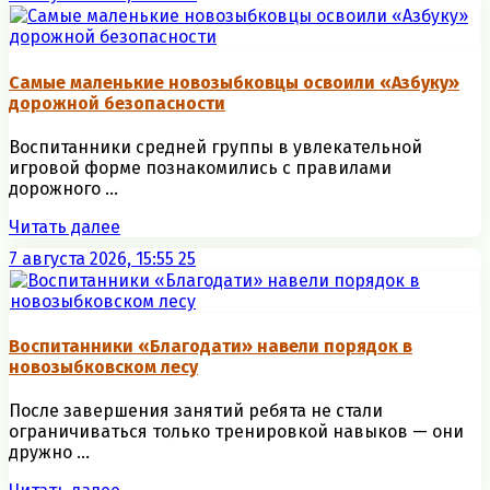
Самые маленькие новозыбковцы освоили «Азбуку»
дорожной безопасности
Воспитанники средней группы в увлекательной
игровой форме познакомились с правилами
дорожного ...
Читать далее
7 августа 2026, 15:55
25
Воспитанники «Благодати» навели порядок в
новозыбковском лесу
После завершения занятий ребята не стали
ограничиваться только тренировкой навыков — они
дружно ...