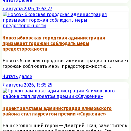
Читать далее
7 августа 2026, 15:52
27
Новозыбковская городская администрация
призывает горожан соблюдать меры
предосторожности
Новозыбковская городская администрация призывает
горожан соблюдать меры предосторожности: ...
Читать далее
7 августа 2026, 15:35
25
Проект замглавы администрации Климовского
района стал лауреатом премии «Служение»
Наш сегодняшний герой — Дмитрий Ткач, заместитель