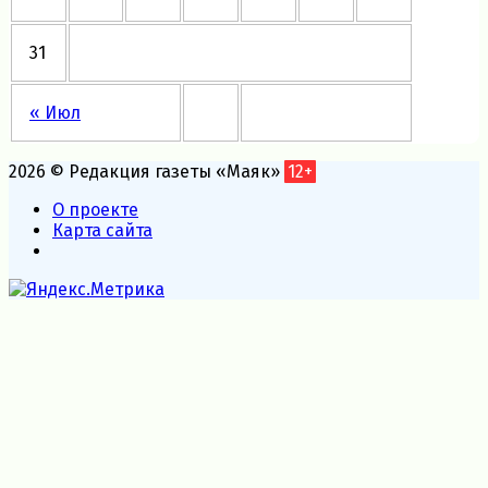
31
« Июл
2026 © Редакция газеты «Маяк»
12+
О проекте
Карта сайта