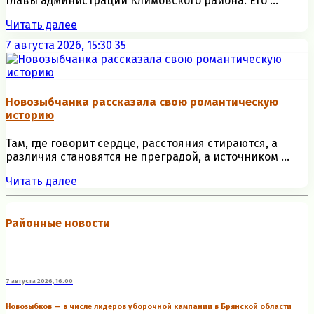
главы администрации Климовского района. Его ...
Читать далее
7 августа 2026, 15:30
35
Новозыбчанка рассказала свою романтическую
историю
Там, где говорит сердце, расстояния стираются, а
различия становятся не преградой, а источником ...
Читать далее
Районные новости
7 августа 2026, 16:00
Новозыбков — в числе лидеров уборочной кампании в Брянской области