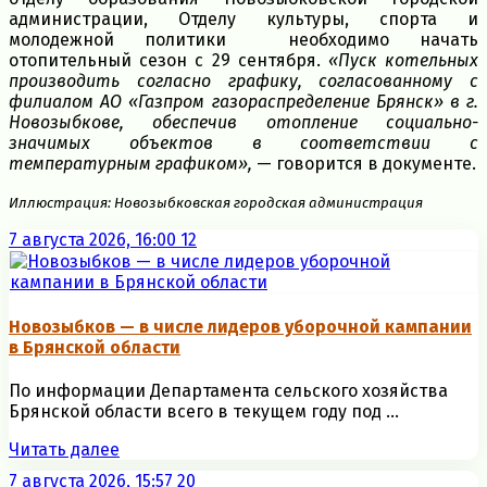
администрации, Отделу культуры, спорта и
молодежной политики необходимо начать
отопительный сезон с 29 сентября.
«Пуск котельных
производить согласно графику, согласованному с
филиалом АО «Газпром газораспределение Брянск» в г.
Новозыбкове, обеспечив отопление социально-
значимых объектов в соответствии с
температурным графиком»,
— говорится в документе.
Иллюстрация: Новозыбковская городская администрация
7 августа 2026, 16:00
12
Новозыбков — в числе лидеров уборочной кампании
в Брянской области
По информации Департамента сельского хозяйства
Брянской области всего в текущем году под ...
Читать далее
7 августа 2026, 15:57
20