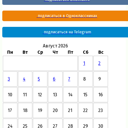
подписаться в Одноклассниках
подписаться на Telegram
Август 2026
Пн
Вт
Ср
Чт
Пт
Сб
Вс
1
2
3
4
5
6
7
8
9
10
11
12
13
14
15
16
17
18
19
20
21
22
23
24
25
26
27
28
29
30