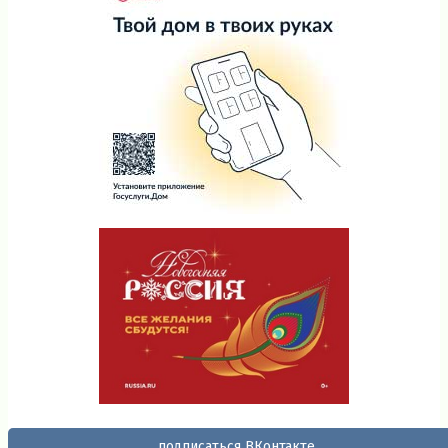
подписаться ВКонтакте