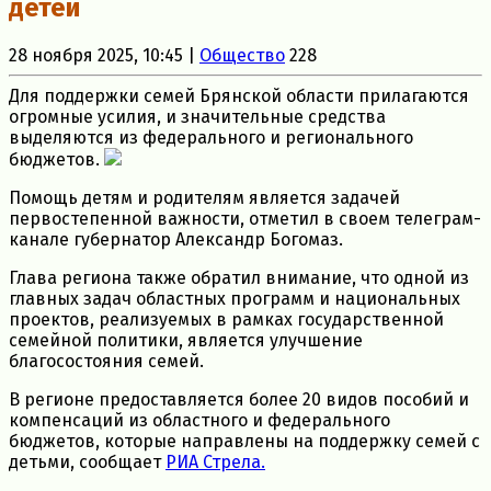
детей
28 ноября 2025, 10:45 |
Общество
228
Для поддержки семей Брянской области прилагаются
огромные усилия, и значительные средства
выделяются из федерального и регионального
бюджетов.
Помощь детям и родителям является задачей
первостепенной важности, отметил в своем телеграм-
канале губернатор Александр Богомаз.
Глава региона также обратил внимание, что одной из
главных задач областных программ и национальных
проектов, реализуемых в рамках государственной
семейной политики, является улучшение
благосостояния семей.
В регионе предоставляется более 20 видов пособий и
компенсаций из областного и федерального
бюджетов, которые направлены на поддержку семей с
детьми, сообщает
РИА Стрела.