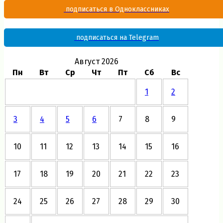
подписаться в Одноклассниках
подписаться на Telegram
Август 2026
Пн
Вт
Ср
Чт
Пт
Сб
Вс
1
2
3
4
5
6
7
8
9
10
11
12
13
14
15
16
17
18
19
20
21
22
23
24
25
26
27
28
29
30