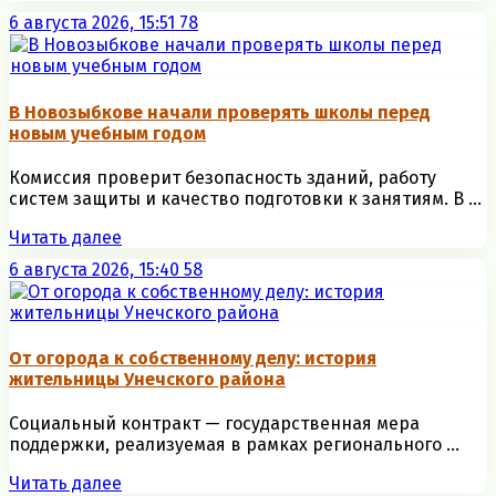
6 августа 2026, 15:51
78
В Новозыбкове начали проверять школы перед
новым учебным годом
Комиссия проверит безопасность зданий, работу
систем защиты и качество подготовки к занятиям. В ...
Читать далее
6 августа 2026, 15:40
58
От огорода к собственному делу: история
жительницы Унечского района
Социальный контракт — государственная мера
поддержки, реализуемая в рамках регионального ...
Читать далее