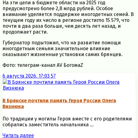
На эти цели в бюджете области на 2025 год
предусмотрено более 2,8 млрд рублей. Особое
внимание уделяется поддержке многодетных семей. В
текущем году их число в регионе достигло 15 579, что
почти в два раза больше, чем десять лет назад, и
продолжает расти.
Губернатор подытожил, что на развитие помощи
многодетным семьям значительное влияние
оказывают жизненные установки самих брянцев.
Фото: телеграм-канал AV БогомаZ
6 августа 2026, 17:03
57
В Брянске почтили память Героя России Олега
Визнюка
По традиции у могилы Героя вместе с его родителями
собрались заместитель начальника ...
Читать далее