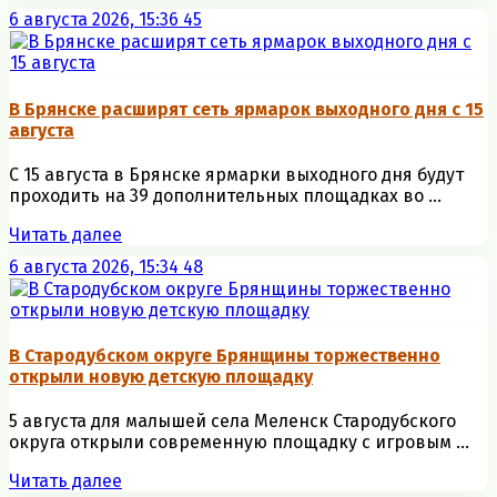
6 августа 2026, 15:36
45
В Брянске расширят сеть ярмарок выходного дня с 15
августа
С 15 августа в Брянске ярмарки выходного дня будут
проходить на 39 дополнительных площадках во ...
Читать далее
6 августа 2026, 15:34
48
В Стародубском округе Брянщины торжественно
открыли новую детскую площадку
5 августа для малышей села Меленск Стародубского
округа открыли современную площадку с игровым ...
Читать далее