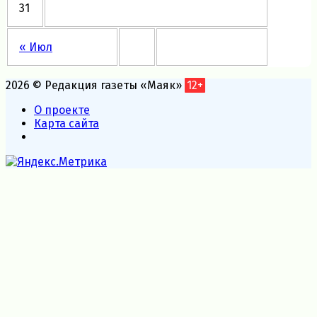
31
« Июл
2026 © Редакция газеты «Маяк»
12+
О проекте
Карта сайта