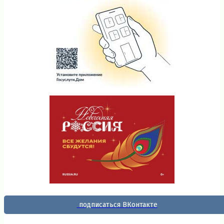
подписаться ВКонтакте