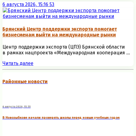
6 августа 2026, 15:16
53
Брянский Центр поддержки экспорта помогает
бизнесменам выйти на международные рынки
Центр поддержки экспорта (ЦПЭ) Брянской области
в рамках нацпроекта «Международная кооперация ...
Читать далее
Районные новости
6 августа 2026, 15:51
В Новозыбкове начали проверять школы перед новым учебным годом