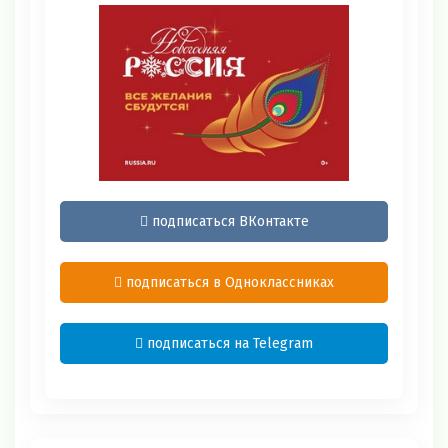
подписаться ВКонтакте
подписаться в Одноклассниках
подписаться на Telegram