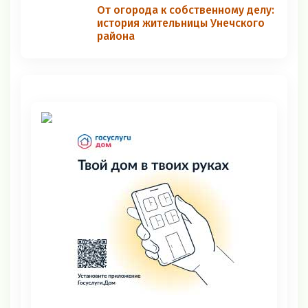
От огорода к собственному делу:
история жительницы Унечского
района