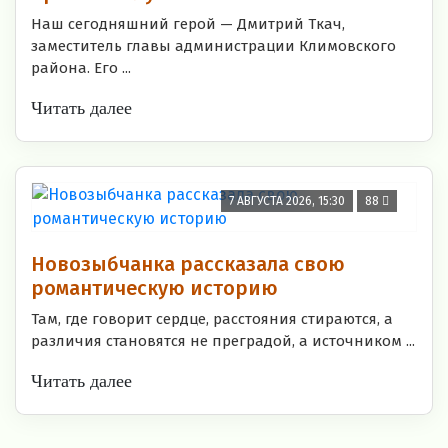
Наш сегодняшний герой — Дмитрий Ткач,
заместитель главы администрации Климовского
района. Его ...
Читать далее
7 АВГУСТА 2026, 15:30
88
Новозыбчанка рассказала свою
романтическую историю
Там, где говорит сердце, расстояния стираются, а
различия становятся не преградой, а источником ...
Читать далее