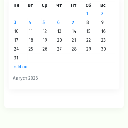
Пн
Вт
Ср
Чт
Пт
Сб
Вс
1
2
3
4
5
6
7
8
9
10
11
12
13
14
15
16
17
18
19
20
21
22
23
24
25
26
27
28
29
30
31
« Июл
Август 2026