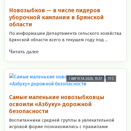
Новозыбков — в числе лидеров
уборочной кампании в Брянской
области
По информации Департамента сельского хозяйства
Брянской области всего в текущем году под ...
Читать далее
7 АВГУСТА 2026, 15:57
71
Самые маленькие новозыбковцы
освоили «Азбуку» дорожной
безопасности
Воспитанники средней группы в увлекательной
игровой форме познакомились с правилами