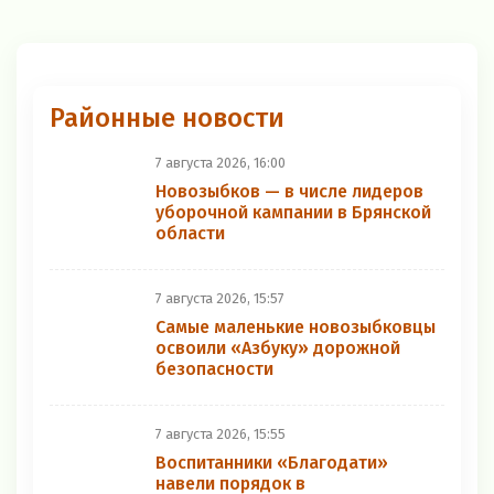
Районные новости
7 августа 2026, 16:00
Новозыбков — в числе лидеров
уборочной кампании в Брянской
области
7 августа 2026, 15:57
Самые маленькие новозыбковцы
освоили «Азбуку» дорожной
безопасности
7 августа 2026, 15:55
Воспитанники «Благодати»
навели порядок в