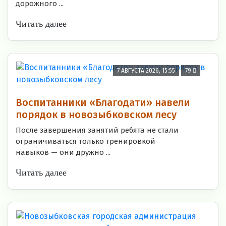
дорожного ...
Читать далее
7 АВГУСТА 2026, 15:55
79
Воспитанники «Благодати» навели
порядок в новозыбковском лесу
После завершения занятий ребята не стали
ограничиваться только тренировкой
навыков — они дружно ...
Читать далее