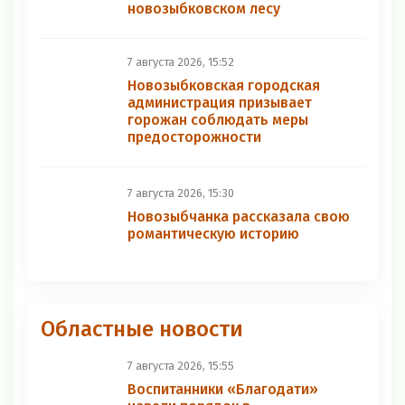
новозыбковском лесу
7 августа 2026, 15:52
Новозыбковская городская
администрация призывает
горожан соблюдать меры
предосторожности
7 августа 2026, 15:30
Новозыбчанка рассказала свою
романтическую историю
Областные новости
7 августа 2026, 15:55
Воспитанники «Благодати»