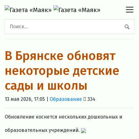
В Брянске обновят
некоторые детские
сады и школы
13 мая 2026, 17:05 |
Образование
334
Обновление коснется нескольких дошкольных и
образовательных учреждений.