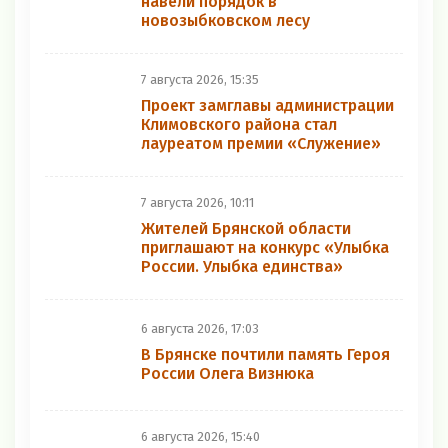
навели порядок в
новозыбковском лесу
7 августа 2026, 15:35
Проект замглавы администрации
Климовского района стал
лауреатом премии «Служение»
7 августа 2026, 10:11
Жителей Брянской области
приглашают на конкурс «Улыбка
России. Улыбка единства»
6 августа 2026, 17:03
В Брянске почтили память Героя
России Олега Визнюка
6 августа 2026, 15:40