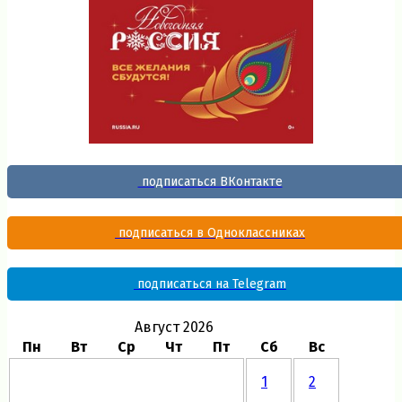
подписаться ВКонтакте
подписаться в Одноклассниках
подписаться на Telegram
Август 2026
Пн
Вт
Ср
Чт
Пт
Сб
Вс
1
2