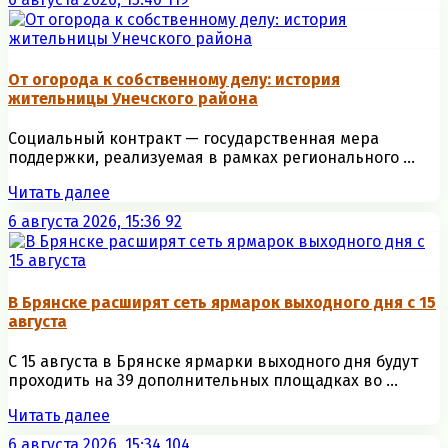
От огорода к собственному делу: история
жительницы Унечского района
Социальный контракт — государственная мера
поддержки, реализуемая в рамках регионального ...
Читать далее
6 августа 2026, 15:36
92
В Брянске расширят сеть ярмарок выходного дня с 15
августа
С 15 августа в Брянске ярмарки выходного дня будут
проходить на 39 дополнительных площадках во ...
Читать далее
6 августа 2026, 15:34
104