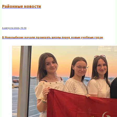
Районные новости
6 августа 2026, 15:51
В Новозыбкове начали проверять школы перед новым учебным годом