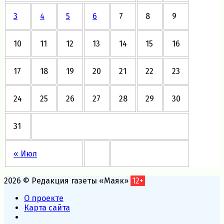
3
4
5
6
7
8
9
10
11
12
13
14
15
16
17
18
19
20
21
22
23
24
25
26
27
28
29
30
31
« Июл
2026 © Редакция газеты «Маяк»
12+
О проекте
Карта сайта