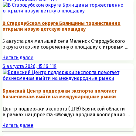
В Стародубском округе Брянщины торжественно
открыли новую детскую площадку
5 августа для малышей села Меленск Стародубского
округа открыли современную площадку с игровым ...
Читать далее
6 августа 2026, 15:16
119
Брянский Центр поддержки экспорта помогает
бизнесменам выйти на международные рынки
Центр поддержки экспорта (ЦПЭ) Брянской области
в рамках нацпроекта «Международная кооперация ...
Читать далее