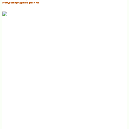
международные рынки