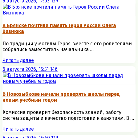
6 августа 2026, 17:03
139
В Брянске почтили память Героя России Олега
Визнюка
По традиции у могилы Героя вместе с его родителями
собрались заместитель начальника ...
Читать далее
6 августа 2026, 15:51
146
В Новозыбкове начали проверять школы перед
новым учебным годом
Комиссия проверит безопасность зданий, работу
систем защиты и качество подготовки к занятиям. В ...
Читать далее
6 августа 2026, 15:40
119