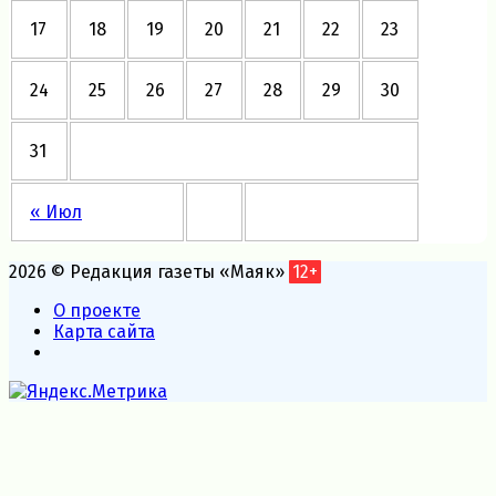
17
18
19
20
21
22
23
24
25
26
27
28
29
30
31
« Июл
2026 © Редакция газеты «Маяк»
12+
О проекте
Карта сайта