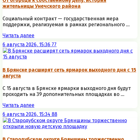
От огорода к собственному делу: история
жительницы Унечского района
Социальный контракт — государственная мера
поддержки, реализуемая в рамках регионального ...
Читать далее
6 августа 2026, 15:36
77
В Брянске расширят сеть ярмарок выходного дня с 15
августа
С 15 августа в Брянске ярмарки выходного дня будут
проходить на 39 дополнительных площадках во ...
Читать далее
6 августа 2026, 15:34
88
В Стародубском округе Брянщины торжественно