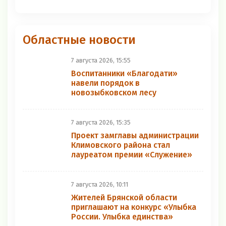
Областные новости
7 августа 2026, 15:55
Воспитанники «Благодати»
навели порядок в
новозыбковском лесу
7 августа 2026, 15:35
Проект замглавы администрации
Климовского района стал
лауреатом премии «Служение»
7 августа 2026, 10:11
Жителей Брянской области
приглашают на конкурс «Улыбка
России. Улыбка единства»