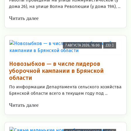
дома 26), на улице Волна Революции (у дома 19А), ...
Читать далее
7 АВГУСТА 2026, 16:00
233
Новозыбков — в числе лидеров
уборочной кампании в Брянской
области
По информации Департамента сельского хозяйства
Брянской области всего в текущем году под ...
Читать далее