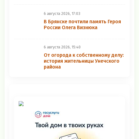
6 августа 2026, 17:03
В Брянске почтили память Героя
России Олега Визнюка
6 августа 2026, 15:40
От огорода к собственному делу:
история жительницы Унечского
района