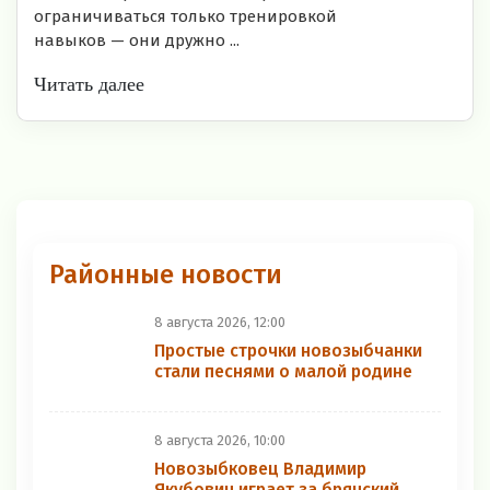
ограничиваться только тренировкой
навыков — они дружно ...
Читать далее
Районные новости
8 августа 2026, 12:00
Простые строчки новозыбчанки
стали песнями о малой родине
8 августа 2026, 10:00
Новозыбковец Владимир
Якубович играет за брянский