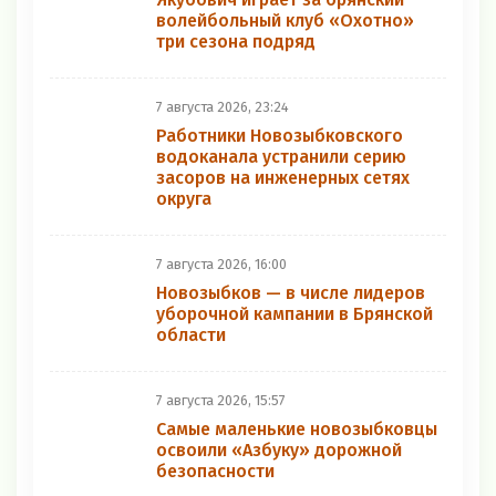
волейбольный клуб «Охотно»
три сезона подряд
7 августа 2026, 23:24
Работники Новозыбковского
водоканала устранили серию
засоров на инженерных сетях
округа
7 августа 2026, 16:00
Новозыбков — в числе лидеров
уборочной кампании в Брянской
области
7 августа 2026, 15:57
Самые маленькие новозыбковцы
освоили «Азбуку» дорожной
безопасности