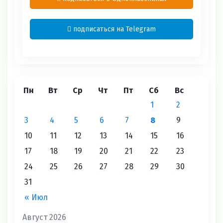
подписаться на Telegram
Пн
Вт
Ср
Чт
Пт
Сб
Вс
1
2
3
4
5
6
7
8
9
10
11
12
13
14
15
16
17
18
19
20
21
22
23
24
25
26
27
28
29
30
31
« Июл
Август 2026