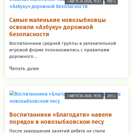
7 АВГУСТА 2026, 15:57
190
Самые маленькие новозыбковцы
освоили «Азбуку» дорожной
безопасности
Воспитанники средней группы в увлекательной
игровой форме познакомились с правилами
дорожного ...
Читать далее
7 АВГУСТА 2026, 15:55
201
Воспитанники «Благодати» навели
порядок в новозыбковском лесу
После завершения занятий ребята не стали