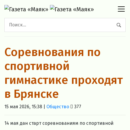
Соревнования по
спортивной
гимнастике проходят
в Брянске
15 мая 2026, 15:38 |
Общество
377
14 мая дан старт соревнованиям по спортивной