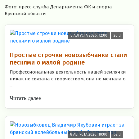
Фото: пресс-служба Департамента ФК и спорта
Брянской области
8 АВГУСТА 2026, 12:00
26
Простые строчки новозыбчанки стали
песнями о малой родине
Профессиональная деятельность нашей землячки
никак не связана с творчеством, она не мечтала о
...
Читать далее
8 АВГУСТА 2026, 10:00
62