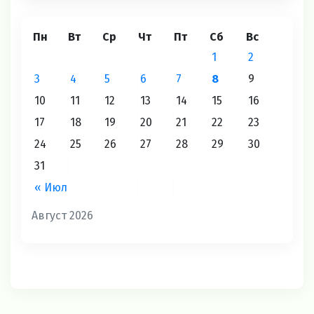
Пн
Вт
Ср
Чт
Пт
Сб
Вс
1
2
3
4
5
6
7
8
9
10
11
12
13
14
15
16
17
18
19
20
21
22
23
24
25
26
27
28
29
30
31
« Июл
Август 2026