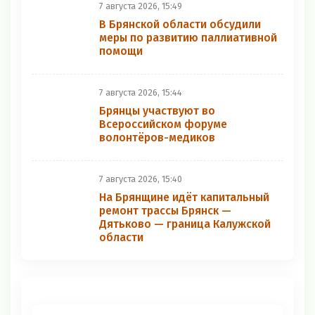
7 августа 2026, 15:49
В Брянской области обсудили
меры по развитию паллиативной
помощи
7 августа 2026, 15:44
Брянцы участвуют во
Всероссийском форуме
волонтёров-медиков
7 августа 2026, 15:40
На Брянщине идёт капитальный
ремонт трассы Брянск —
Дятьково — граница Калужской
области