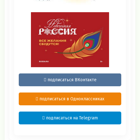
подписаться ВКонтакте
подписаться в Одноклассниках
подписаться на Telegram