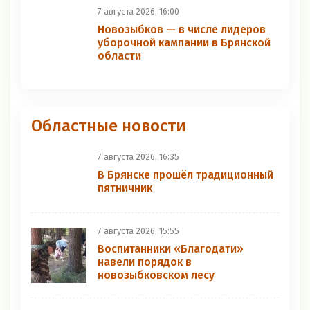
7 августа 2026, 16:00
Новозыбков — в числе лидеров
уборочной кампании в Брянской
области
Областные новости
7 августа 2026, 16:35
В Брянске прошёл традиционный
пятничник
7 августа 2026, 15:55
Воспитанники «Благодати»
навели порядок в
новозыбковском лесу