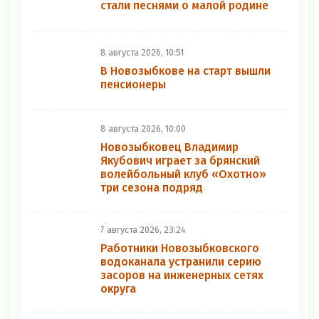
стали песнями о малой родине
8 августа 2026, 10:51
В Новозыбкове на старт вышли
пенсионеры
8 августа 2026, 10:00
Новозыбковец Владимир
Якубович играет за брянский
волейбольный клуб «Охотно»
три сезона подряд
7 августа 2026, 23:24
Работники Новозыбковского
водоканала устранили серию
засоров на инженерных сетях
округа