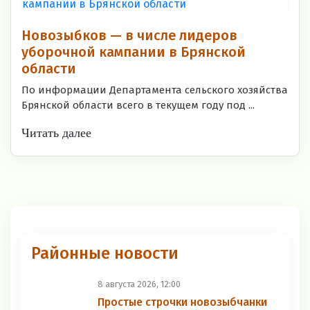
Новозыбков — в числе лидеров
уборочной кампании в Брянской
области
По информации Департамента сельского хозяйства
Брянской области всего в текущем году под ...
Читать далее
Районные новости
8 августа 2026, 12:00
Простые строчки новозыбчанки