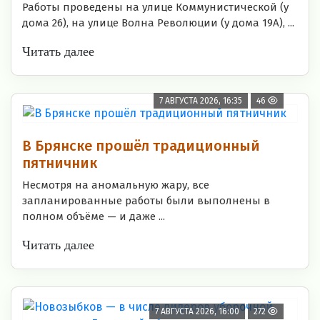
Работы проведены на улице Коммунистической (у
дома 26), на улице Волна Революции (у дома 19А), ...
Читать далее
7 АВГУСТА 2026, 16:35
46
В Брянске прошёл традиционный
пятничник
Несмотря на аномальную жару, все
запланированные работы были выполнены в
полном объёме — и даже ...
Читать далее
7 АВГУСТА 2026, 16:00
272