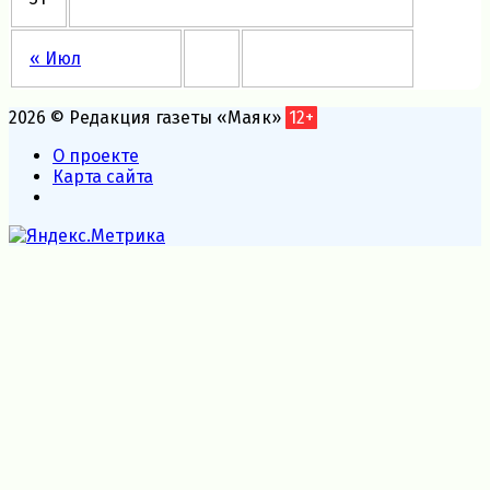
« Июл
2026 © Редакция газеты «Маяк»
12+
О проекте
Карта сайта