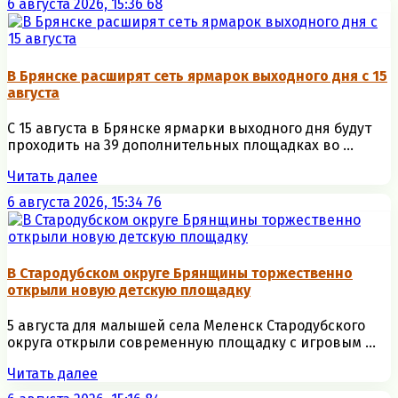
6 августа 2026, 15:36
68
В Брянске расширят сеть ярмарок выходного дня с 15
августа
С 15 августа в Брянске ярмарки выходного дня будут
проходить на 39 дополнительных площадках во ...
Читать далее
6 августа 2026, 15:34
76
В Стародубском округе Брянщины торжественно
открыли новую детскую площадку
5 августа для малышей села Меленск Стародубского
округа открыли современную площадку с игровым ...
Читать далее