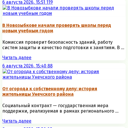
6 августа 2026, 15:51
119
В Новозыбкове начали проверять школы перед
новым учебным годом
Комиссия проверит безопасность зданий, работу
систем защиты и качество подготовки к занятиям. В ...
Читать далее
6 августа 2026, 15:40
88
От огорода к собственному делу: история
жительницы Унечского района
Социальный контракт — государственная мера
поддержки, реализуемая в рамках регионального ...
Читать далее