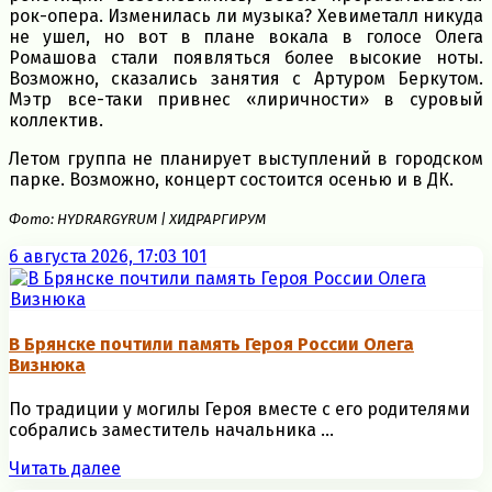
рок-опера. Изменилась ли музыка? Хевиметалл никуда
не ушел, но вот в плане вокала в голосе Олега
Ромашова стали появляться более высокие ноты.
Возможно, сказались занятия с Артуром Беркутом.
Мэтр все-таки привнес «лиричности» в суровый
коллектив.
Летом группа не планирует выступлений в городском
парке. Возможно, концерт состоится осенью и в ДК.
Фото: HYDRARGYRUM | ХИДРАРГИРУМ
6 августа 2026, 17:03
101
В Брянске почтили память Героя России Олега
Визнюка
По традиции у могилы Героя вместе с его родителями
собрались заместитель начальника ...
Читать далее