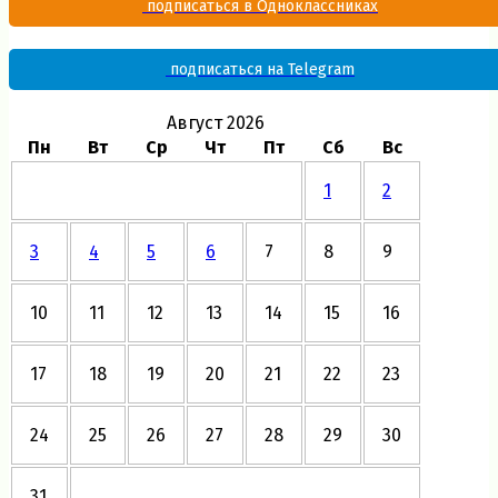
подписаться в Одноклассниках
подписаться на Telegram
Август 2026
Пн
Вт
Ср
Чт
Пт
Сб
Вс
1
2
3
4
5
6
7
8
9
10
11
12
13
14
15
16
17
18
19
20
21
22
23
24
25
26
27
28
29
30
31