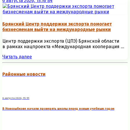
6 августа 2026, 15:16
84
Брянский Центр поддержки экспорта помогает
бизнесменам выйти на международные рынки
Центр поддержки экспорта (ЦПЭ) Брянской области
в рамках нацпроекта «Международная кооперация ...
Читать далее
Районные новости
6 августа 2026, 15:51
В Новозыбкове начали проверять школы перед новым учебным годом