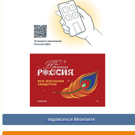
подписаться ВКонтакте