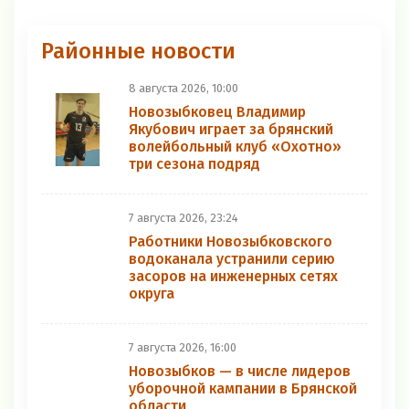
Районные новости
8 августа 2026, 10:00
Новозыбковец Владимир
Якубович играет за брянский
волейбольный клуб «Охотно»
три сезона подряд
7 августа 2026, 23:24
Работники Новозыбковского
водоканала устранили серию
засоров на инженерных сетях
округа
7 августа 2026, 16:00
Новозыбков — в числе лидеров
уборочной кампании в Брянской
области