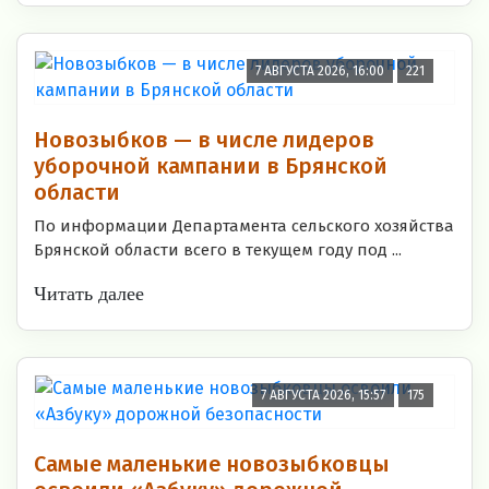
7 АВГУСТА 2026, 16:00
221
Новозыбков — в числе лидеров
уборочной кампании в Брянской
области
По информации Департамента сельского хозяйства
Брянской области всего в текущем году под ...
Читать далее
7 АВГУСТА 2026, 15:57
175
Самые маленькие новозыбковцы