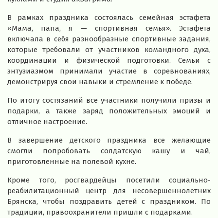
В рамках праздника состоялась семейная эстафета
«Мама, папа, я — спортивная семья». Эстафета
включала в себя разнообразные спортивные задания,
которые требовали от участников командного духа,
координации и физической подготовки. Семьи с
энтузиазмом принимали участие в соревнованиях,
демонстрируя свои навыки и стремление к победе.
По итогу состязаний все участники получили призы и
подарки, а также заряд положительных эмоций и
отличное настроение.
В завершение детского праздника все желающие
смогли попробовать солдатскую кашу и чай,
приготовленные на полевой кухне.
Кроме того, росгвардейцы посетили социально-
реабилитационный центр для несовершеннолетних
Брянска, чтобы поздравить детей с праздником. По
традиции, правоохранители пришли с подарками.