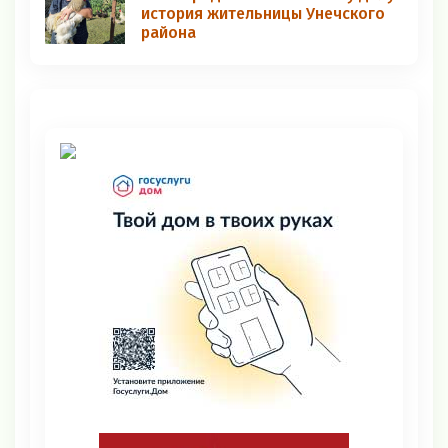
история жительницы Унечского
района