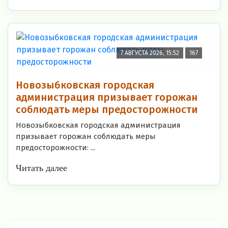
7 АВГУСТА 2026, 15:52
167
Новозыбковская городская
администрация призывает горожан
соблюдать меры предосторожности
Новозыбковская городская администрация
призывает горожан соблюдать меры
предосторожности: ...
Читать далее