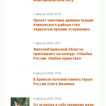
новозыбковском лесу
7 августа 2026, 15:35
Проект замглавы администрации
Климовского района стал
лауреатом премии «Служение»
7 августа 2026, 10:11
Жителей Брянской области
приглашают на конкурс «Улыбка
России. Улыбка единства»
6 августа 2026, 17:03
В Брянске почтили память Героя
России Олега Визнюка
6 августа 2026, 15:40
От огорода к собственному делу: