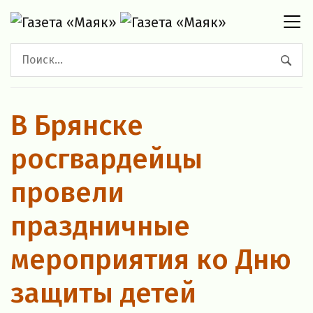
В Брянске
росгвардейцы
провели
праздничные
мероприятия ко Дню
защиты детей