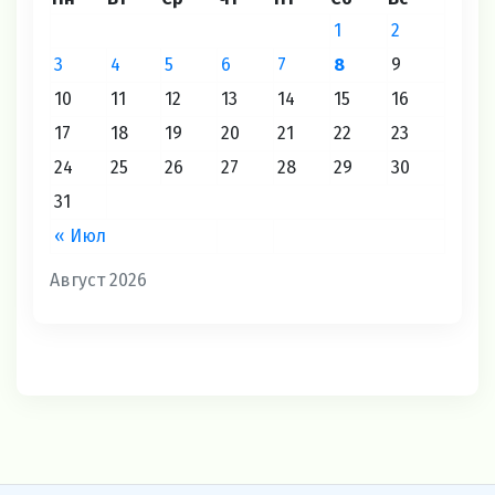
1
2
3
4
5
6
7
8
9
10
11
12
13
14
15
16
17
18
19
20
21
22
23
24
25
26
27
28
29
30
31
« Июл
Август 2026