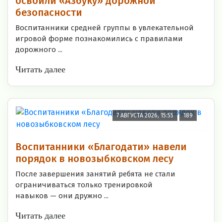
освоили «Азбуку» дорожной
безопасности
Воспитанники средней группы в увлекательной
игровой форме познакомились с правилами
дорожного ...
Читать далее
7 АВГУСТА 2026, 15:55
189
Воспитанники «Благодати» навели
порядок в новозыбковском лесу
После завершения занятий ребята не стали
ограничиваться только тренировкой
навыков — они дружно ...
Читать далее