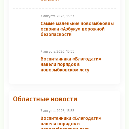
7 августа 2026, 15:57
Самые маленькие новозыбковцы
освоили «Азбуку» дорожной
безопасности
7 августа 2026, 15:55
Воспитанники «Благодати»
навели порядок в
новозыбковском лесу
Областные новости
7 августа 2026, 15:55
Воспитанники «Благодати»
навели порядок в