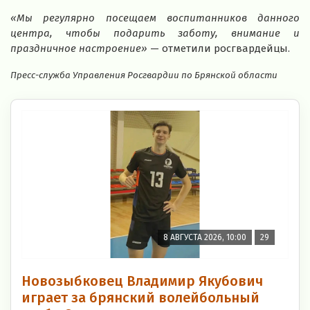
«Мы регулярно посещаем воспитанников данного
центра, чтобы подарить заботу, внимание и
праздничное настроение»
— отметили росгвардейцы.
Пресс-служба Управления Росгвардии по Брянской области
8 АВГУСТА 2026, 10:00
29
Новозыбковец Владимир Якубович
играет за брянский волейбольный