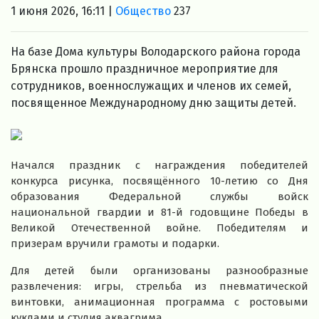
1 июня 2026, 16:11 |
Общество
237
На базе Дома культуры Володарского района города
Брянска прошло праздничное мероприятие для
сотрудников, военнослужащих и членов их семей,
посвященное Международному дню защиты детей.
Начался праздник с награждения победителей
конкурса рисунка, посвящённого 10-летию со Дня
образования Федеральной службы войск
национальной гвардии и 81-й годовщине Победы в
Великой Отечественной войне. Победителям и
призерам вручили грамоты и подарки.
Для детей были организованы разнообразные
развлечения: игры, стрельба из пневматической
винтовки, анимационная программа с ростовыми
куклами и студия аквагрима.