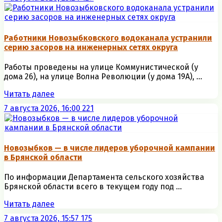
Работники Новозыбковского водоканала устранили
серию засоров на инженерных сетях округа
Работы проведены на улице Коммунистической (у
дома 26), на улице Волна Революции (у дома 19А), ...
Читать далее
7 августа 2026, 16:00
221
Новозыбков — в числе лидеров уборочной кампании
в Брянской области
По информации Департамента сельского хозяйства
Брянской области всего в текущем году под ...
Читать далее
7 августа 2026, 15:57
175