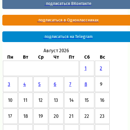
подписаться ВКонтакте
подписаться в Одноклассниках
подписаться на Telegram
Август 2026
Пн
Вт
Ср
Чт
Пт
Сб
Вс
1
2
3
4
5
6
7
8
9
10
11
12
13
14
15
16
17
18
19
20
21
22
23