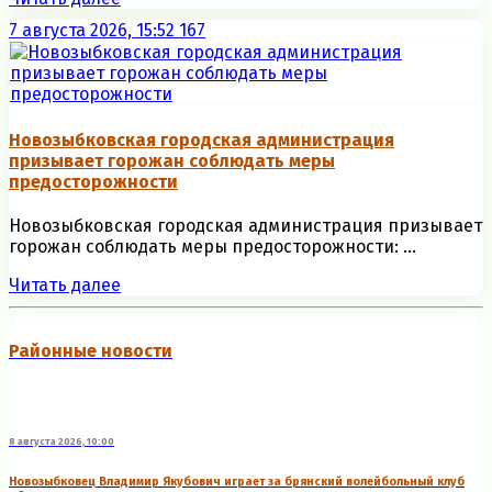
7 августа 2026, 15:52
167
Новозыбковская городская администрация
призывает горожан соблюдать меры
предосторожности
Новозыбковская городская администрация призывает
горожан соблюдать меры предосторожности: ...
Читать далее
Районные новости
8 августа 2026, 10:00
Новозыбковец Владимир Якубович играет за брянский волейбольный клуб