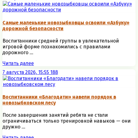
Самые маленькие новозыбковцы освоили «Азбуку»
дорожной безопасности
Воспитанники средней группы в увлекательной
игровой форме познакомились с правилами
дорожного ...
Читать далее
7 августа 2026, 15:55
188
Воспитанники «Благодати» навели порядок в
новозыбковском лесу
После завершения занятий ребята не стали
ограничиваться только тренировкой навыков — они
дружно ...
Читать далее