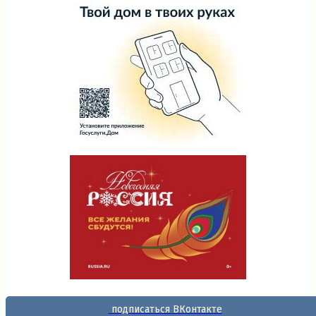
подписаться ВКонтакте