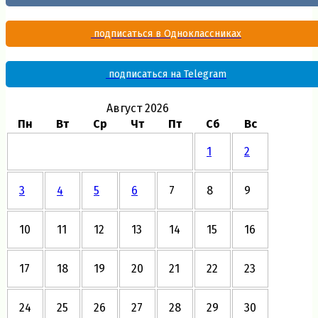
подписаться в Одноклассниках
подписаться на Telegram
Август 2026
Пн
Вт
Ср
Чт
Пт
Сб
Вс
1
2
3
4
5
6
7
8
9
10
11
12
13
14
15
16
17
18
19
20
21
22
23
24
25
26
27
28
29
30