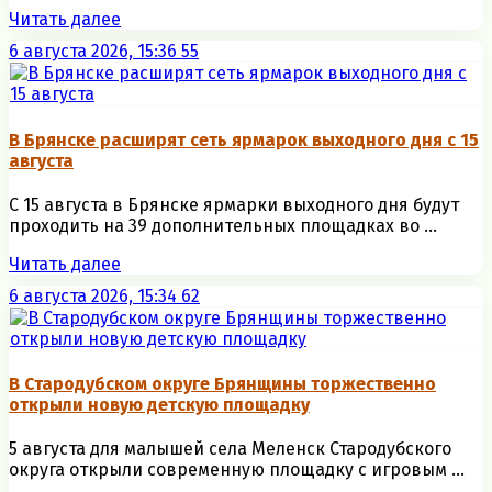
Читать далее
6 августа 2026, 15:36
55
В Брянске расширят сеть ярмарок выходного дня с 15
августа
С 15 августа в Брянске ярмарки выходного дня будут
проходить на 39 дополнительных площадках во ...
Читать далее
6 августа 2026, 15:34
62
В Стародубском округе Брянщины торжественно
открыли новую детскую площадку
5 августа для малышей села Меленск Стародубского
округа открыли современную площадку с игровым ...