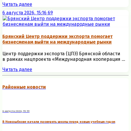
Читать далее
6 августа 2026, 15:16
69
Брянский Центр поддержки экспорта помогает
бизнесменам выйти на международные рынки
Центр поддержки экспорта (ЦПЭ) Брянской области
в рамках нацпроекта «Международная кооперация ...
Читать далее
Районные новости
6 августа 2026, 15:51
В Новозыбкове начали проверять школы перед новым учебным годом