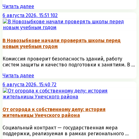
Читать далее
6 августа 2026, 15:51
102
В Новозыбкове начали проверять школы перед
новым учебным годом
Комиссия проверит безопасность зданий, работу
систем защиты и качество подготовки к занятиям. В ...
Читать далее
6 августа 2026, 15:40
72
От огорода к собственному делу: история
жительницы Унечского района
Социальный контракт — государственная мера
поддержки, реализуемая в рамках регионального ...