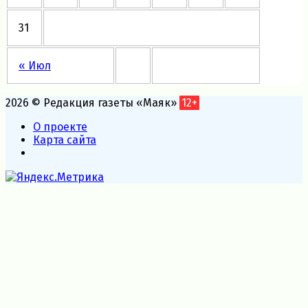
31
« Июл
2026 © Редакция газеты «Маяк»
12+
О проекте
Карта сайта