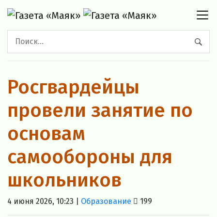
Росгвардейцы
провели занятие по
основам
самообороны для
школьников
4 июня 2026, 10:23 |
Образование
199