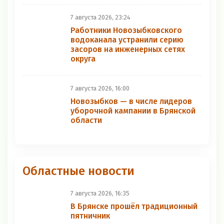
7 августа 2026, 23:24
Работники Новозыбковского
водоканала устранили серию
засоров на инженерных сетях
округа
7 августа 2026, 16:00
Новозыбков — в числе лидеров
уборочной кампании в Брянской
области
Областные новости
7 августа 2026, 16:35
В Брянске прошёл традиционный
пятничник