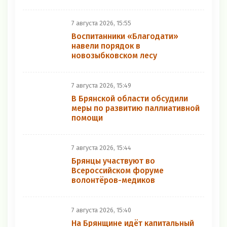
7 августа 2026, 15:55
Воспитанники «Благодати»
навели порядок в
новозыбковском лесу
7 августа 2026, 15:49
В Брянской области обсудили
меры по развитию паллиативной
помощи
7 августа 2026, 15:44
Брянцы участвуют во
Всероссийском форуме
волонтёров-медиков
7 августа 2026, 15:40
На Брянщине идёт капитальный