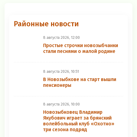
Районные новости
8 августа 2026, 12:00
Простые строчки новозыбчанки
стали песнями о малой родине
8 августа 2026, 10:51
В Новозыбкове на старт вышли
пенсионеры
8 августа 2026, 10:00
Новозыбковец Владимир
Якубович играет за брянский
волейбольный клуб «Охотно»
три сезона подряд