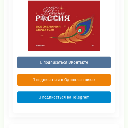
подписаться ВКонтакте
подписаться в Одноклассниках
подписаться на Telegram