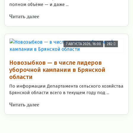
полном объёме — и даже ...
Читать далее
7 АВГУСТА 2026, 16:00
282
Новозыбков — в числе лидеров
уборочной кампании в Брянской
области
По информации Департамента сельского хозяйства
Брянской области всего в текущем году под ...
Читать далее