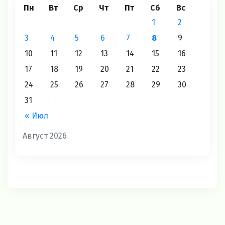
Пн
Вт
Ср
Чт
Пт
Сб
Вс
1
2
3
4
5
6
7
8
9
10
11
12
13
14
15
16
17
18
19
20
21
22
23
24
25
26
27
28
29
30
31
« Июл
Август 2026