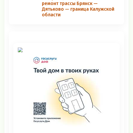
ремонт трассы Брянск —
Дятьково — граница Калужской
области