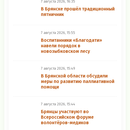
7 августа 2026, 16:35
В Брянске прошёл традиционный
пятничник
7 августа 2026, 15:55
Воспитанники «Благодати»
навели порядок в
новозыбковском лесу
7 августа 2026, 15:49
В Брянской области обсудили
меры по развитию паллиативной
помощи
7 августа 2026, 15:44
Брянцы участвуют во
Всероссийском форуме
волонтёров-медиков