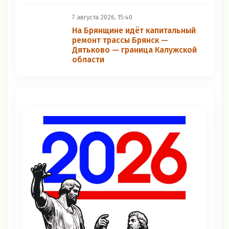
7 августа 2026, 15:40
На Брянщине идёт капитальный
ремонт трассы Брянск —
Дятьково — граница Калужской
области