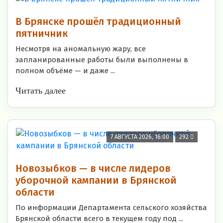
В Брянске прошёл традиционный
пятничник
Несмотря на аномальную жару, все
запланированные работы были выполнены в
полном объёме — и даже ...
Читать далее
7 АВГУСТА 2026, 16:00
292
Новозыбков — в числе лидеров
уборочной кампании в Брянской
области
По информации Департамента сельского хозяйства
Брянской области всего в текущем году под ...