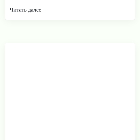
Читать далее