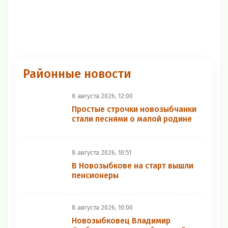
Районные новости
8 августа 2026, 12:00
Простые строчки новозыбчанки
стали песнями о малой родине
8 августа 2026, 10:51
В Новозыбкове на старт вышли
пенсионеры
8 августа 2026, 10:00
Новозыбковец Владимир