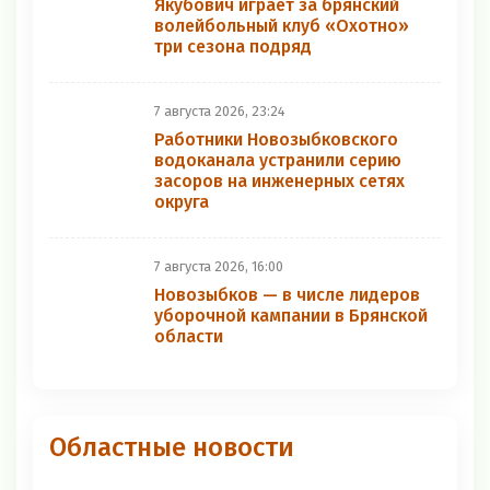
Якубович играет за брянский
волейбольный клуб «Охотно»
три сезона подряд
7 августа 2026, 23:24
Работники Новозыбковского
водоканала устранили серию
засоров на инженерных сетях
округа
7 августа 2026, 16:00
Новозыбков — в числе лидеров
уборочной кампании в Брянской
области
Областные новости