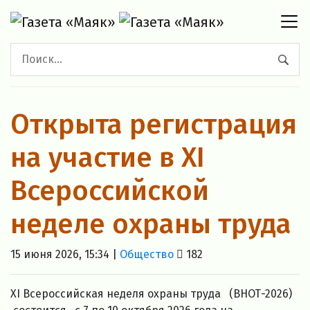
Открыта регистрация
на участие в XI
Всероссийской
неделе охраны труда
15 июня 2026, 15:34 |
Общество
182
XI Всероссийская неделя охраны труда (ВНОТ-2026)