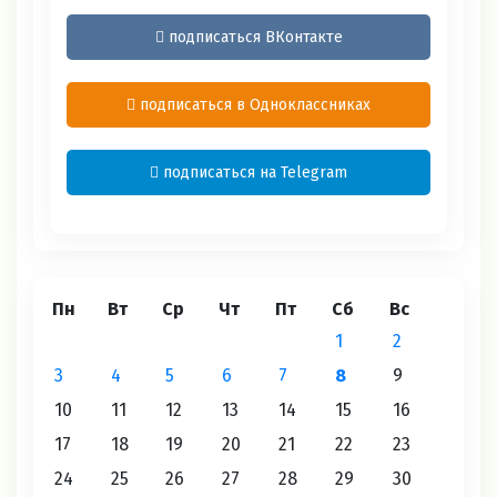
подписаться ВКонтакте
подписаться в Одноклассниках
подписаться на Telegram
Пн
Вт
Ср
Чт
Пт
Сб
Вс
1
2
3
4
5
6
7
8
9
10
11
12
13
14
15
16
17
18
19
20
21
22
23
24
25
26
27
28
29
30