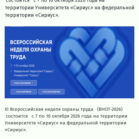
состоится с 7 по 10 октября 2026 года на
территории Университета «Сириус» на федеральной
территории «Сириус».
XI Всероссийская неделя охраны труда (ВНОТ-2026)
состоится с 7 по 10 октября 2026 года на территории
Университета «Сириус» на федеральной территории
«Сириус».