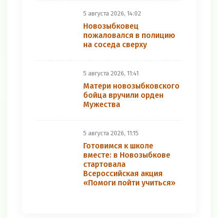
5 августа 2026, 14:02
Новозыбковец
пожаловался в полицию
на соседа сверху
5 августа 2026, 11:41
Матери новозыбковского
бойца вручили орден
Мужества
5 августа 2026, 11:15
Готовимся к школе
вместе: в Новозыбкове
стартовала
Всероссийская акция
«Помоги пойти учиться»