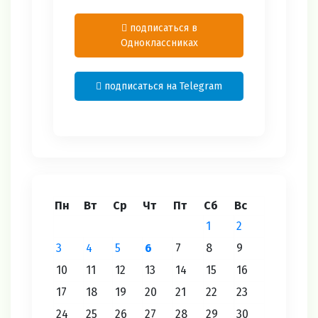
подписаться в
Одноклассниках
подписаться на Telegram
Пн
Вт
Ср
Чт
Пт
Сб
Вс
1
2
3
4
5
6
7
8
9
10
11
12
13
14
15
16
17
18
19
20
21
22
23
24
25
26
27
28
29
30