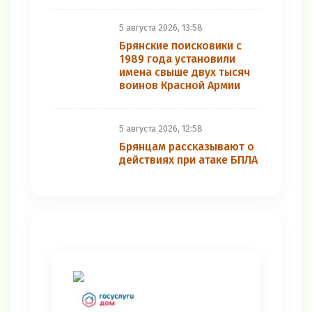
5 августа 2026, 13:58
Брянские поисковики с
1989 года установили
имена свыше двух тысяч
воинов Красной Армии
5 августа 2026, 12:58
Брянцам рассказывают о
действиях при атаке БПЛА