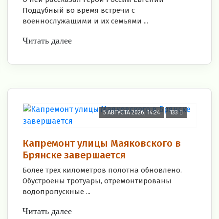
Поддубный во время встречи с
военнослужащими и их семьями ...
Читать далее
5 АВГУСТА 2026, 14:24
133
Капремонт улицы Маяковского в
Брянске завершается
Более трех километров полотна обновлено.
Обустроены тротуары, отремонтированы
водопропускные ...
Читать далее