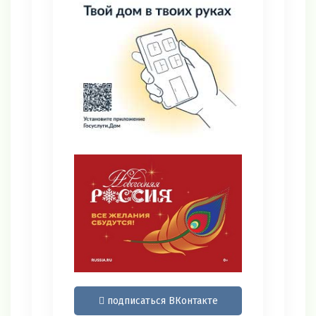
подписаться ВКонтакте