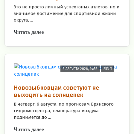
Это не просто личный успех юных атлетов, но и
значимое достижение для спортивной жизни
округа, ...
Читать далее
5 АВГУСТА 2026, 14:55
253
Новозыбковцам советуют не
выходить на солнцепек
В четверг, 6 августа, по прогнозам Брянского
гидрометцентра, температура воздуха
поднимется до ...
Читать далее