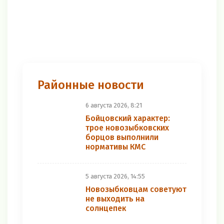
Районные новости
6 августа 2026, 8:21
Бойцовский характер:
трое новозыбковских
борцов выполнили
нормативы КМС
5 августа 2026, 14:55
Новозыбковцам советуют
не выходить на
солнцепек