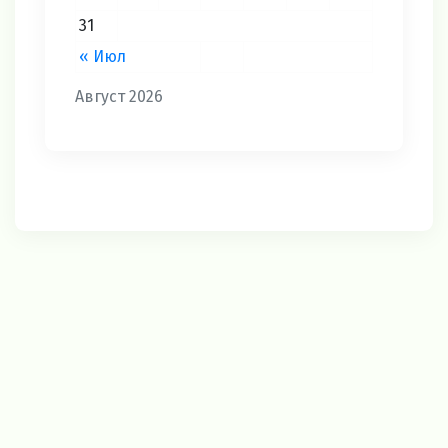
31
« Июл
Август 2026