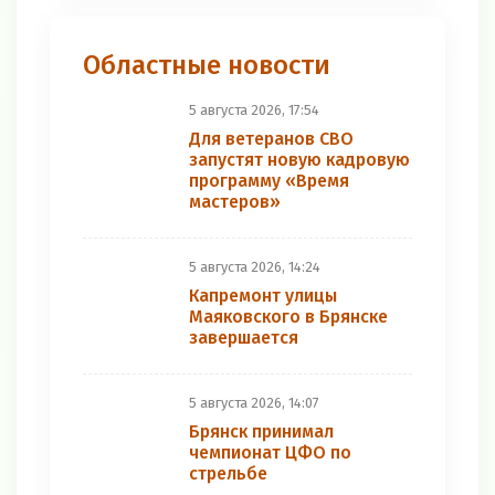
Областные новости
5 августа 2026, 17:54
Для ветеранов СВО
запустят новую кадровую
программу «Время
мастеров»
5 августа 2026, 14:24
Капремонт улицы
Маяковского в Брянске
завершается
5 августа 2026, 14:07
Брянск принимал
чемпионат ЦФО по
стрельбе