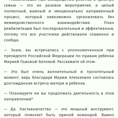
семью — это не разовое мероприятие, а целый
поэтапный, важный и эмоционально напряжённый
процесс, который невозможно организовать без
межведомственного взаимодействия. План
реабилитации был последовательным и эффективным,
потому что все участники действовали слаженно и
сообща.
— Знаю, вы встречались с уполномоченным при
президенте Российской Федерации по правам ребёнка
Марией Львовой-Беловой. Расскажите об этом.
— Это был очень волнительный и трогательный
момент, ведь благодаря Марии Алексеевне состоялась
долгожданная встреча матери и ребёнка.
— Планируете ли вы продолжать деятельность в этом
направлении?
— Да. Наставничество — это мощный инструмент,
который помогает быть единой командой. Важно