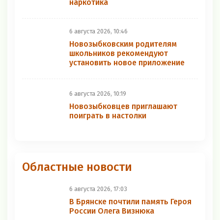
наркотика
6 августа 2026, 10:46
Новозыбковским родителям
школьников рекомендуют
установить новое приложение
6 августа 2026, 10:19
Новозыбковцев приглашают
поиграть в настолки
Областные новости
6 августа 2026, 17:03
В Брянске почтили память Героя
России Олега Визнюка