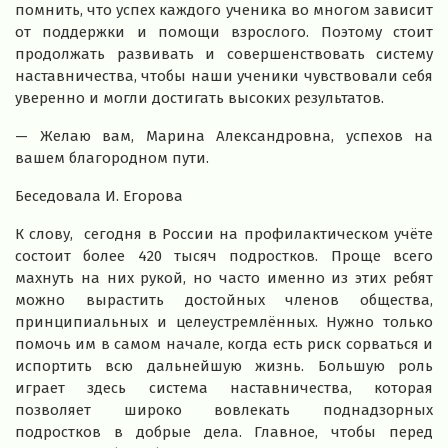
помнить, что успех каждого ученика во многом зависит
от поддержки и помощи взрослого. Поэтому стоит
продолжать развивать и совершенствовать систему
наставничества, чтобы наши ученики чувствовали себя
уверенно и могли достигать высоких результатов.
— Желаю вам, Марина Александровна, успехов на
вашем благородном пути.
Беседовала И. Егорова
К слову, сегодня в России на профилактическом учёте
состоит более 420 тысяч подростков. Проще всего
махнуть на них рукой, но часто именно из этих ребят
можно вырастить достойных членов общества,
принципиальных и целеустремлённых. Нужно только
помочь им в самом начале, когда есть риск сорваться и
испортить всю дальнейшую жизнь. Большую роль
играет здесь система наставничества, которая
позволяет широко вовлекать поднадзорных
подростков в добрые дела. Главное, чтобы перед