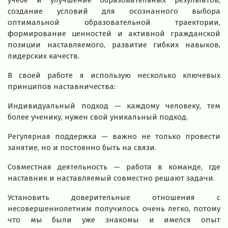
создание условий для осознанного выбора
оптимальной образовательной траектории,
формирование ценностей и активной гражданской
позиции наставляемого, развитие гибких навыков,
лидерских качеств.
В своей работе я использую несколько ключевых
принципов наставничества:
Индивидуальный подход — каждому человеку, тем
более ученику, нужен свой уникальный подход.
Регулярная поддержка — важно не только провести
занятие, но и постоянно быть на связи.
Совместная деятельность — работа в команде, где
наставник и наставляемый совместно решают задачи.
Установить доверительные отношения с
несовершеннолетним получилось очень легко, потому
что мы были уже знакомы и имелся опыт