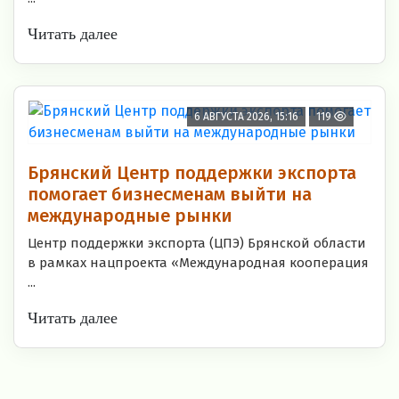
Читать далее
6 АВГУСТА 2026, 15:16
119
Брянский Центр поддержки экспорта
помогает бизнесменам выйти на
международные рынки
Центр поддержки экспорта (ЦПЭ) Брянской области
в рамках нацпроекта «Международная кооперация
...
Читать далее