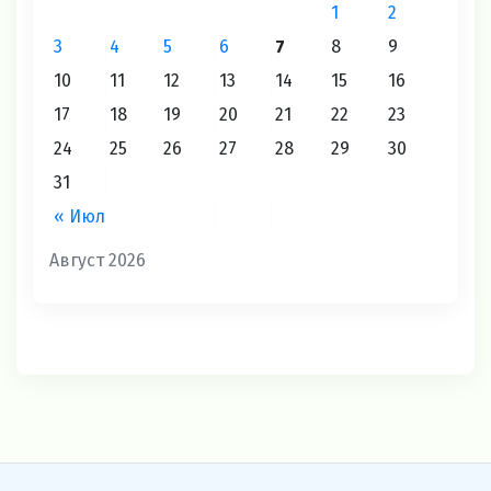
1
2
3
4
5
6
7
8
9
10
11
12
13
14
15
16
17
18
19
20
21
22
23
24
25
26
27
28
29
30
31
« Июл
Август 2026