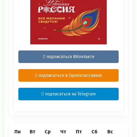
подписаться ВКонтакте
подписаться в Одноклассниках
подписаться на Telegram
Пн
Вт
Ср
Чт
Пт
Сб
Вс