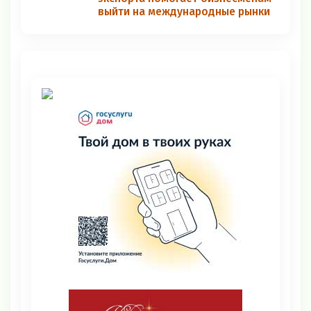
выйти на международные рынки