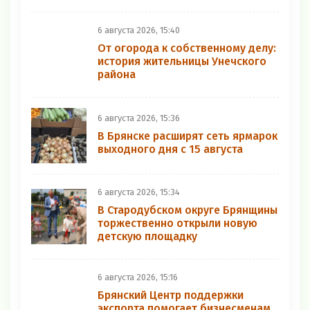
6 августа 2026, 15:40
От огорода к собственному делу:
история жительницы Унечского
района
6 августа 2026, 15:36
В Брянске расширят сеть ярмарок
выходного дня с 15 августа
6 августа 2026, 15:34
В Стародубском округе Брянщины
торжественно открыли новую
детскую площадку
6 августа 2026, 15:16
Брянский Центр поддержки
экспорта помогает бизнесменам