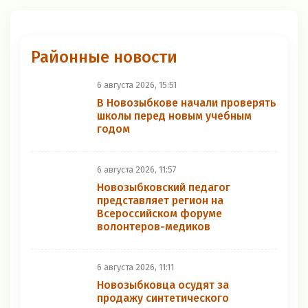
Районные новости
6 августа 2026, 15:51
В Новозыбкове начали проверять
школы перед новым учебным
годом
6 августа 2026, 11:57
Новозыбковский педагог
представляет регион на
Всероссийском форуме
волонтеров-медиков
6 августа 2026, 11:11
Новозыбковца осудят за
продажу синтетического