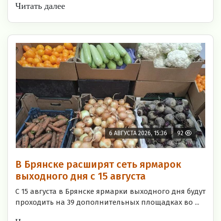
Читать далее
6 АВГУСТА 2026, 15:36
92
В Брянске расширят сеть ярмарок
выходного дня с 15 августа
С 15 августа в Брянске ярмарки выходного дня будут
проходить на 39 дополнительных площадках во ...