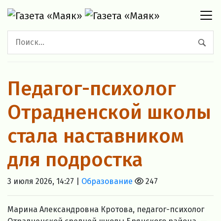
Педагог-психолог
Отрадненской школы
стала наставником
для подростка
3 июля 2026, 14:27 |
Образование
247
Марина Александровна Кротова, педагог-психолог