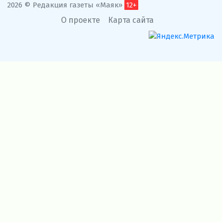
2026 © Редакция газеты «Маяк»
12+
О проекте
Карта сайта