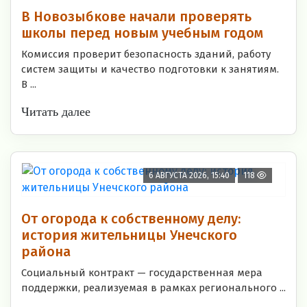
В Новозыбкове начали проверять
школы перед новым учебным годом
Комиссия проверит безопасность зданий, работу
систем защиты и качество подготовки к занятиям.
В ...
Читать далее
6 АВГУСТА 2026, 15:40
118
От огорода к собственному делу:
история жительницы Унечского
района
Социальный контракт — государственная мера
поддержки, реализуемая в рамках регионального ...