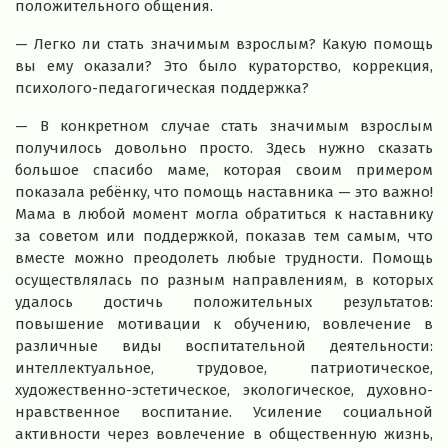
положительного общения.
— Легко ли стать значимым взрослым? Какую помощь
вы ему оказали? Это было кураторство, коррекция,
психолого-педагогическая поддержка?
— В конкретном случае стать значимым взрослым
получилось довольно просто. Здесь нужно сказать
большое спасибо маме, которая своим примером
показала ребёнку, что помощь наставника — это важно!
Мама в любой момент могла обратиться к наставнику
за советом или поддержкой, показав тем самым, что
вместе можно преодолеть любые трудности. Помощь
осуществлялась по разным направлениям, в которых
удалось достичь положительных результатов:
повышение мотивации к обучению, вовлечение в
различные виды воспитательной деятельности:
интеллектуальное, трудовое, патриотическое,
художественно-эстетическое, экологическое, духовно-
нравственное воспитание. Усиление социальной
активности через вовлечение в общественную жизнь,