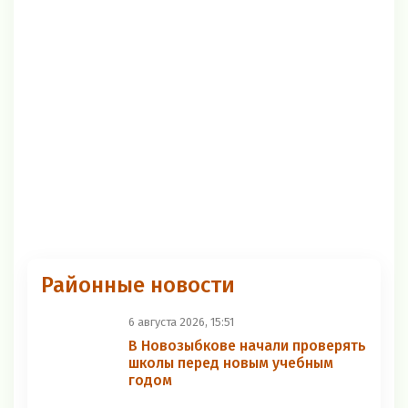
Районные новости
6 августа 2026, 15:51
В Новозыбкове начали проверять
школы перед новым учебным
годом