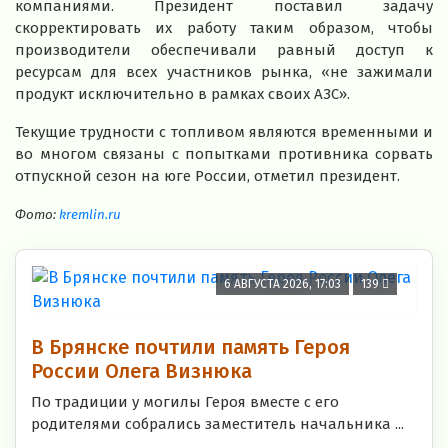
компаниями. Президент поставил задачу
скорректировать их работу таким образом, чтобы
производители обеспечивали равный доступ к
ресурсам для всех участников рынка, «не зажимали
продукт исключительно в рамках своих АЗС».
Текущие трудности с топливом являются временными и
во многом связаны с попытками противника сорвать
отпускной сезон на юге России, отметил президент.
Фото:
kremlin.ru
6 АВГУСТА 2026, 17:03
139
В Брянске почтили память Героя
России Олега Визнюка
По традиции у могилы Героя вместе с его
родителями собрались заместитель начальника ...