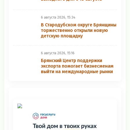
6 августа 2026, 15:34
В Стародубском округе Брянщины
торжественно открыли новую
детскую площадку
6 августа 2026, 15:16
Брянский Центр поддержки
экспорта помогает бизнесменам
выйти на международные рынки