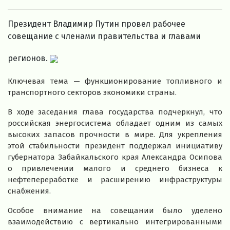
Президент Владимир Путин провел рабочее
совещание с членами правительства и главами
регионов.
Ключевая тема — функционирование топливного и
транспортного секторов экономики страны.
В ходе заседания глава государства подчеркнул, что
российская энергосистема обладает одним из самых
высоких запасов прочности в мире. Для укрепления
этой стабильности президент поддержал инициативу
губернатора Забайкальского края Александра Осипова
о привлечении малого и среднего бизнеса к
нефтепереработке и расширению инфраструктуры
снабжения.
Особое внимание на совещании было уделено
взаимодействию с вертикально интегрированными