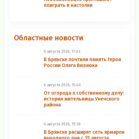
поиграть в настолки
Областные новости
6 августа 2026, 17:03
В Брянске почтили память Героя
России Олега Визнюка
6 августа 2026, 15:40
От огорода к собственному делу:
история жительницы Унечского
района
6 августа 2026, 15:36
В Брянске расширят сеть ярмарок
выходного дня с 15 августа