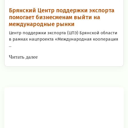
Брянский Центр поддержки экспорта
помогает бизнесменам выйти на
международные рынки
Центр поддержки экспорта (ЦПЭ) Брянской области
в рамках нацпроекта «Международная кооперация
...
Читать далее