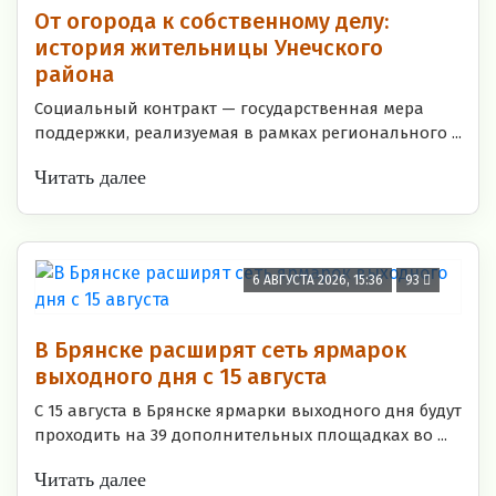
От огорода к собственному делу:
история жительницы Унечского
района
Социальный контракт — государственная мера
поддержки, реализуемая в рамках регионального ...
Читать далее
6 АВГУСТА 2026, 15:36
93
В Брянске расширят сеть ярмарок
выходного дня с 15 августа
С 15 августа в Брянске ярмарки выходного дня будут
проходить на 39 дополнительных площадках во ...
Читать далее