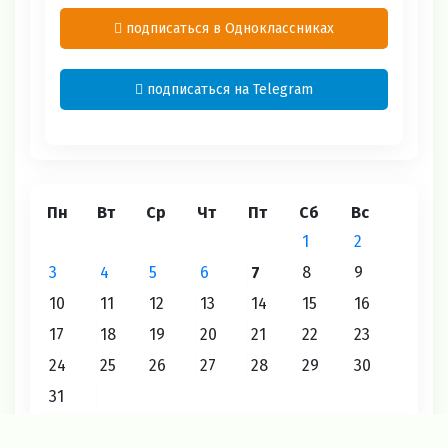
подписаться в Одноклассниках
подписаться на Telegram
Пн
Вт
Ср
Чт
Пт
Сб
Вс
1
2
3
4
5
6
7
8
9
10
11
12
13
14
15
16
17
18
19
20
21
22
23
24
25
26
27
28
29
30
31
« Июл