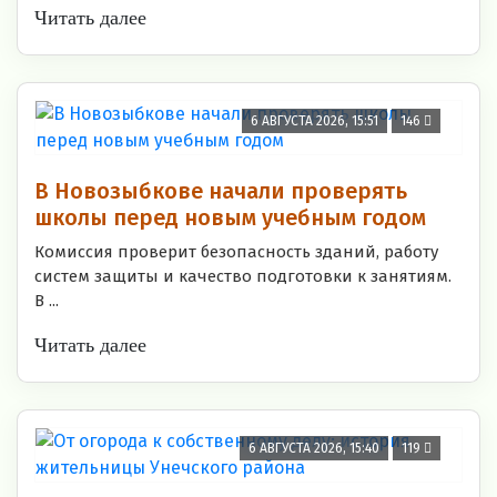
Читать далее
6 АВГУСТА 2026, 15:51
146
В Новозыбкове начали проверять
школы перед новым учебным годом
Комиссия проверит безопасность зданий, работу
систем защиты и качество подготовки к занятиям.
В ...
Читать далее
6 АВГУСТА 2026, 15:40
119