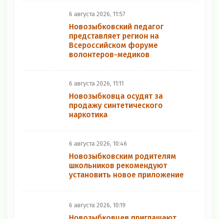
6 августа 2026, 11:57
Новозыбковский педагог
представляет регион на
Всероссийском форуме
волонтеров-медиков
6 августа 2026, 11:11
Новозыбковца осудят за
продажу синтетического
наркотика
6 августа 2026, 10:46
Новозыбковским родителям
школьников рекомендуют
установить новое приложение
6 августа 2026, 10:19
Новозыбковцев приглашают