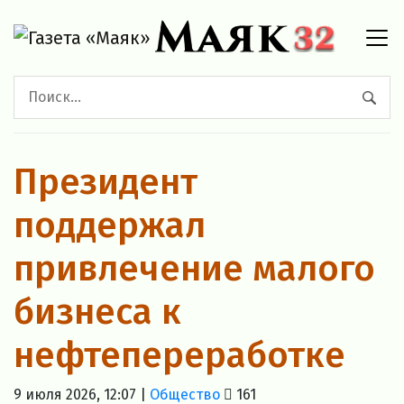
Президент
поддержал
привлечение малого
бизнеса к
нефтепереработке
9 июля 2026, 12:07 |
Общество
161