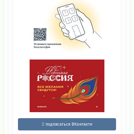
подписаться ВКонтакте