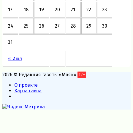
17
18
19
20
21
22
23
24
25
26
27
28
29
30
31
« Июл
2026 © Редакция газеты «Маяк»
12+
О проекте
Карта сайта