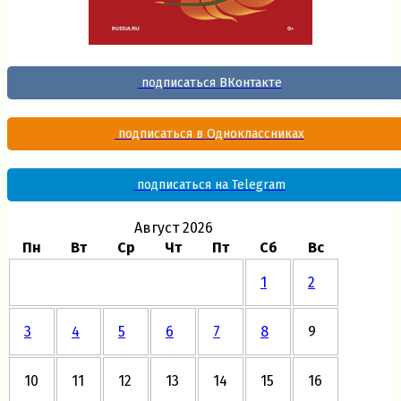
подписаться ВКонтакте
подписаться в Одноклассниках
подписаться на Telegram
Август 2026
Пн
Вт
Ср
Чт
Пт
Сб
Вс
1
2
3
4
5
6
7
8
9
10
11
12
13
14
15
16