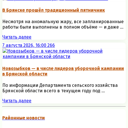
В Брянске прошёл традиционный пятничник
Несмотря на аномальную жару, все запланированные
работы были выполнены в полном объёме — и даже ...
Читать далее
7 августа 2026, 16:00
266
Новозыбков — в числе лидеров уборочной кампании
в Брянской области
По информации Департамента сельского хозяйства
Брянской области всего в текущем году под ...
Читать далее
Районные новости