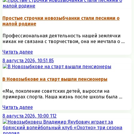
Простые строчки новозыбчанки стали песнями о
малой родине
Профессиональная деятельность нашей землячки
никак не связана с творчеством, она не мечтала о ...
Читать далее
8 августа 2026, 10:51
85
В Новозыбкове на старт вышли пенсионеры
«Мы, поколение советских детей, выросли на
примерах спорта. Наша жизнь после школы была ...
Читать далее
8 августа 2026, 10:00
112