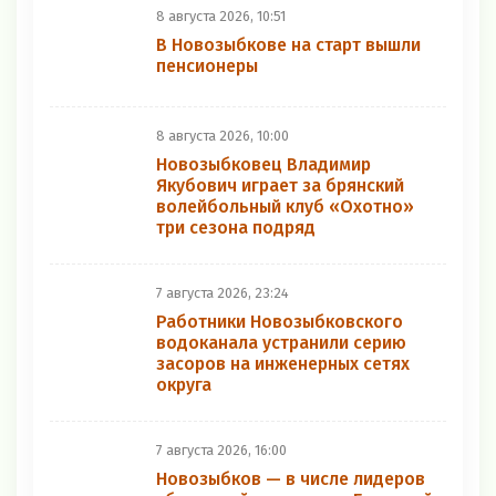
8 августа 2026, 10:51
В Новозыбкове на старт вышли
пенсионеры
8 августа 2026, 10:00
Новозыбковец Владимир
Якубович играет за брянский
волейбольный клуб «Охотно»
три сезона подряд
7 августа 2026, 23:24
Работники Новозыбковского
водоканала устранили серию
засоров на инженерных сетях
округа
7 августа 2026, 16:00
Новозыбков — в числе лидеров