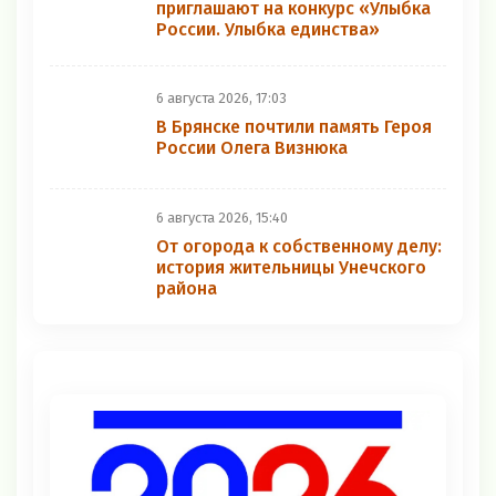
приглашают на конкурс «Улыбка
России. Улыбка единства»
6 августа 2026, 17:03
В Брянске почтили память Героя
России Олега Визнюка
6 августа 2026, 15:40
От огорода к собственному делу:
история жительницы Унечского
района