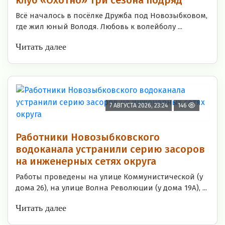
Всё началось в посёлке Дружба под Новозыбковом,
где жил юный Володя. Любовь к волейболу ...
Читать далее
7 АВГУСТА 2026, 23:24
146
Работники Новозыбковского
водоканала устранили серию засоров
на инженерных сетях округа
Работы проведены на улице Коммунистической (у
дома 26), на улице Волна Революции (у дома 19А), ...
Читать далее