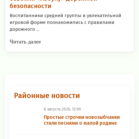
безопасности
Воспитанники средней группы в увлекательной
игровой форме познакомились с правилами
дорожного ...
Читать далее
Районные новости
8 августа 2026, 12:00
Простые строчки новозыбчанки
стали песнями о малой родине