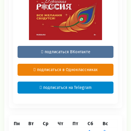
подписаться ВКонтакте
подписаться в Одноклассниках
подписаться на Telegram
Пн
Вт
Ср
Чт
Пт
Сб
Вс