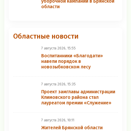
уборочной кампании в Брянской
области
Областные новости
7 августа 2026, 15:55
Воспитанники «Благодати»
навели порядок в
новозыбковском лесу
7 августа 2026, 15:35
Проект замглавы администрации
Климовского района стал
лауреатом премии «Служение»
7 августа 2026, 10:11
Жителей Брянской области