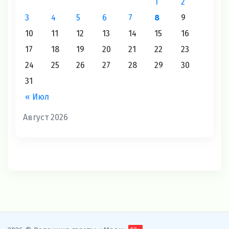
1
2
3
4
5
6
7
8
9
10
11
12
13
14
15
16
17
18
19
20
21
22
23
24
25
26
27
28
29
30
31
« Июл
Август 2026