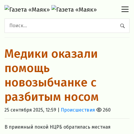
Медики оказали
помощь
новозыбчанке с
разбитым носом
25 сентября 2025, 12:59 |
Происшествия
260
В приемный покой НЦРБ обратилась местная