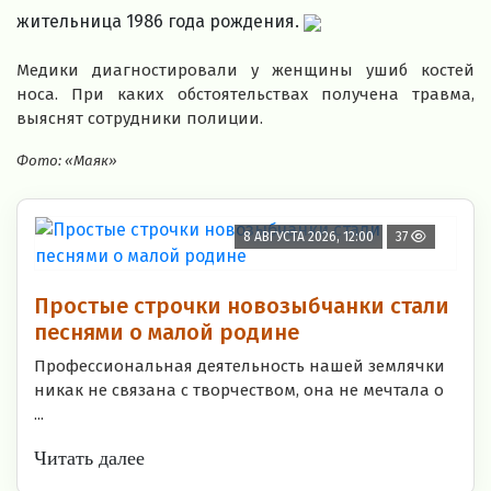
жительница 1986 года рождения.
Медики диагностировали у женщины ушиб костей
носа. При каких обстоятельствах получена травма,
выяснят сотрудники полиции.
Фото: «Маяк»
8 АВГУСТА 2026, 12:00
37
Простые строчки новозыбчанки стали
песнями о малой родине
Профессиональная деятельность нашей землячки
никак не связана с творчеством, она не мечтала о
...
Читать далее