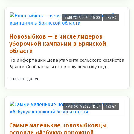
7 АВГУСТА 2026, 16:00
235
Новозыбков — в числе лидеров
уборочной кампании в Брянской
области
По информации Департамента сельского хозяйства
Брянской области всего в текущем году под ...
Читать далее
7 АВГУСТА 2026, 15:57
193
Самые маленькие новозыбковцы
освоили «Азбуку» дорожной