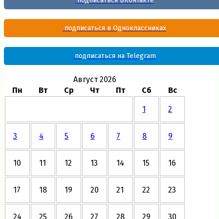
подписаться ВКонтакте
подписаться в Одноклассниках
подписаться на Telegram
Август 2026
Пн
Вт
Ср
Чт
Пт
Сб
Вс
1
2
3
4
5
6
7
8
9
10
11
12
13
14
15
16
17
18
19
20
21
22
23
24
25
26
27
28
29
30