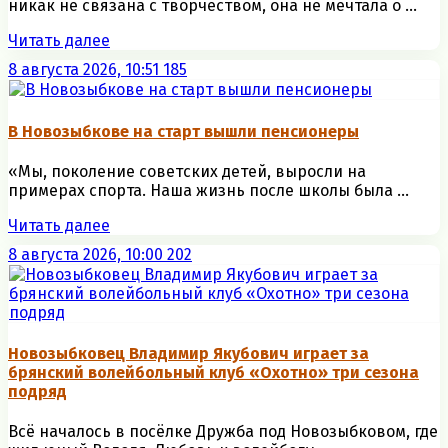
никак не связана с творчеством, она не мечтала о ...
Читать далее
8 августа 2026, 10:51
185
В Новозыбкове на старт вышли пенсионеры
«Мы, поколение советских детей, выросли на
примерах спорта. Наша жизнь после школы была ...
Читать далее
8 августа 2026, 10:00
202
Новозыбковец Владимир Якубович играет за
брянский волейбольный клуб «Охотно» три сезона
подряд
Всё началось в посёлке Дружба под Новозыбковом, где