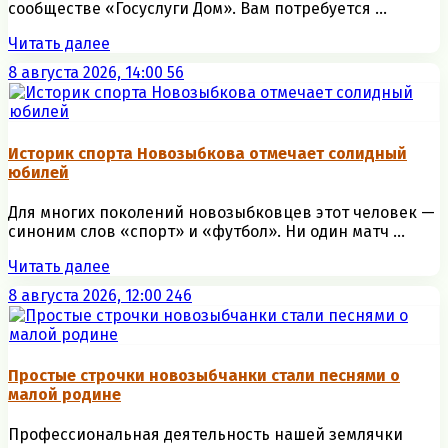
сообществе «Госуслуги Дом». Вам потребуется ...
Читать далее
8 августа 2026, 14:00
56
Историк спорта Новозыбкова отмечает солидный
юбилей
Для многих поколений новозыбковцев этот человек —
синоним слов «спорт» и «футбол». Ни один матч ...
Читать далее
8 августа 2026, 12:00
246
Простые строчки новозыбчанки стали песнями о
малой родине
Профессиональная деятельность нашей землячки