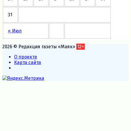
31
« Июл
2026 © Редакция газеты «Маяк»
12+
О проекте
Карта сайта