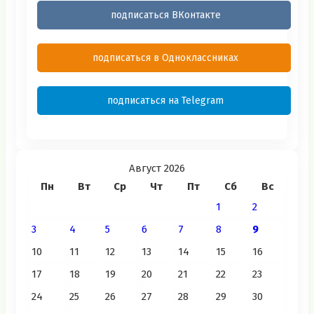
подписаться ВКонтакте
подписаться в Одноклассниках
подписаться на Telegram
Август 2026
Пн
Вт
Ср
Чт
Пт
Сб
Вс
1
2
3
4
5
6
7
8
9
10
11
12
13
14
15
16
17
18
19
20
21
22
23
24
25
26
27
28
29
30