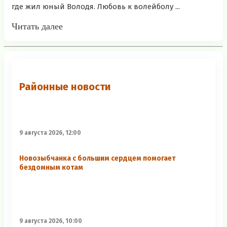
где жил юный Володя. Любовь к волейболу ...
Читать далее
Районные новости
9 августа 2026, 12:00
Новозыбчанка с большим сердцем помогает
бездомным котам
9 августа 2026, 10:00