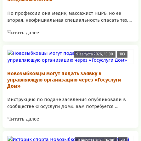
По профессии она медик, массажист НЦРБ, но ее
вторая, неофициальная специальность спасать тех, ...
Читать далее
9 августа 2026, 10:00
103
Новозыбковцы могут подать заявку в
управляющую организацию через «Госуслуги
Дом»
Инструкцию по подаче заявления опубликовали в
сообществе «Госуслуги Дом». Вам потребуется ...
Читать далее
8 августа 2026, 14:00
98