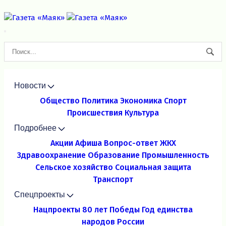
Новости
Общество
Политика
Экономика
Спорт
Происшествия
Культура
Подробнее
Акции
Афиша
Вопрос-ответ
ЖКХ
Здравоохранение
Образование
Промышленность
Сельское хозяйство
Социальная защита
Транспорт
Спецпроекты
Нацпроекты
80 лет Победы
Год единства
народов России