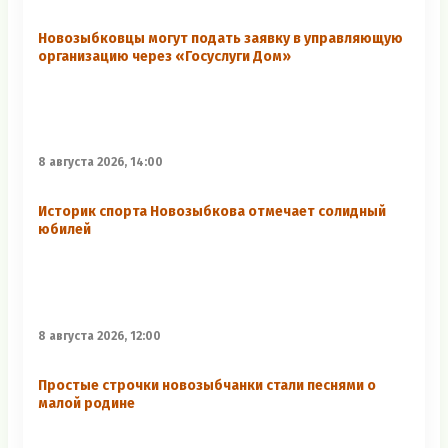
Новозыбковцы могут подать заявку в управляющую
организацию через «Госуслуги Дом»
8 августа 2026, 14:00
Историк спорта Новозыбкова отмечает солидный
юбилей
8 августа 2026, 12:00
Простые строчки новозыбчанки стали песнями о
малой родине