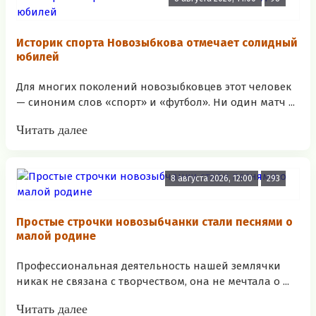
Историк спорта Новозыбкова отмечает солидный
юбилей
Для многих поколений новозыбковцев этот человек
— синоним слов «спорт» и «футбол». Ни один матч ...
Читать далее
8 августа 2026, 12:00
293
Простые строчки новозыбчанки стали песнями о
малой родине
Профессиональная деятельность нашей землячки
никак не связана с творчеством, она не мечтала о ...
Читать далее