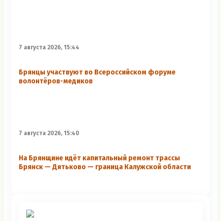
7 августа 2026, 15:44
Брянцы участвуют во Всероссийском форуме
волонтёров-медиков
7 августа 2026, 15:40
На Брянщине идёт капитальный ремонт трассы
Брянск — Дятьково — граница Калужской области