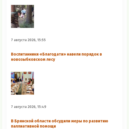
7 августа 2026, 15:55
Воспитанники «Благодати» навели порядок в
новозыбковском лесу
7 августа 2026, 15:49
В Брянской области обсудили меры по развитию
паллиативной помощи