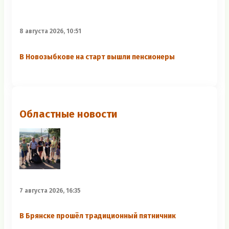
8 августа 2026, 10:51
В Новозыбкове на старт вышли пенсионеры
Областные новости
7 августа 2026, 16:35
В Брянске прошёл традиционный пятничник