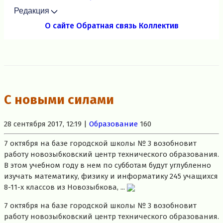
Редакция
О сайте
Обратная связь
Коллектив
С новыми силами
28 сентября 2017, 12:19 |
Образование
160
7 октября на базе городской школы № 3 возобновит
работу новозыбковский центр технического образования.
В этом учебном году в нем по субботам будут углубленно
изучать математику, физику и информатику 245 учащихся
8-11-х классов из Новозыбкова, ...
7 октября на базе городской школы № 3 возобновит
работу новозыбковский центр технического образования.