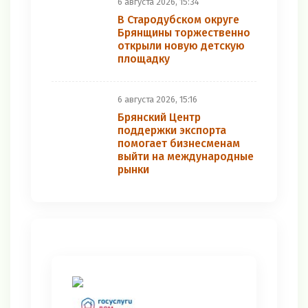
6 августа 2026, 15:34
В Стародубском округе
Брянщины торжественно
открыли новую детскую
площадку
6 августа 2026, 15:16
Брянский Центр
поддержки экспорта
помогает бизнесменам
выйти на международные
рынки