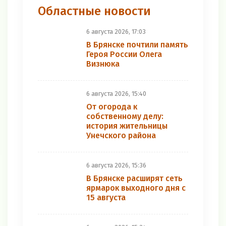
Областные новости
6 августа 2026, 17:03
В Брянске почтили память
Героя России Олега
Визнюка
6 августа 2026, 15:40
От огорода к
собственному делу:
история жительницы
Унечского района
6 августа 2026, 15:36
В Брянске расширят сеть
ярмарок выходного дня с
15 августа