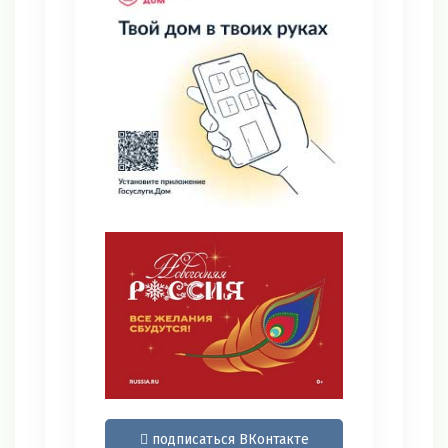
подписаться ВКонтакте