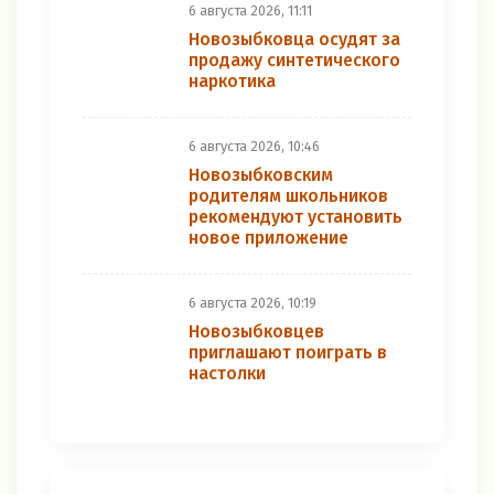
6 августа 2026, 11:11
Новозыбковца осудят за
продажу синтетического
наркотика
6 августа 2026, 10:46
Новозыбковским
родителям школьников
рекомендуют установить
новое приложение
6 августа 2026, 10:19
Новозыбковцев
приглашают поиграть в
настолки