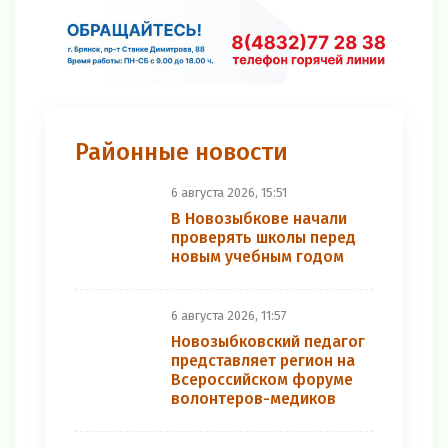
Районные новости
6 августа 2026, 15:51
В Новозыбкове начали
проверять школы перед
новым учебным годом
6 августа 2026, 11:57
Новозыбковский педагог
представляет регион на
Всероссийском форуме
волонтеров-медиков