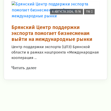
6 АВГУСТА 2026, 15:16
116
Брянский Центр поддержки
экспорта помогает бизнесменам
выйти на международные рынки
Центр поддержки экспорта (ЦПЭ) Брянской
области в рамках нацпроекта «Международная
кооперация ...
Читать далее