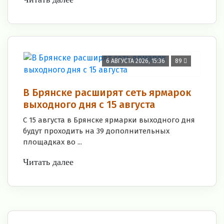
6 АВГУСТА 2026, 15:36
89
В Брянске расширят сеть ярмарок
выходного дня с 15 августа
С 15 августа в Брянске ярмарки выходного дня
будут проходить на 39 дополнительных
площадках во ...
Читать далее