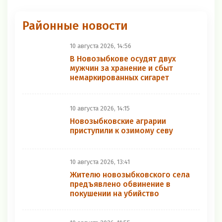
Районные новости
10 августа 2026, 14:56
В Новозыбкове осудят двух
мужчин за хранение и сбыт
немаркированных сигарет
10 августа 2026, 14:15
Новозыбковские аграрии
приступили к озимому севу
10 августа 2026, 13:41
Жителю новозыбковского села
предъявлено обвинение в
покушении на убийство