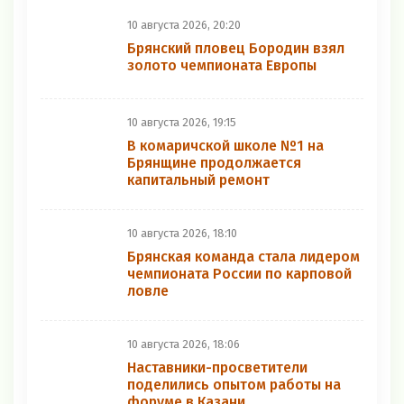
10 августа 2026, 20:20
Брянский пловец Бородин взял
золото чемпионата Европы
10 августа 2026, 19:15
В комаричской школе №1 на
Брянщине продолжается
капитальный ремонт
10 августа 2026, 18:10
Брянская команда стала лидером
чемпионата России по карповой
ловле
10 августа 2026, 18:06
Наставники-просветители
поделились опытом работы на
форуме в Казани