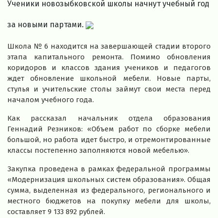
Ученики новозыбковской школы начнут учебный год
за новыми партами.
Школа № 6 находится на завершающей стадии второго
этапа капитального ремонта. Помимо обновления
коридоров и классов здания учеников и педагогов
ждет обновление школьной мебели. Новые парты,
стулья и учительские столы займут свои места перед
началом учебного года.
Как рассказал начальник отдела образования
Геннадий Резников: «Объем работ по сборке мебели
большой, но работа идет быстро, и отремонтированные
классы постепенно заполняются новой мебелью».
Закупка проведена в рамках федеральной программы
«Модернизация школьных систем образования». Общая
сумма, выделенная из федерального, регионального и
местного бюджетов на покупку мебели для школы,
составляет 9 133 892 рублей.