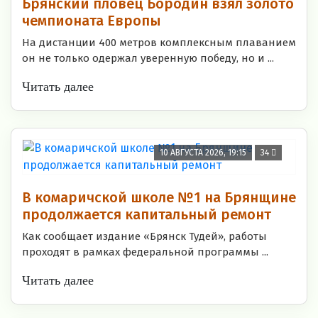
Брянский пловец Бородин взял золото
чемпионата Европы
На дистанции 400 метров комплексным плаванием
он не только одержал уверенную победу, но и ...
Читать далее
10 АВГУСТА 2026, 19:15
34
В комаричской школе №1 на Брянщине
продолжается капитальный ремонт
Как сообщает издание «Брянск Тудей», работы
проходят в рамках федеральной программы ...
Читать далее