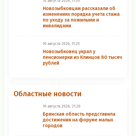
10 августа 2026, 11:55
Новозыбковцам рассказали об
изменениях порядка учета стажа
по уходу за пожилыми и
инвалидами
10 августа 2026, 11:25
Новозыбковец украл у
пенсионерки из Клинцов 80 тысяч
рублей
Областные новости
10 августа 2026, 21:20
Брянская область представила
достижения на форуме малых
городов