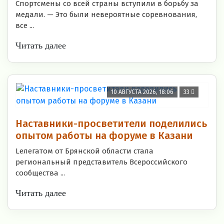
Спортсмены со всей страны вступили в борьбу за
медали. — Это были невероятные соревнования,
все ...
Читать далее
10 АВГУСТА 2026, 18:06
33
Наставники-просветители поделились
опытом работы на форуме в Казани
Lелегатом от Брянской области стала
региональный представитель Всероссийского
сообщества ...
Читать далее