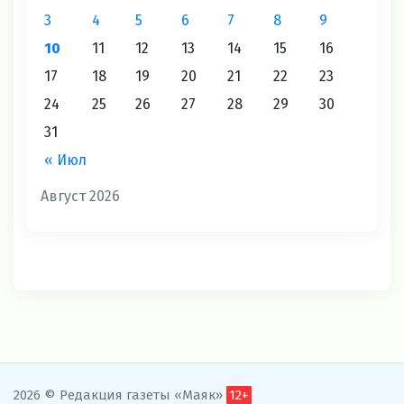
3
4
5
6
7
8
9
10
11
12
13
14
15
16
17
18
19
20
21
22
23
24
25
26
27
28
29
30
31
« Июл
Август 2026
2026 © Редакция газеты «Маяк»
12+