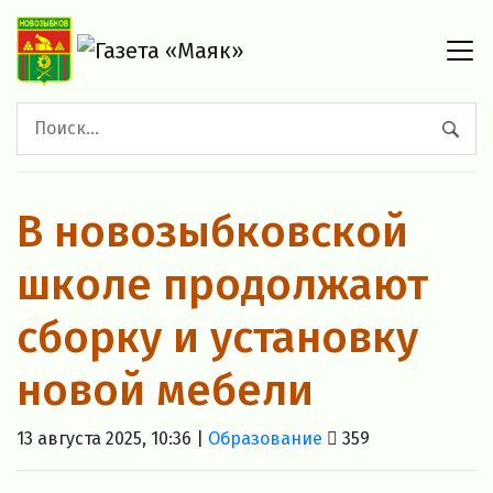
В новозыбковской
школе продолжают
сборку и установку
новой мебели
13 августа 2025, 10:36 |
Образование
359