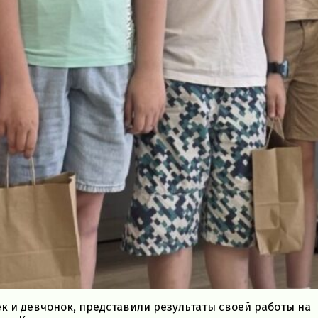
ек и девчонок, представили результаты своей работы на