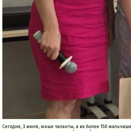
Сегодня, 3 июля, юные таланты, а их более 150 мальчиш