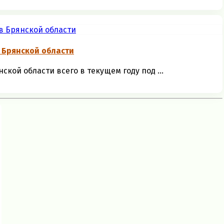
 Брянской области
кой области всего в текущем году под ...