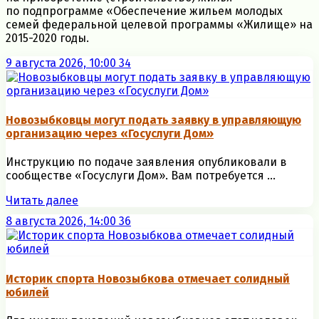
по подпрограмме «Обеспечение жильем молодых
семей федеральной целевой программы «Жилище» на
2015-2020 годы.
9 августа 2026, 10:00
34
Новозыбковцы могут подать заявку в управляющую
организацию через «Госуслуги Дом»
Инструкцию по подаче заявления опубликовали в
сообществе «Госуслуги Дом». Вам потребуется ...
Читать далее
8 августа 2026, 14:00
36
Историк спорта Новозыбкова отмечает солидный
юбилей