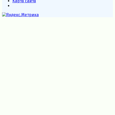
Карта сайта