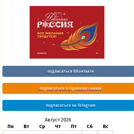
подписаться ВКонтакте
подписаться в Одноклассниках
подписаться на Telegram
Август 2026
Пн
Вт
Ср
Чт
Пт
Сб
Вс