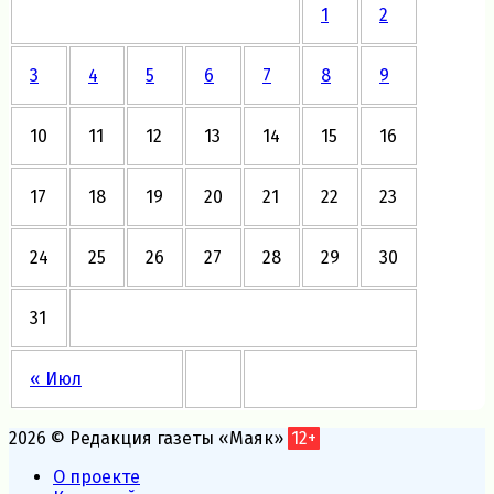
1
2
3
4
5
6
7
8
9
10
11
12
13
14
15
16
17
18
19
20
21
22
23
24
25
26
27
28
29
30
31
« Июл
2026 © Редакция газеты «Маяк»
12+
О проекте