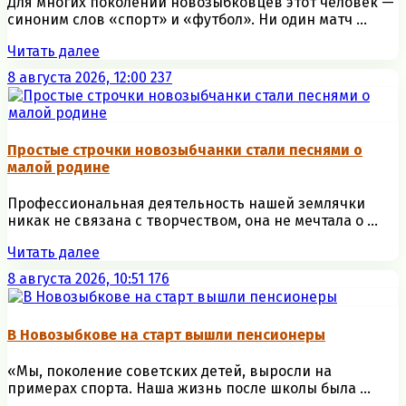
Для многих поколений новозыбковцев этот человек —
синоним слов «спорт» и «футбол». Ни один матч ...
Читать далее
8 августа 2026, 12:00
237
Простые строчки новозыбчанки стали песнями о
малой родине
Профессиональная деятельность нашей землячки
никак не связана с творчеством, она не мечтала о ...
Читать далее
8 августа 2026, 10:51
176
В Новозыбкове на старт вышли пенсионеры
«Мы, поколение советских детей, выросли на
примерах спорта. Наша жизнь после школы была ...