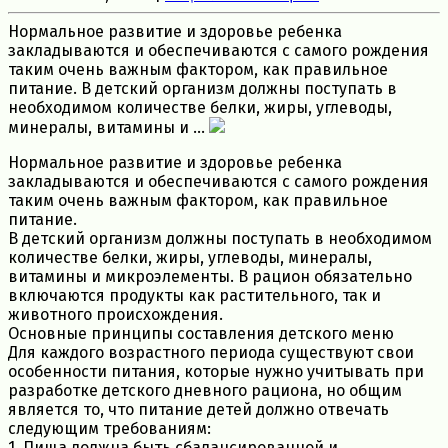
Нормальное развитие и здоровье ребенка
закладываются и обеспечиваются с самого рождения
таким очень важным фактором, как правильное
питание. В детский организм должны поступать в
необходимом количестве белки, жиры, углеводы,
минералы, витамины и ...
Нормальное развитие и здоровье ребенка
закладываются и обеспечиваются с самого рождения
таким очень важным фактором, как правильное
питание.
В детский организм должны поступать в необходимом
количестве белки, жиры, углеводы, минералы,
витамины и микроэлементы. В рацион обязательно
включаются продукты как растительного, так и
животного происхождения.
Основные принципы составления детского меню
Для каждого возрастного периода существуют свои
особенности питания, которые нужно учитывать при
разработке детского дневного рациона, но общим
является то, что питание детей должно отвечать
следующим требованиям:
1. Пища должна быть сбалансированной и