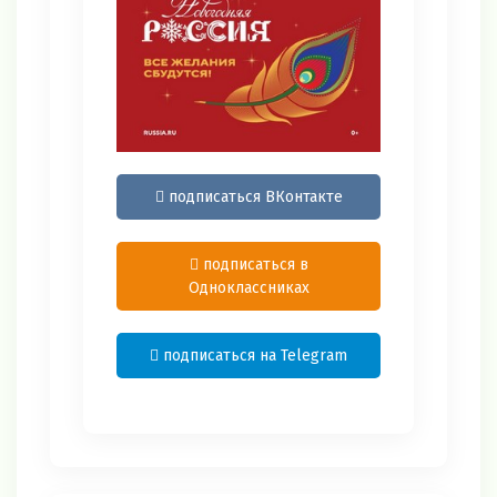
подписаться ВКонтакте
подписаться в
Одноклассниках
подписаться на Telegram