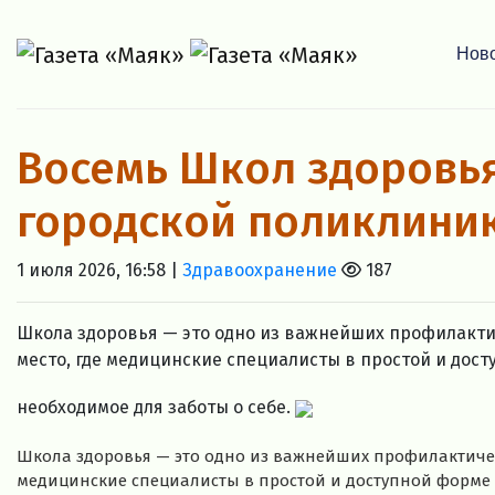
Нов
Восемь Школ здоровья
городской поликлини
1 июля 2026, 16:58 |
Здравоохранение
187
Школа здоровья — это одно из важнейших профилакти
место, где медицинские специалисты в простой и дос
необходимое для заботы о себе.
Школа здоровья — это одно из важнейших профилактичес
медицинские специалисты в простой и доступной форме 