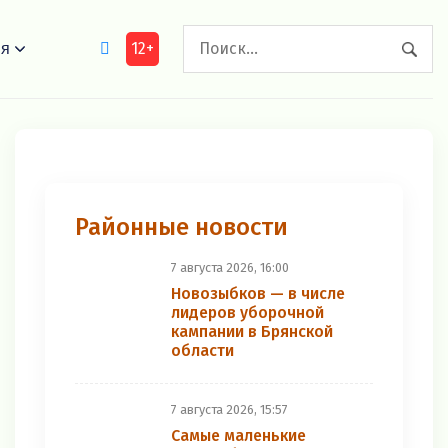
12+
ия
Районные новости
7 августа 2026, 16:00
Новозыбков — в числе
лидеров уборочной
кампании в Брянской
области
7 августа 2026, 15:57
Самые маленькие