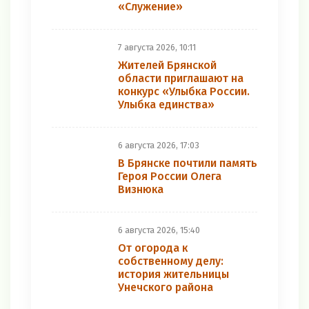
«Служение»
7 августа 2026, 10:11
Жителей Брянской
области приглашают на
конкурс «Улыбка России.
Улыбка единства»
6 августа 2026, 17:03
В Брянске почтили память
Героя России Олега
Визнюка
6 августа 2026, 15:40
От огорода к
собственному делу:
история жительницы
Унечского района