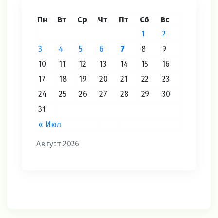
Пн
Вт
Ср
Чт
Пт
Сб
Вс
1
2
3
4
5
6
7
8
9
10
11
12
13
14
15
16
17
18
19
20
21
22
23
24
25
26
27
28
29
30
31
« Июл
Август 2026