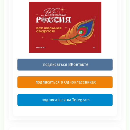
подписаться ВКонтакте
подписаться в Одноклассниках
подписаться на Telegram