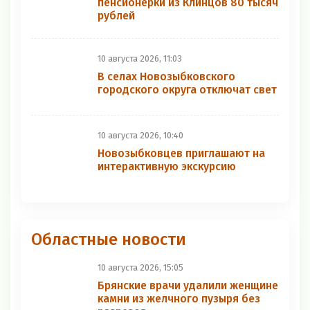
пенсионерки из Клинцов 80 тысяч
рублей
10 августа 2026, 11:03
В селах Новозыбковского
городского округа отключат свет
10 августа 2026, 10:40
Новозыбковцев приглашают на
интерактивную экскурсию
Областные новости
10 августа 2026, 15:05
Брянские врачи удалили женщине
камни из желчного пузыря без