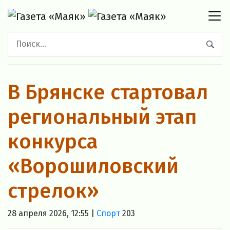
В Брянске стартовал
региональный этап
конкурса
«Ворошиловский
стрелок»
28 апреля 2026, 12:55 |
Спорт
203