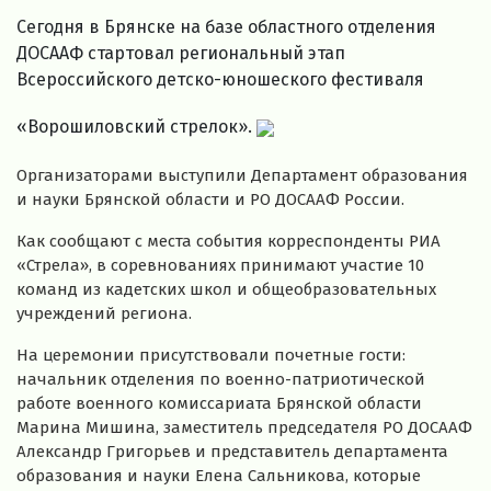
Сегодня в Брянске на базе областного отделения
ДОСААФ стартовал региональный этап
Всероссийского детско-юношеского фестиваля
«Ворошиловский стрелок».
Организаторами выступили Департамент образования
и науки Брянской области и РО ДОСААФ России.
Как сообщают с места события корреспонденты РИА
«Стрела», в соревнованиях принимают участие 10
команд из кадетских школ и общеобразовательных
учреждений региона.
На церемонии присутствовали почетные гости:
начальник отделения по военно-патриотической
работе военного комиссариата Брянской области
Марина Мишина, заместитель председателя РО ДОСААФ
Александр Григорьев и представитель департамента
образования и науки Елена Сальникова, которые