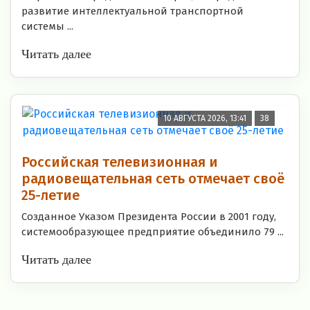
развитие интеллектуальной транспортной
системы ...
Читать далее
10 АВГУСТА 2026, 13:41
38
Российская телевизионная и
радиовещательная сеть отмечает своё
25-летие
Созданное Указом Президента России в 2001 году,
системообразующее предприятие объединило 79 ...
Читать далее