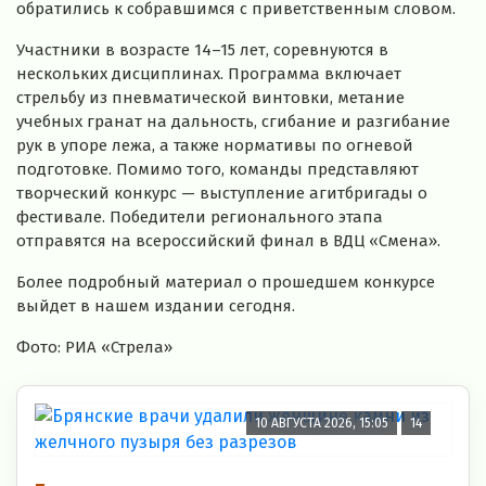
обратились к собравшимся с приветственным словом.
Участники в возрасте 14–15 лет, соревнуются в
нескольких дисциплинах. Программа включает
стрельбу из пневматической винтовки, метание
учебных гранат на дальность, сгибание и разгибание
рук в упоре лежа, а также нормативы по огневой
подготовке. Помимо того, команды представляют
творческий конкурс — выступление агитбригады о
фестивале. Победители регионального этапа
отправятся на всероссийский финал в ВДЦ «Смена».
Более подробный материал о прошедшем конкурсе
выйдет в нашем издании сегодня.
Фото: РИА «Стрела»
10 АВГУСТА 2026, 15:05
14