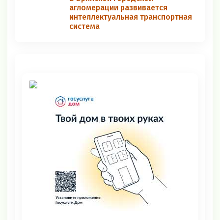
агломерации развивается
интеллектуальная транспортная
система