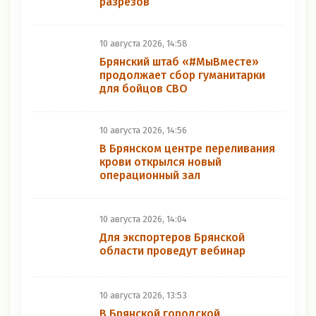
разрезов
10 августа 2026, 14:58
Брянский штаб «#МыВместе»
продолжает сбор гуманитарки
для бойцов СВО
10 августа 2026, 14:56
В Брянском центре переливания
крови открылся новый
операционный зал
10 августа 2026, 14:04
Для экспортеров Брянской
области проведут вебинар
10 августа 2026, 13:53
В Брянской городской