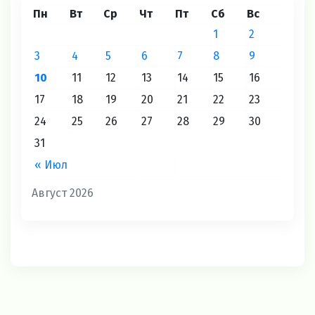
Пн
Вт
Ср
Чт
Пт
Сб
Вс
1
2
3
4
5
6
7
8
9
10
11
12
13
14
15
16
17
18
19
20
21
22
23
24
25
26
27
28
29
30
31
« Июл
Август 2026