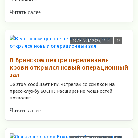
Читать далее
10 АВГУСТА 2026, 14:56
17
В Брянском центре переливания
крови открылся новый операционный
зал
Об этом сообщает РИА «Стрела» со ссылкой на
пресс-службу БОСПК. Расширение мощностей
позволит ...
Читать далее