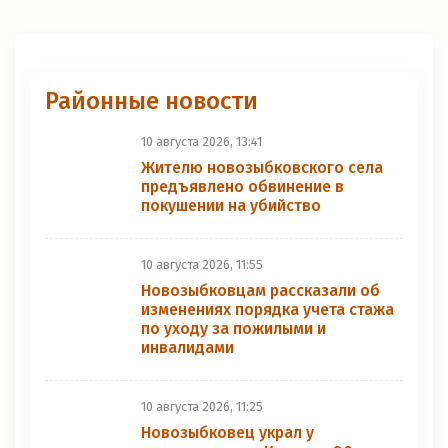
Районные новости
10 августа 2026, 13:41
Жителю новозыбковского села
предъявлено обвинение в
покушении на убийство
10 августа 2026, 11:55
Новозыбковцам рассказали об
изменениях порядка учета стажа
по уходу за пожилыми и
инвалидами
10 августа 2026, 11:25
Новозыбковец украл у