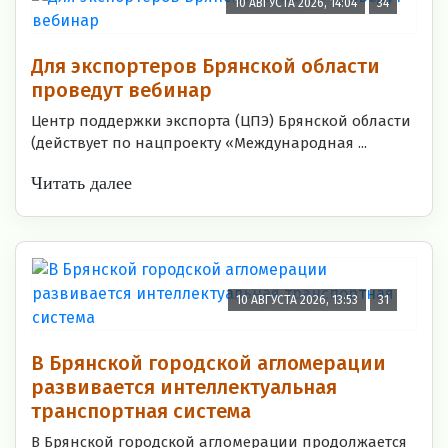
10 АВГУСТА 2026, 14:04
34
Для экспортеров Брянской области
проведут вебинар
Центр поддержки экспорта (ЦПЭ) Брянской области
(действует по нацпроекту «Международная ...
Читать далее
10 АВГУСТА 2026, 13:53
31
В Брянской городской агломерации
развивается интеллектуальная
транспортная система
В Брянской городской агломерации продолжается